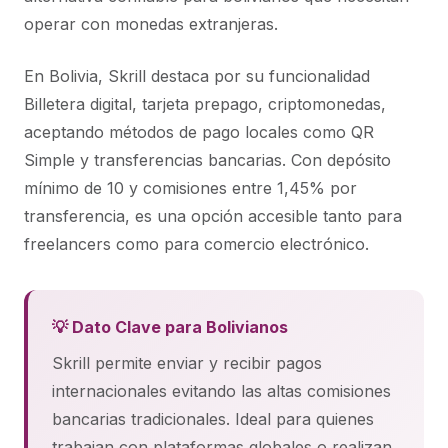
operar con monedas extranjeras.
En Bolivia, Skrill destaca por su funcionalidad
Billetera digital, tarjeta prepago, criptomonedas,
aceptando métodos de pago locales como QR
Simple y transferencias bancarias. Con depósito
mínimo de 10 y comisiones entre 1,45% por
transferencia, es una opción accesible tanto para
freelancers como para comercio electrónico.
💡 Dato Clave para Bolivianos
Skrill permite enviar y recibir pagos
internacionales evitando las altas comisiones
bancarias tradicionales. Ideal para quienes
trabajan con plataformas globales o realizan