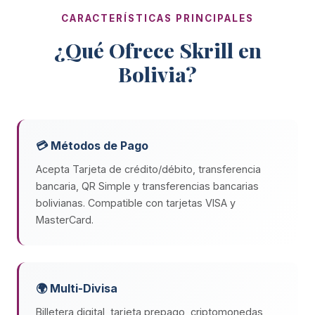
CARACTERÍSTICAS PRINCIPALES
¿Qué Ofrece Skrill en
Bolivia?
💳 Métodos de Pago
Acepta Tarjeta de crédito/débito, transferencia
bancaria, QR Simple y transferencias bancarias
bolivianas. Compatible con tarjetas VISA y
MasterCard.
🌍 Multi-Divisa
Billetera digital, tarjeta prepago, criptomonedas