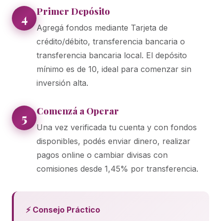
Primer Depósito
4
Agregá fondos mediante Tarjeta de
crédito/débito, transferencia bancaria o
transferencia bancaria local. El depósito
mínimo es de 10, ideal para comenzar sin
inversión alta.
Comenzá a Operar
5
Una vez verificada tu cuenta y con fondos
disponibles, podés enviar dinero, realizar
pagos online o cambiar divisas con
comisiones desde 1,45% por transferencia.
⚡ Consejo Práctico