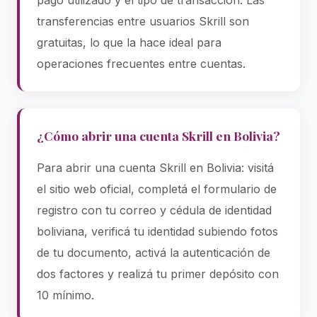
pago utilizado y el tipo de transacción. Las
transferencias entre usuarios Skrill son
gratuitas, lo que la hace ideal para
operaciones frecuentes entre cuentas.
¿Cómo abrir una cuenta Skrill en Bolivia?
Para abrir una cuenta Skrill en Bolivia: visitá
el sitio web oficial, completá el formulario de
registro con tu correo y cédula de identidad
boliviana, verificá tu identidad subiendo fotos
de tu documento, activá la autenticación de
dos factores y realizá tu primer depósito con
10 mínimo.