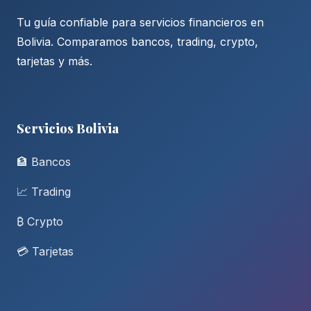
Tu guía confiable para servicios financieros en
Bolivia. Comparamos bancos, trading, crypto,
tarjetas y más.
Servicios Bolivia
🏦 Bancos
📈 Trading
₿ Crypto
💳 Tarjetas