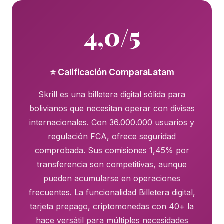
4,0/5
⭐ Calificación ComparaLatam
Skrill es una billetera digital sólida para
bolivianos que necesitan operar con divisas
internacionales. Con 36.000.000 usuarios y
regulación FCA, ofrece seguridad
comprobada. Sus comisiones 1,45% por
transferencia son competitivas, aunque
pueden acumularse en operaciones
frecuentes. La funcionalidad Billetera digital,
tarjeta prepago, criptomonedas con 40+ la
hace versátil para múltiples necesidades