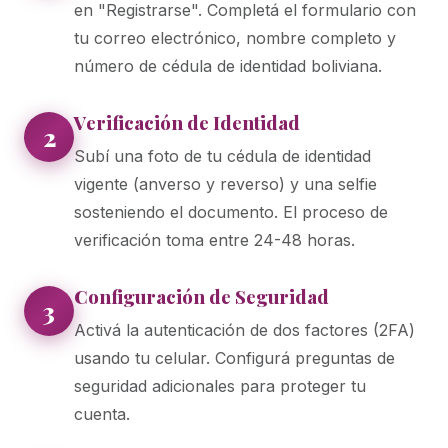
en "Registrarse". Completá el formulario con
tu correo electrónico, nombre completo y
número de cédula de identidad boliviana.
Verificación de Identidad
2
Subí una foto de tu cédula de identidad
vigente (anverso y reverso) y una selfie
sosteniendo el documento. El proceso de
verificación toma entre 24-48 horas.
Configuración de Seguridad
3
Activá la autenticación de dos factores (2FA)
usando tu celular. Configurá preguntas de
seguridad adicionales para proteger tu
cuenta.