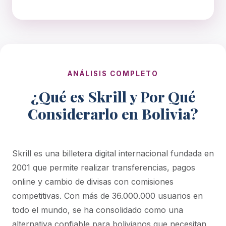
ANÁLISIS COMPLETO
¿Qué es Skrill y Por Qué
Considerarlo en Bolivia?
Skrill es una billetera digital internacional fundada en
2001 que permite realizar transferencias, pagos
online y cambio de divisas con comisiones
competitivas. Con más de 36.000.000 usuarios en
todo el mundo, se ha consolidado como una
alternativa confiable para bolivianos que necesitan