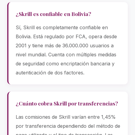
¿Skrill es confiable en Bolivia?
Sí, Skrill es completamente confiable en
Bolivia. Está regulado por FCA, opera desde
2001 y tiene más de 36.000.000 usuarios a
nivel mundial. Cuenta con múltiples medidas
de seguridad como encriptación bancaria y
autenticación de dos factores.
¿Cuánto cobra Skrill por transferencias?
Las comisiones de Skrill varían entre 1,45%
por transferencia dependiendo del método de