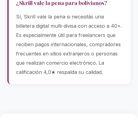
¿Skrill vale la pena para bolivianos?
Sí, Skrill vale la pena si necesitás una
billetera digital multi-divisa con acceso a 40+.
Es especialmente útil para freelancers que
reciben pagos internacionales, compradores
frecuentes en sitios extranjeros o personas
que realizan comercio electrónico. La
calificación 4,0★ respalda su calidad.