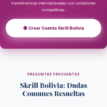
transferencias internacionales con comisiones
competitivas.
🟢 Crear Cuenta Skrill Bolivia
PREGUNTAS FRECUENTES
Skrill Bolivia: Dudas
Comunes Resueltas