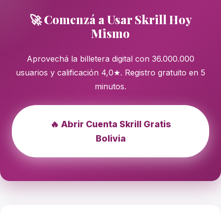
🚀 Comenzá a Usar Skrill Hoy
Mismo
Aprovechá la billetera digital con 36.000.000
usuarios y calificación 4,0★. Registro gratuito en 5
minutos.
🔥 Abrir Cuenta Skrill Gratis
Bolivia