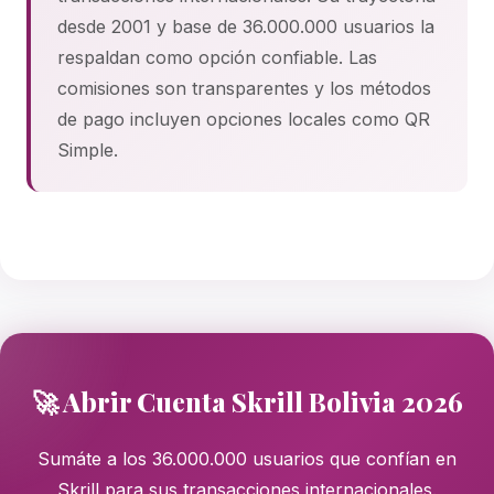
desde 2001 y base de 36.000.000 usuarios la
respaldan como opción confiable. Las
comisiones son transparentes y los métodos
de pago incluyen opciones locales como QR
Simple.
🚀 Abrir Cuenta Skrill Bolivia 2026
Sumáte a los 36.000.000 usuarios que confían en
Skrill para sus transacciones internacionales.