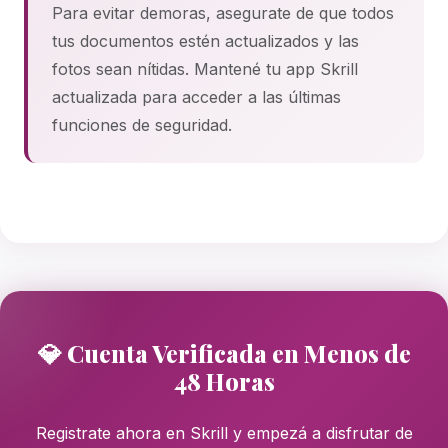
Para evitar demoras, asegurate de que todos
tus documentos estén actualizados y las
fotos sean nítidas. Mantené tu app Skrill
actualizada para acceder a las últimas
funciones de seguridad.
💎 Cuenta Verificada en Menos de
48 Horas
Registrate ahora en Skrill y empezá a disfrutar de