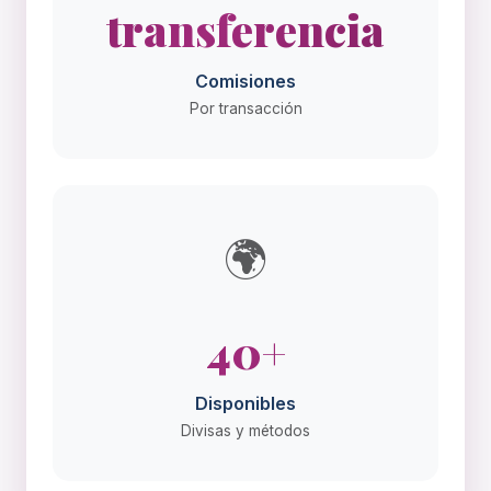
transferencia
Comisiones
Por transacción
🌍
40+
Disponibles
Divisas y métodos