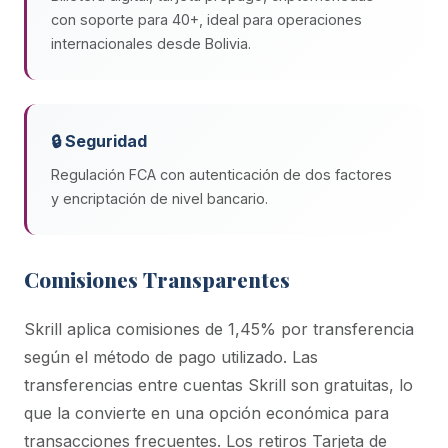
con soporte para 40+, ideal para operaciones
internacionales desde Bolivia.
🔒 Seguridad
Regulación FCA con autenticación de dos factores
y encriptación de nivel bancario.
Comisiones Transparentes
Skrill aplica comisiones de 1,45% por transferencia
según el método de pago utilizado. Las
transferencias entre cuentas Skrill son gratuitas, lo
que la convierte en una opción económica para
transacciones frecuentes. Los retiros Tarjeta de