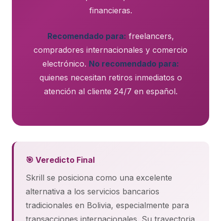
financieras.
Recomendado para:
freelancers,
compradores internacionales y comercio
electrónico.
No recomendado para:
quienes necesitan retiros inmediatos o
atención al cliente 24/7 en español.
🎯 Veredicto Final
Skrill se posiciona como una excelente
alternativa a los servicios bancarios
tradicionales en Bolivia, especialmente para
transacciones internacionales. Su trayectoria