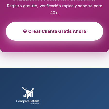
Registro gratuito, verificación rápida y soporte para
40+.
💎 Crear Cuenta Gratis Ahora