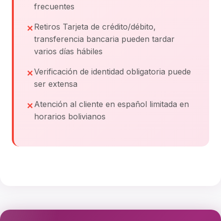
frecuentes
Retiros Tarjeta de crédito/débito,
transferencia bancaria pueden tardar
varios días hábiles
Verificación de identidad obligatoria puede
ser extensa
Atención al cliente en español limitada en
horarios bolivianos