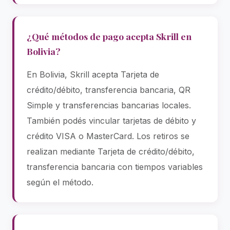
¿Qué métodos de pago acepta Skrill en
Bolivia?
En Bolivia, Skrill acepta Tarjeta de
crédito/débito, transferencia bancaria, QR
Simple y transferencias bancarias locales.
También podés vincular tarjetas de débito y
crédito VISA o MasterCard. Los retiros se
realizan mediante Tarjeta de crédito/débito,
transferencia bancaria con tiempos variables
según el método.