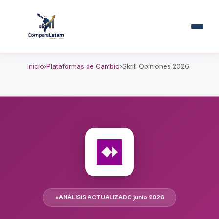
Inicio
Plataformas de Cambio
Skrill Opiniones 2026
⭐
ANÁLISIS ACTUALIZADO junio 2026