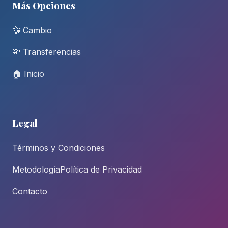
Más Opciones
💱 Cambio
💸 Transferencias
🏠 Inicio
Legal
Términos y Condiciones
Metodología
Política de Privacidad
Contacto