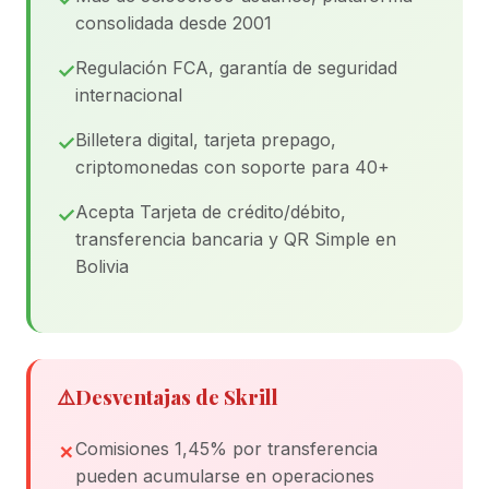
consolidada desde 2001
Regulación FCA, garantía de seguridad
internacional
Billetera digital, tarjeta prepago,
criptomonedas con soporte para 40+
Acepta Tarjeta de crédito/débito,
transferencia bancaria y QR Simple en
Bolivia
⚠️
Desventajas de Skrill
Comisiones 1,45% por transferencia
pueden acumularse en operaciones