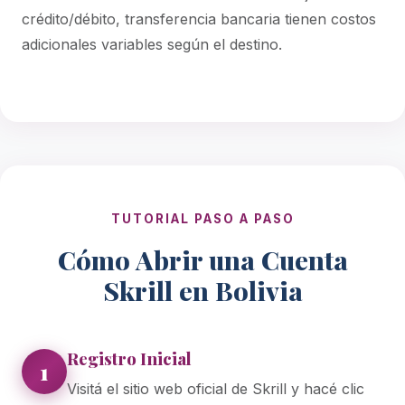
crédito/débito, transferencia bancaria tienen costos
adicionales variables según el destino.
TUTORIAL PASO A PASO
Cómo Abrir una Cuenta
Skrill en Bolivia
Registro Inicial
1
Visitá el sitio web oficial de Skrill y hacé clic