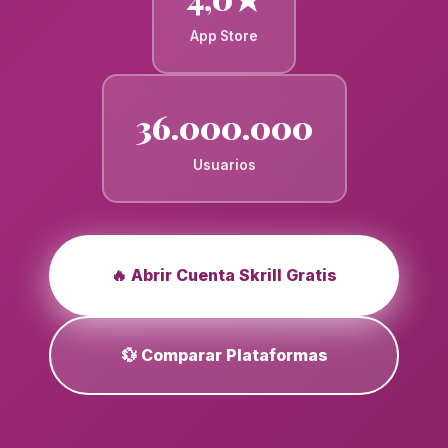
App Store
36.000.000
Usuarios
🔥 Abrir Cuenta Skrill Gratis
💱 Comparar Plataformas