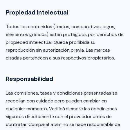
Propiedad intelectual
Todos los contenidos (textos, comparativas, logos,
elementos gráficos) están protegidos por derechos de
propiedad intelectual. Queda prohibida su
reproducción sin autorización previa. Las marcas
citadas pertenecen a sus respectivos propietarios.
Responsabilidad
Las comisiones, tasas y condiciones presentadas se
recopilan con cuidado pero pueden cambiar en
cualquier momento. Verificá siempre las condiciones
vigentes directamente con el proveedor antes de
contratar. ComparaLatam no se hace responsable de