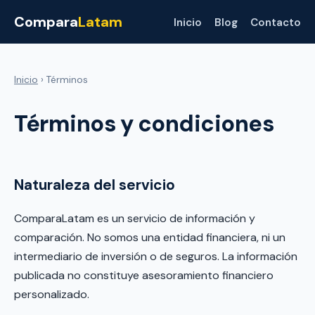
Compara
Latam
Inicio
Blog
Contacto
Inicio
› Términos
Términos y condiciones
Naturaleza del servicio
ComparaLatam es un servicio de información y
comparación. No somos una entidad financiera, ni un
intermediario de inversión o de seguros. La información
publicada no constituye asesoramiento financiero
personalizado.