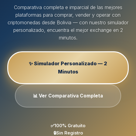
Comparativa completa e imparcial de las mejores
plataformas para comprar, vender y operar con
criptomonedas desde Bolivia — con nuestro simulador
personalizado, encuentra el mejor exchange en 2
minutos.
✨ Simulador Personalizado — 2
Minutos
📊 Ver Comparativa Completa
✅
100% Gratuito
🔒
Sin Registro