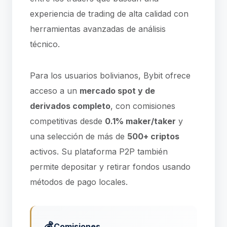
experiencia de trading de alta calidad con
herramientas avanzadas de análisis
técnico.
Para los usuarios bolivianos, Bybit ofrece
acceso a un
mercado spot y de
derivados completo
, con comisiones
competitivas desde
0.1% maker/taker
y
una selección de más de
500+ criptos
activos. Su plataforma P2P también
permite depositar y retirar fondos usando
métodos de pago locales.
💰
Comisiones