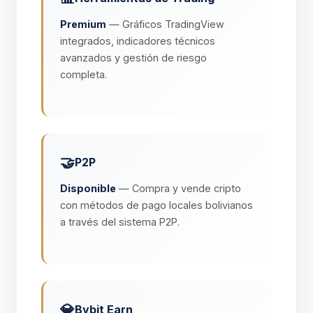
Premium
— Gráficos TradingView
integrados, indicadores técnicos
avanzados y gestión de riesgo
completa.
🤝
P2P
Disponible
— Compra y vende cripto
con métodos de pago locales bolivianos
a través del sistema P2P.
💎
Bybit Earn