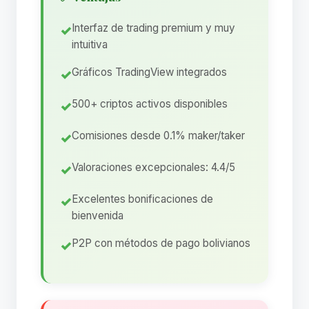
Interfaz de trading premium y muy
intuitiva
Gráficos TradingView integrados
500+ criptos activos disponibles
Comisiones desde 0.1% maker/taker
Valoraciones excepcionales: 4.4/5
Excelentes bonificaciones de
bienvenida
P2P con métodos de pago bolivianos