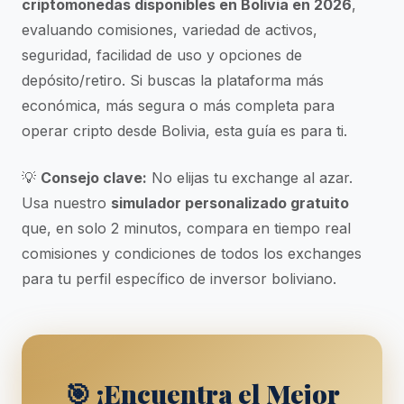
criptomonedas disponibles en Bolivia en 2026
,
evaluando comisiones, variedad de activos,
seguridad, facilidad de uso y opciones de
depósito/retiro. Si buscas la plataforma más
económica, más segura o más completa para
operar cripto desde Bolivia, esta guía es para ti.
💡
Consejo clave:
No elijas tu exchange al azar.
Usa nuestro
simulador personalizado gratuito
que, en solo 2 minutos, compara en tiempo real
comisiones y condiciones de todos los exchanges
para tu perfil específico de inversor boliviano.
🎯 ¡Encuentra el Mejor