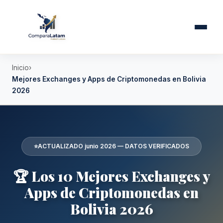
Inicio
Mejores Exchanges y Apps de Criptomonedas en Bolivia
2026
⭐
ACTUALIZADO junio 2026 — DATOS VERIFICADOS
🏆 Los 10 Mejores Exchanges y
Apps de Criptomonedas en
Bolivia 2026