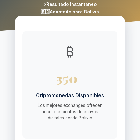
⚡
Resultado Instantáneo
🇧🇴
Adaptado para Bolivia
₿
350+
Criptomonedas Disponibles
Los mejores exchanges ofrecen
acceso a cientos de activos
digitales desde Bolivia