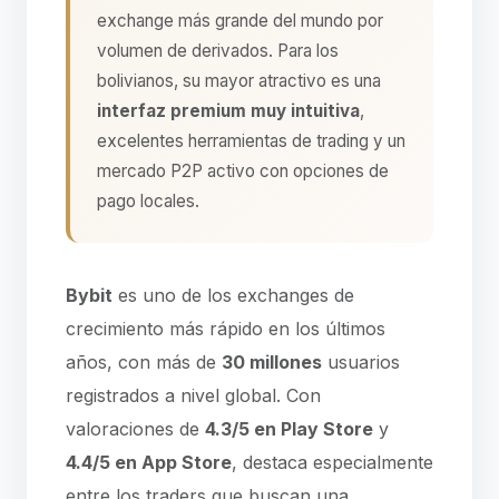
exchange más grande del mundo por
volumen de derivados. Para los
bolivianos, su mayor atractivo es una
interfaz premium muy intuitiva
,
excelentes herramientas de trading y un
mercado P2P activo con opciones de
pago locales.
Bybit
es uno de los exchanges de
crecimiento más rápido en los últimos
años, con más de
30 millones
usuarios
registrados a nivel global. Con
valoraciones de
4.3/5 en Play Store
y
4.4/5 en App Store
, destaca especialmente
entre los traders que buscan una