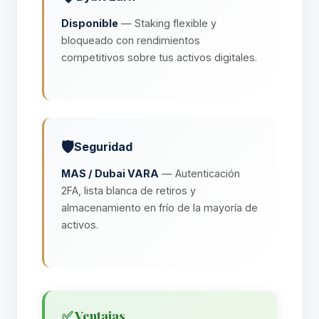
Disponible
— Staking flexible y
bloqueado con rendimientos
competitivos sobre tus activos digitales.
🛡️
Seguridad
MAS / Dubai VARA
— Autenticación
2FA, lista blanca de retiros y
almacenamiento en frío de la mayoría de
activos.
✅ Ventajas