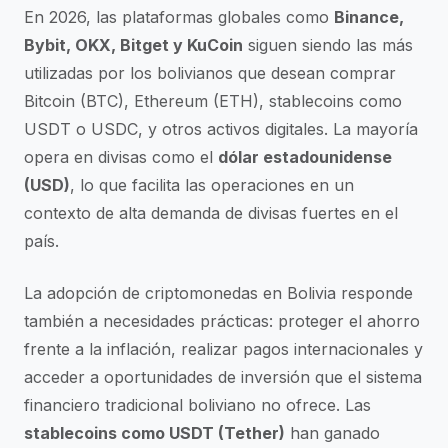
En 2026, las plataformas globales como
Binance,
Bybit, OKX, Bitget y KuCoin
siguen siendo las más
utilizadas por los bolivianos que desean comprar
Bitcoin (BTC), Ethereum (ETH), stablecoins como
USDT o USDC, y otros activos digitales. La mayoría
opera en divisas como el
dólar estadounidense
(USD)
, lo que facilita las operaciones en un
contexto de alta demanda de divisas fuertes en el
país.
La adopción de criptomonedas en Bolivia responde
también a necesidades prácticas: proteger el ahorro
frente a la inflación, realizar pagos internacionales y
acceder a oportunidades de inversión que el sistema
financiero tradicional boliviano no ofrece. Las
stablecoins como USDT (Tether)
han ganado