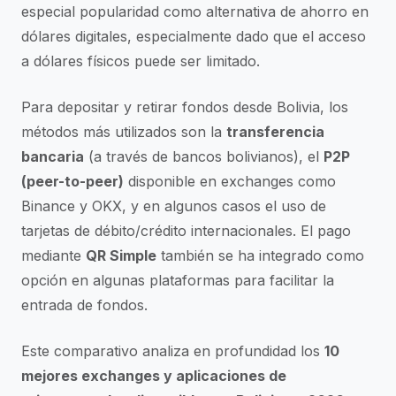
especial popularidad como alternativa de ahorro en
dólares digitales, especialmente dado que el acceso
a dólares físicos puede ser limitado.
Para depositar y retirar fondos desde Bolivia, los
métodos más utilizados son la
transferencia
bancaria
(a través de bancos bolivianos), el
P2P
(peer-to-peer)
disponible en exchanges como
Binance y OKX, y en algunos casos el uso de
tarjetas de débito/crédito internacionales. El pago
mediante
QR Simple
también se ha integrado como
opción en algunas plataformas para facilitar la
entrada de fondos.
Este comparativo analiza en profundidad los
10
mejores exchanges y aplicaciones de