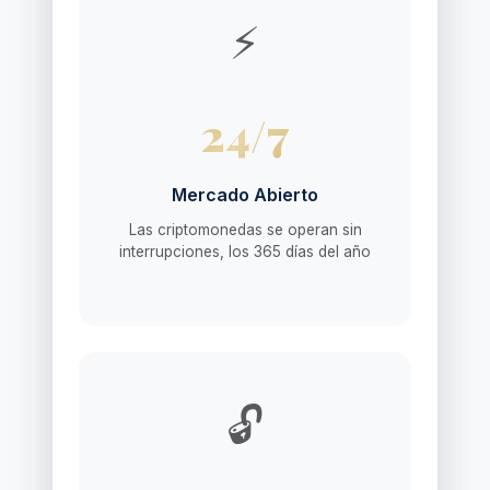
⚡
24/7
Mercado Abierto
Las criptomonedas se operan sin
interrupciones, los 365 días del año
🔓