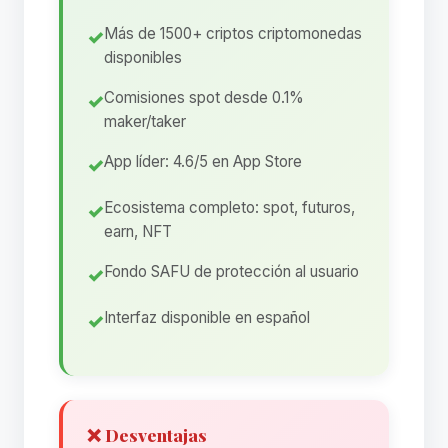
Más de 1500+ criptos criptomonedas
disponibles
Comisiones spot desde 0.1%
maker/taker
App líder: 4.6/5 en App Store
Ecosistema completo: spot, futuros,
earn, NFT
Fondo SAFU de protección al usuario
Interfaz disponible en español
❌ Desventajas