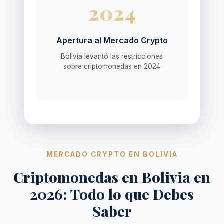
2024
Apertura al Mercado Crypto
Bolivia levantó las restricciones
sobre criptomonedas en 2024
MERCADO CRYPTO EN BOLIVIA
Criptomonedas en Bolivia en
2026: Todo lo que Debes
Saber