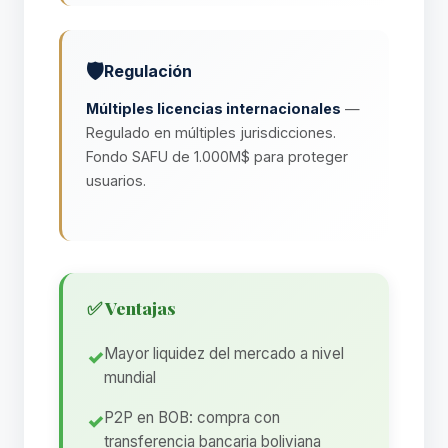
🛡️
Regulación
Múltiples licencias internacionales
—
Regulado en múltiples jurisdicciones.
Fondo SAFU de 1.000M$ para proteger
usuarios.
✅ Ventajas
Mayor liquidez del mercado a nivel
mundial
P2P en BOB: compra con
transferencia bancaria boliviana