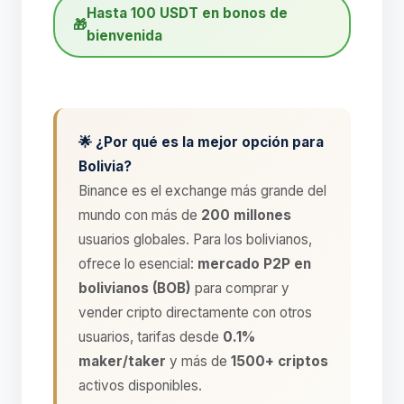
Hasta 100 USDT en bonos de
🎁
bienvenida
🌟 ¿Por qué es la mejor opción para
Bolivia?
Binance es el exchange más grande del
mundo con más de
200 millones
usuarios globales. Para los bolivianos,
ofrece lo esencial:
mercado P2P en
bolivianos (BOB)
para comprar y
vender cripto directamente con otros
usuarios, tarifas desde
0.1%
maker/taker
y más de
1500+ criptos
activos disponibles.