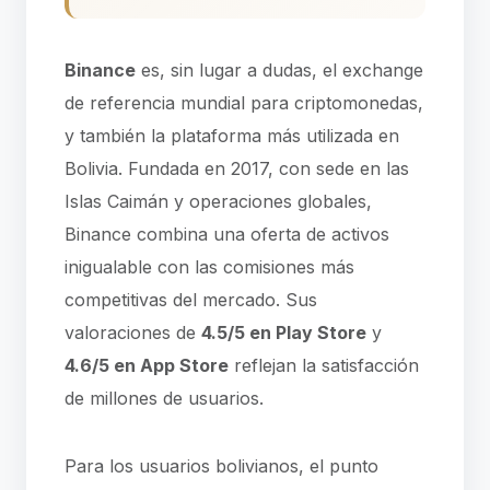
Binance
es, sin lugar a dudas, el exchange
de referencia mundial para criptomonedas,
y también la plataforma más utilizada en
Bolivia. Fundada en 2017, con sede en las
Islas Caimán y operaciones globales,
Binance combina una oferta de activos
inigualable con las comisiones más
competitivas del mercado. Sus
valoraciones de
4.5/5 en Play Store
y
4.6/5 en App Store
reflejan la satisfacción
de millones de usuarios.
Para los usuarios bolivianos, el punto