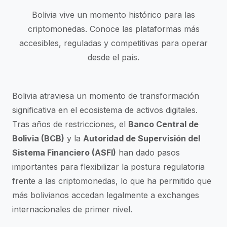
Bolivia vive un momento histórico para las
criptomonedas. Conoce las plataformas más
accesibles, reguladas y competitivas para operar
desde el país.
Bolivia atraviesa un momento de transformación
significativa en el ecosistema de activos digitales.
Tras años de restricciones, el
Banco Central de
Bolivia (BCB)
y la
Autoridad de Supervisión del
Sistema Financiero (ASFI)
han dado pasos
importantes para flexibilizar la postura regulatoria
frente a las criptomonedas, lo que ha permitido que
más bolivianos accedan legalmente a exchanges
internacionales de primer nivel.