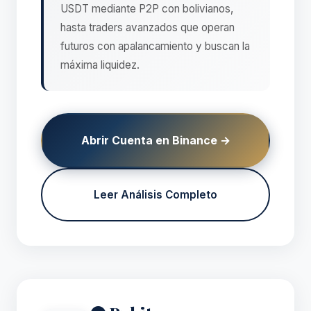
USDT mediante P2P con bolivianos,
hasta traders avanzados que operan
futuros con apalancamiento y buscan la
máxima liquidez.
Abrir Cuenta en Binance →
Leer Análisis Completo