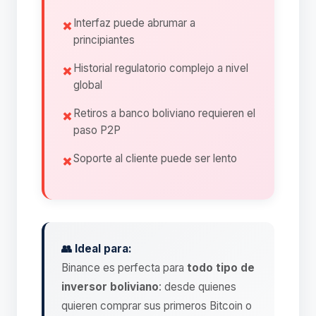
Interfaz puede abrumar a
principiantes
Historial regulatorio complejo a nivel
global
Retiros a banco boliviano requieren el
paso P2P
Soporte al cliente puede ser lento
👥 Ideal para:
Binance es perfecta para
todo tipo de
inversor boliviano
: desde quienes
quieren comprar sus primeros Bitcoin o