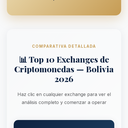
COMPARATIVA DETALLADA
📊 Top 10 Exchanges de
Criptomonedas — Bolivia
2026
Haz clic en cualquier exchange para ver el
análisis completo y comenzar a operar