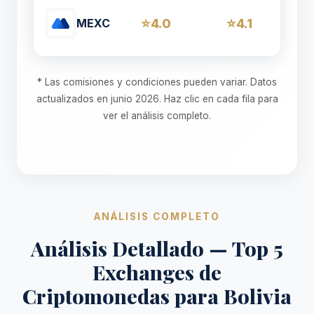
4.0
4.1
MEXC
* Las comisiones y condiciones pueden variar. Datos
actualizados en junio 2026. Haz clic en cada fila para
ver el análisis completo.
ANÁLISIS COMPLETO
Análisis Detallado — Top 5
Exchanges de
Criptomonedas para Bolivia