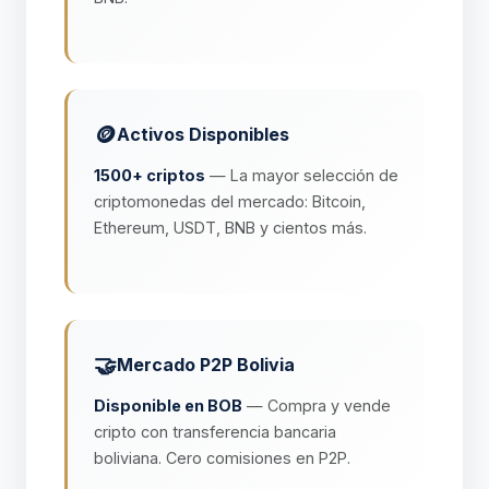
🪙
Activos Disponibles
1500+ criptos
— La mayor selección de
criptomonedas del mercado: Bitcoin,
Ethereum, USDT, BNB y cientos más.
🤝
Mercado P2P Bolivia
Disponible en BOB
— Compra y vende
cripto con transferencia bancaria
boliviana. Cero comisiones en P2P.