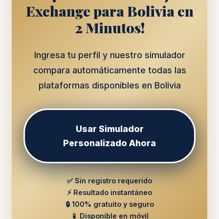
Exchange para Bolivia en
2 Minutos!
Ingresa tu perfil y nuestro simulador
compara automáticamente todas las
plataformas disponibles en Bolivia
Usar Simulador
Personalizado Ahora
✅ Sin registro requerido
⚡ Resultado instantáneo
🔒 100% gratuito y seguro
📱 Disponible en móvil