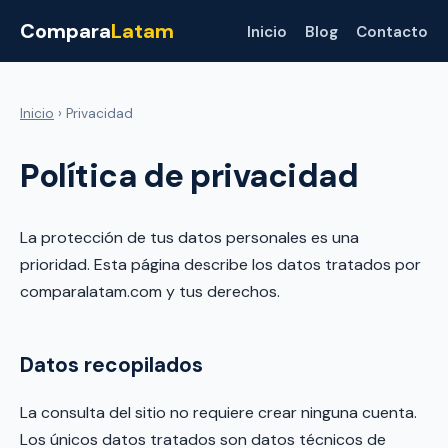
Compara
Latam
Inicio
Blog
Contacto
Inicio
› Privacidad
Política de privacidad
La protección de tus datos personales es una
prioridad. Esta página describe los datos tratados por
comparalatam.com y tus derechos.
Datos recopilados
La consulta del sitio no requiere crear ninguna cuenta.
Los únicos datos tratados son datos técnicos de