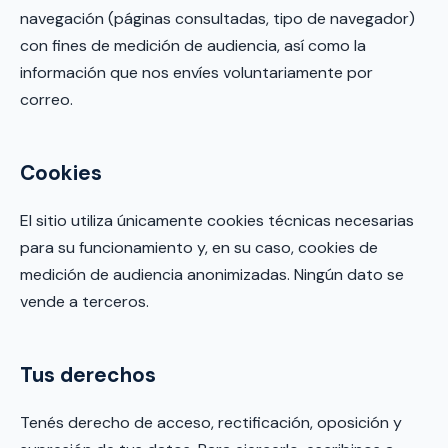
navegación (páginas consultadas, tipo de navegador)
con fines de medición de audiencia, así como la
información que nos envíes voluntariamente por
correo.
Cookies
El sitio utiliza únicamente cookies técnicas necesarias
para su funcionamiento y, en su caso, cookies de
medición de audiencia anonimizadas. Ningún dato se
vende a terceros.
Tus derechos
Tenés derecho de acceso, rectificación, oposición y