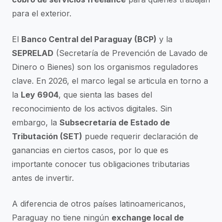
para el exterior.
El
Banco Central del Paraguay (BCP)
y la
SEPRELAD
(Secretaría de Prevención de Lavado de
Dinero o Bienes) son los organismos reguladores
clave. En 2026, el marco legal se articula en torno a
la
Ley 6904
, que sienta las bases del
reconocimiento de los activos digitales. Sin
embargo, la
Subsecretaría de Estado de
Tributación (SET)
puede requerir declaración de
ganancias en ciertos casos, por lo que es
importante conocer tus obligaciones tributarias
antes de invertir.
A diferencia de otros países latinoamericanos,
Paraguay no tiene ningún
exchange local de