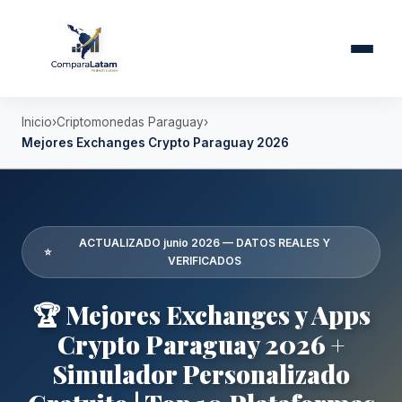
Inicio
Criptomonedas Paraguay
Mejores Exchanges Crypto Paraguay 2026
ACTUALIZADO junio 2026 — DATOS REALES Y
⭐
VERIFICADOS
🏆 Mejores Exchanges y Apps
Crypto Paraguay 2026 +
Simulador Personalizado