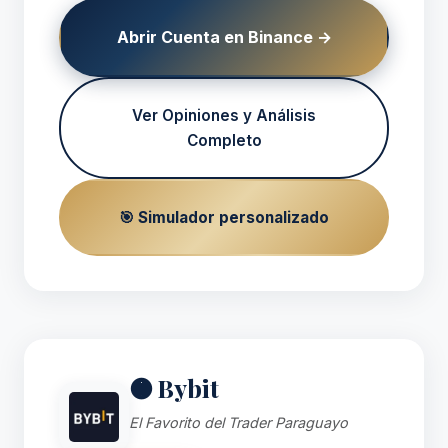
Abrir Cuenta en Binance →
Ver Opiniones y Análisis
Completo
🎯 Simulador personalizado
🟠 Bybit
El Favorito del Trader Paraguayo