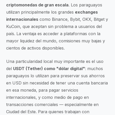
criptomonedas de gran escala
. Los paraguayos
utilizan principalmente los grandes
exchanges
internacionales
como Binance, Bybit, OKX, Bitget y
KuCoin, que aceptan sin problema a usuarios del
país. La ventaja es acceder a plataformas con la
mayor liquidez del mundo, comisiones muy bajas y
cientos de activos disponibles.
Una particularidad local muy importante es el uso
del
USDT (Tether) como "dólar digital"
: muchos
paraguayos lo utilizan para preservar sus ahorros
en USD sin necesidad de tener una cuenta bancaria
en esa moneda, para pagar servicios
internacionales, y como medio de pago en
transacciones comerciales — especialmente en
Ciudad del Este. Para quienes trabajan con