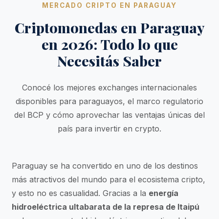
MERCADO CRIPTO EN PARAGUAY
Criptomonedas en Paraguay
en 2026: Todo lo que
Necesitás Saber
Conocé los mejores exchanges internacionales
disponibles para paraguayos, el marco regulatorio
del BCP y cómo aprovechar las ventajas únicas del
país para invertir en crypto.
Paraguay se ha convertido en uno de los destinos
más atractivos del mundo para el ecosistema cripto,
y esto no es casualidad. Gracias a la
energía
hidroeléctrica ultabarata de la represa de Itaipú