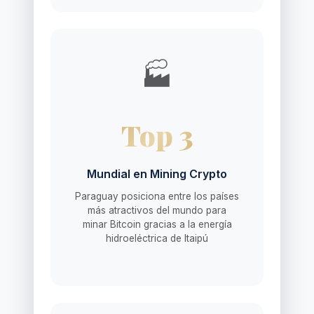
🏭
Top 3
Mundial en Mining Crypto
Paraguay posiciona entre los países
más atractivos del mundo para
minar Bitcoin gracias a la energía
hidroeléctrica de Itaipú