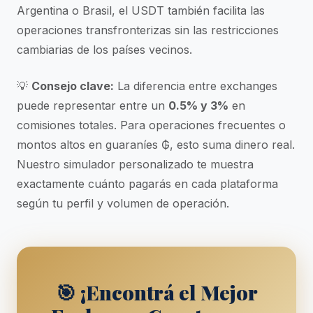
Argentina o Brasil, el USDT también facilita las
operaciones transfronterizas sin las restricciones
cambiarias de los países vecinos.
💡
Consejo clave:
La diferencia entre exchanges
puede representar entre un
0.5% y 3%
en
comisiones totales. Para operaciones frecuentes o
montos altos en guaraníes ₲, esto suma dinero real.
Nuestro simulador personalizado te muestra
exactamente cuánto pagarás en cada plataforma
según tu perfil y volumen de operación.
🎯 ¡Encontrá el Mejor