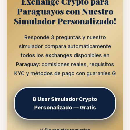
Exchange Crypto para
Paraguayos con Nuestro
Simulador Personalizado!
Respondé 3 preguntas y nuestro
simulador compara automáticamente
todos los exchanges disponibles en
Paraguay: comisiones reales, requisitos
KYC y métodos de pago con guaraníes ₲
₿ Usar Simulador Crypto
Personalizado — Gratis
✅ Sin registro requerido