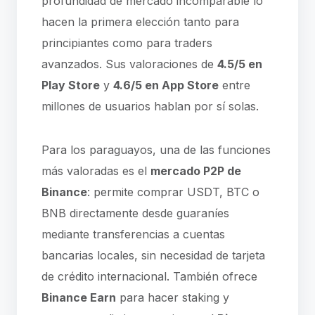
profundidad de mercado incomparable lo
hacen la primera elección tanto para
principiantes como para traders
avanzados. Sus valoraciones de
4.5/5 en
Play Store
y
4.6/5 en App Store
entre
millones de usuarios hablan por sí solas.
Para los paraguayos, una de las funciones
más valoradas es el
mercado P2P de
Binance
: permite comprar USDT, BTC o
BNB directamente desde guaraníes
mediante transferencias a cuentas
bancarias locales, sin necesidad de tarjeta
de crédito internacional. También ofrece
Binance Earn
para hacer staking y