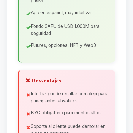
pasivo
App en español, muy intuitiva
Fondo SAFU de USD 1.000M para
seguridad
Futures, opciones, NFT y Web3
❌ Desventajas
Interfaz puede resultar compleja para
principiantes absolutos
KYC obligatorio para montos altos
Soporte al cliente puede demorar en