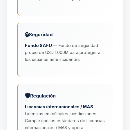
🔒
Seguridad
Fondo SAFU
— Fondo de seguridad
propio de USD 1.000M para proteger a
los usuarios ante incidentes.
🛡️
Regulación
Licencias internacionales / MAS
—
Licencias en múltiples jurisdicciones.
Cumple con los estándares de Licencias
internacionales / MAS y opera