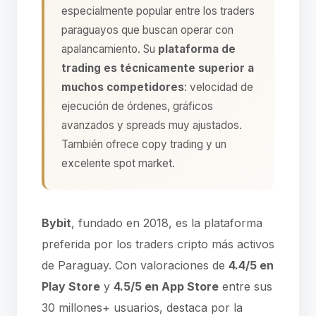
especialmente popular entre los traders
paraguayos que buscan operar con
apalancamiento. Su
plataforma de
trading es técnicamente superior a
muchos competidores
: velocidad de
ejecución de órdenes, gráficos
avanzados y spreads muy ajustados.
También ofrece copy trading y un
excelente spot market.
Bybit
, fundado en 2018, es la plataforma
preferida por los traders cripto más activos
de Paraguay. Con valoraciones de
4.4/5 en
Play Store
y
4.5/5 en App Store
entre sus
30 millones+ usuarios, destaca por la