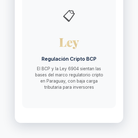
📋
Ley
Regulación Cripto BCP
El BCP y la Ley 6904 sientan las
bases del marco regulatorio cripto
en Paraguay, con baja carga
tributaria para inversores