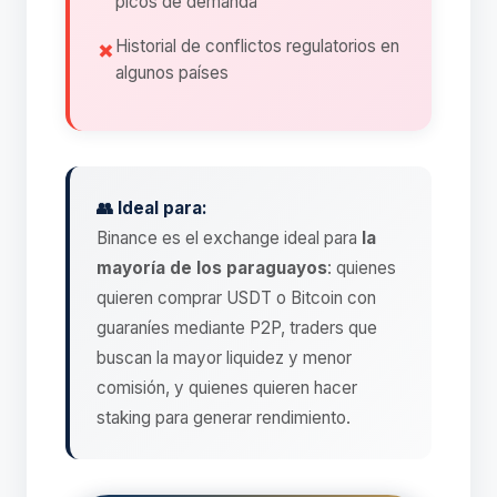
picos de demanda
Historial de conflictos regulatorios en
algunos países
👥 Ideal para:
Binance es el exchange ideal para
la
mayoría de los paraguayos
: quienes
quieren comprar USDT o Bitcoin con
guaraníes mediante P2P, traders que
buscan la mayor liquidez y menor
comisión, y quienes quieren hacer
staking para generar rendimiento.