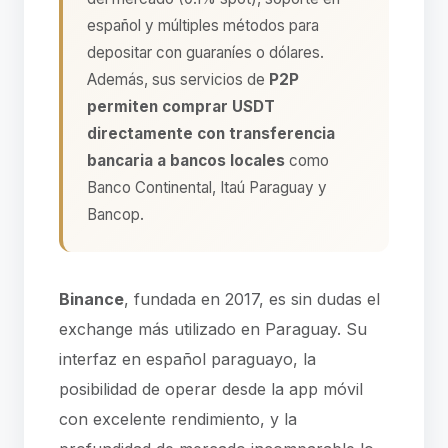
español y múltiples métodos para
depositar con guaraníes o dólares.
Además, sus servicios de
P2P
permiten comprar USDT
directamente con transferencia
bancaria a bancos locales
como
Banco Continental, Itaú Paraguay y
Bancop.
Binance
, fundada en 2017, es sin dudas el
exchange más utilizado en Paraguay. Su
interfaz en español paraguayo, la
posibilidad de operar desde la app móvil
con excelente rendimiento, y la