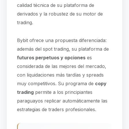
calidad técnica de su plataforma de
derivados y la robustez de su motor de
trading.
Bybit ofrece una propuesta diferenciada:
además del spot trading, su plataforma de
futuros perpetuos y opciones
es
considerada de las mejores del mercado,
con liquidaciones más tardías y spreads
muy competitivos. Su programa de
copy
trading
permite a los principiantes
paraguayos replicar automáticamente las
estrategias de traders profesionales.