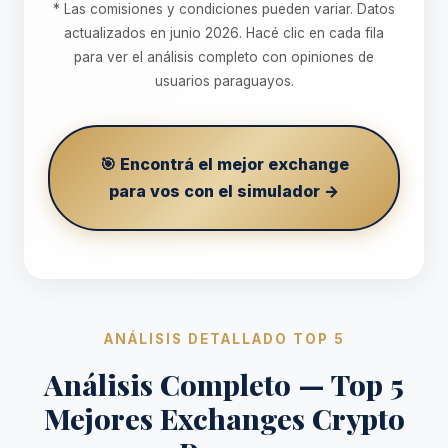
* Las comisiones y condiciones pueden variar. Datos
actualizados en junio 2026. Hacé clic en cada fila
para ver el análisis completo con opiniones de
usuarios paraguayos.
🎯 Encontrá el mejor exchange
para vos con el simulador →
ANÁLISIS DETALLADO TOP 5
Análisis Completo — Top 5
Mejores Exchanges Crypto