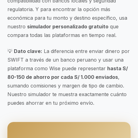
compatibilidad con bancos locales y seguridad
regulatoria. Y para encontrar la opción más
económica para tu monto y destino específico, usa
nuestro
simulador personalizado gratuito
que
compara todas las plataformas en tiempo real.
💡
Dato clave:
La diferencia entre enviar dinero por
SWIFT a través de un banco peruano y usar una
plataforma como Wise puede representar
hasta S/
80-150 de ahorro por cada S/ 1.000 enviados
,
sumando comisiones y margen de tipo de cambio.
Nuestro simulador te muestra exactamente cuánto
puedes ahorrar en tu próximo envío.