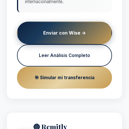
internacionalmente.
Enviar con Wise →
Leer Análisis Completo
🎯 Simular mi transferencia
🔵 Remitly