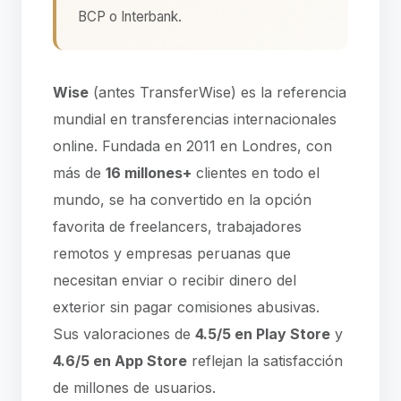
BCP o Interbank.
Wise
(antes TransferWise) es la referencia
mundial en transferencias internacionales
online. Fundada en 2011 en Londres, con
más de
16 millones+
clientes en todo el
mundo, se ha convertido en la opción
favorita de freelancers, trabajadores
remotos y empresas peruanas que
necesitan enviar o recibir dinero del
exterior sin pagar comisiones abusivas.
Sus valoraciones de
4.5/5 en Play Store
y
4.6/5 en App Store
reflejan la satisfacción
de millones de usuarios.