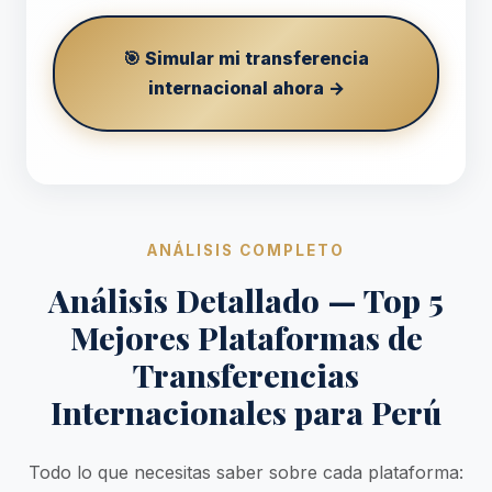
🎯 Simular mi transferencia
internacional ahora →
ANÁLISIS COMPLETO
Análisis Detallado — Top 5
Mejores Plataformas de
Transferencias
Internacionales para Perú
Todo lo que necesitas saber sobre cada plataforma: