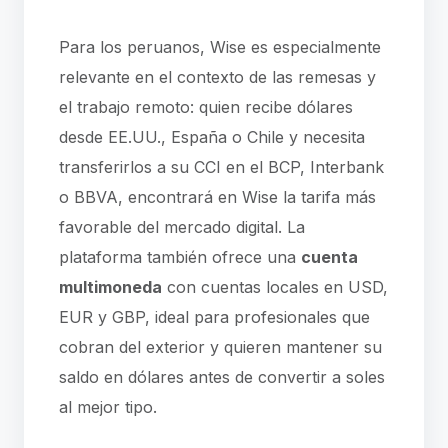
Para los peruanos, Wise es especialmente
relevante en el contexto de las remesas y
el trabajo remoto: quien recibe dólares
desde EE.UU., España o Chile y necesita
transferirlos a su CCI en el BCP, Interbank
o BBVA, encontrará en Wise la tarifa más
favorable del mercado digital. La
plataforma también ofrece una
cuenta
multimoneda
con cuentas locales en USD,
EUR y GBP, ideal para profesionales que
cobran del exterior y quieren mantener su
saldo en dólares antes de convertir a soles
al mejor tipo.