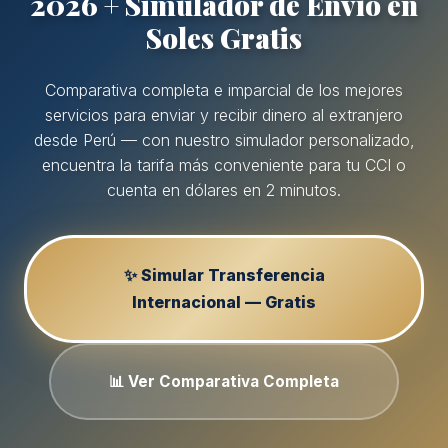
2026 + Simulador de Envío en
Soles Gratis
Comparativa completa e imparcial de los mejores
servicios para enviar y recibir dinero al extranjero
desde Perú — con nuestro simulador personalizado,
encuentra la tarifa más conveniente para tu CCI o
cuenta en dólares en 2 minutos.
✨ Simular Transferencia
Internacional — Gratis
📊 Ver Comparativa Completa