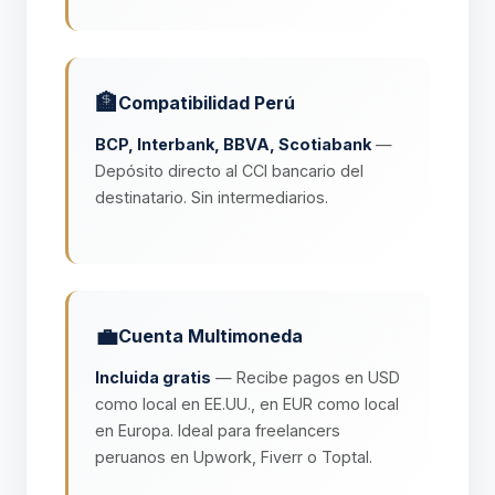
🏦
Compatibilidad Perú
BCP, Interbank, BBVA, Scotiabank
—
Depósito directo al CCI bancario del
destinatario. Sin intermediarios.
💼
Cuenta Multimoneda
Incluida gratis
— Recibe pagos en USD
como local en EE.UU., en EUR como local
en Europa. Ideal para freelancers
peruanos en Upwork, Fiverr o Toptal.