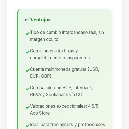
✅ Ventajas
Tipo de cambio interbancario real, sin
margen oculto
Comisiones ultra bajas y
completamente transparentes
Cuenta multimoneda gratuita (USD,
EUR, GBP)
Compatible con BCP, Interbank,
BBVA y Scotiabank vía CCI
Valoraciones excepcionales: 4.6/5
App Store
Ideal para freelancers y profesionales