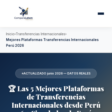
Inicio
Transferencias Internacionales
Mejores Plataformas Transferencias Internacionales
Perú 2026
⭐
ACTUALIZADO junio 2026 — DATOS REALES
🏆 Las 5 Mejores Plataformas
de Transferencias
Internacionales desde Perú