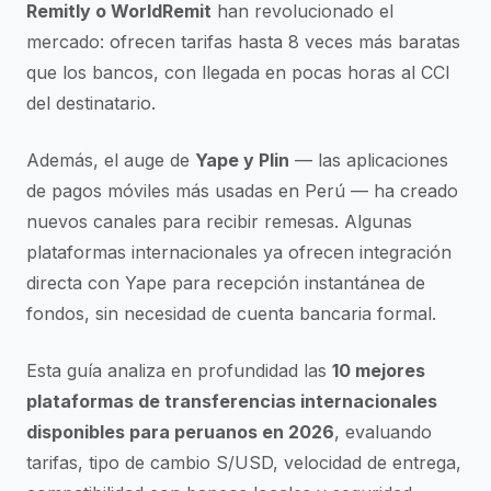
Remitly o WorldRemit
han revolucionado el
mercado: ofrecen tarifas hasta 8 veces más baratas
que los bancos, con llegada en pocas horas al CCI
del destinatario.
Además, el auge de
Yape y Plin
— las aplicaciones
de pagos móviles más usadas en Perú — ha creado
nuevos canales para recibir remesas. Algunas
plataformas internacionales ya ofrecen integración
directa con Yape para recepción instantánea de
fondos, sin necesidad de cuenta bancaria formal.
Esta guía analiza en profundidad las
10 mejores
plataformas de transferencias internacionales
disponibles para peruanos en 2026
, evaluando
tarifas, tipo de cambio S/USD, velocidad de entrega,