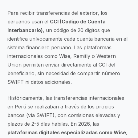
Para recibir transferencias del exterior, los
peruanos usan el
CCI (Código de Cuenta
Interbancario)
, un código de 20 dígitos que
identifica unívocamente cada cuenta bancaria en el
sistema financiero peruano. Las plataformas
internacionales como Wise, Remitly o Western
Union permiten enviar directamente al CCI del
beneficiario, sin necesidad de compartir número
SWIFT ni datos adicionales.
Históricamente, las transferencias internacionales
en Perú se realizaban a través de los propios
bancos (vía SWIFT), con comisiones elevadas y
plazos de 2-5 días hábiles. En 2026, las
plataformas digitales especializadas como Wise,