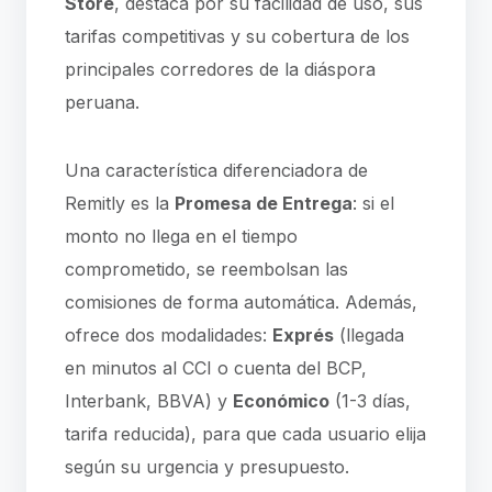
Store
, destaca por su facilidad de uso, sus
tarifas competitivas y su cobertura de los
principales corredores de la diáspora
peruana.
Una característica diferenciadora de
Remitly es la
Promesa de Entrega
: si el
monto no llega en el tiempo
comprometido, se reembolsan las
comisiones de forma automática. Además,
ofrece dos modalidades:
Exprés
(llegada
en minutos al CCI o cuenta del BCP,
Interbank, BBVA) y
Económico
(1-3 días,
tarifa reducida), para que cada usuario elija
según su urgencia y presupuesto.