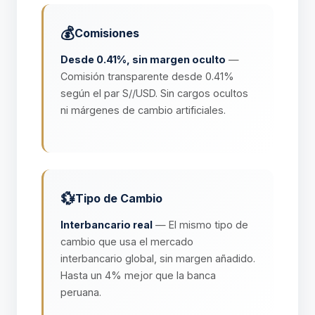
💰
Comisiones
Desde 0.41%, sin margen oculto
—
Comisión transparente desde 0.41%
según el par S//USD. Sin cargos ocultos
ni márgenes de cambio artificiales.
💱
Tipo de Cambio
Interbancario real
— El mismo tipo de
cambio que usa el mercado
interbancario global, sin margen añadido.
Hasta un 4% mejor que la banca
peruana.