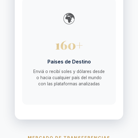
🌍
160+
Países de Destino
Enviá o recibí soles y dólares desde
o hacia cualquier país del mundo
con las plataformas analizadas