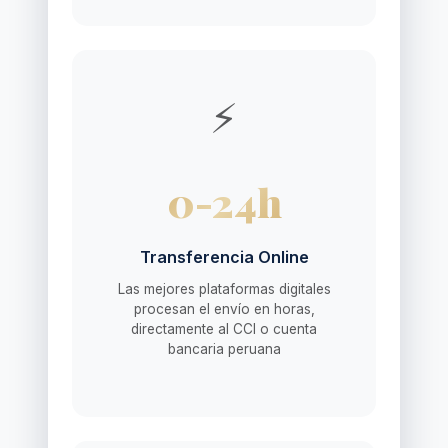
⚡
0-24h
Transferencia Online
Las mejores plataformas digitales
procesan el envío en horas,
directamente al CCI o cuenta
bancaria peruana