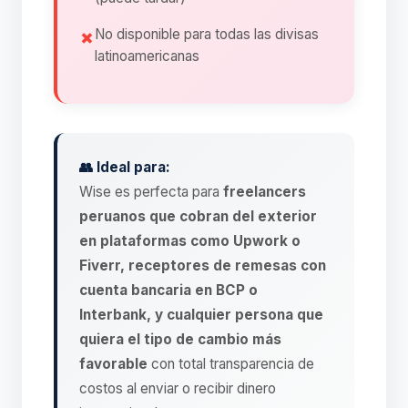
No disponible para todas las divisas
latinoamericanas
👥 Ideal para:
Wise es perfecta para
freelancers
peruanos que cobran del exterior
en plataformas como Upwork o
Fiverr, receptores de remesas con
cuenta bancaria en BCP o
Interbank, y cualquier persona que
quiera el tipo de cambio más
favorable
con total transparencia de
costos al enviar o recibir dinero