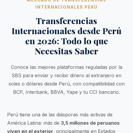
MERCADO DE TRANSFERENCIAS
INTERNACIONALES PERÚ
Transferencias
Internacionales desde Perú
en 2026: Todo lo que
Necesitas Saber
Conoce las mejores plataformas reguladas por la
SBS para enviar y recibir dinero al extranjero en
soles o dólares desde Perú, con compatibilidad con
BCP, Interbank, BBVA, Yape y tu CCI bancario.
Perú tiene una de las diásporas más activas de
América Latina: más de
3,5 millones de peruanos
viven en el exterior
, principalmente en Estados