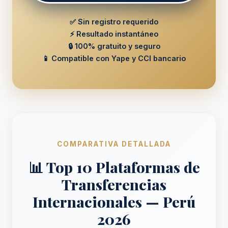
✅ Sin registro requerido
⚡ Resultado instantáneo
🔒 100% gratuito y seguro
📱 Compatible con Yape y CCI bancario
COMPARATIVA DETALLADA
📊 Top 10 Plataformas de
Transferencias
Internacionales — Perú
2026