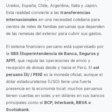
Unidos, España, Chile, Argentina, Italia y Japón.
Esta realidad convierte a las
transferencias
internacionales
en una necesidad cotidiana para
cientos de miles de familias peruanas que dependen
de las remesas del exterior para cubrir sus gastos.
El sistema financiero peruano está supervisado por
la
SBS (Superintendencia de Banca, Seguros y
AFP)
, que regula las operaciones de envío y
recepción de divisas desde y hacia el Perú. El
sol
peruano (S/ / PEN)
es la moneda oficial, aunque el
dólar estadounidense (USD) tiene una fuerte
presencia en la economía local: muchos peruanos
tienen cuentas en soles
y
en dólares en sus bancos
principales como el
BCP, Interbank, BBVA o
Scotiabank
.