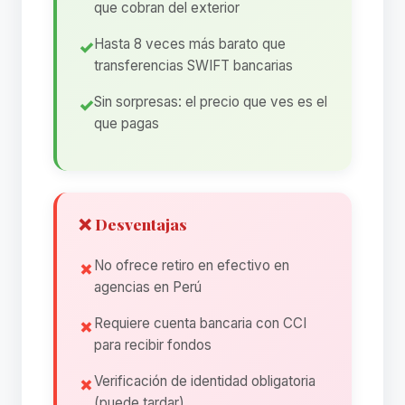
que cobran del exterior
Hasta 8 veces más barato que
transferencias SWIFT bancarias
Sin sorpresas: el precio que ves es el
que pagas
❌ Desventajas
No ofrece retiro en efectivo en
agencias en Perú
Requiere cuenta bancaria con CCI
para recibir fondos
Verificación de identidad obligatoria
(puede tardar)