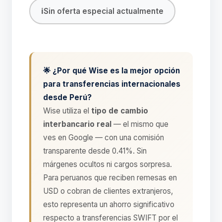
ℹ️
Sin oferta especial actualmente
🌟 ¿Por qué Wise es la mejor opción
para transferencias internacionales
desde Perú?
Wise utiliza el
tipo de cambio
interbancario real
— el mismo que
ves en Google — con una comisión
transparente desde 0.41%. Sin
márgenes ocultos ni cargos sorpresa.
Para peruanos que reciben remesas en
USD o cobran de clientes extranjeros,
esto representa un ahorro significativo
respecto a transferencias SWIFT por el