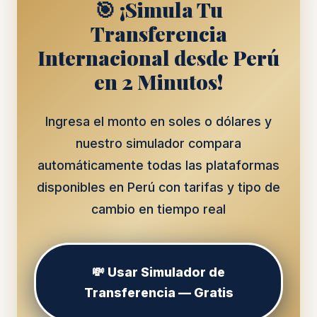
🎯 ¡Simula Tu
Transferencia
Internacional desde Perú
en 2 Minutos!
Ingresa el monto en soles o dólares y
nuestro simulador compara
automáticamente todas las plataformas
disponibles en Perú con tarifas y tipo de
cambio en tiempo real
💸 Usar Simulador de
Transferencia — Gratis