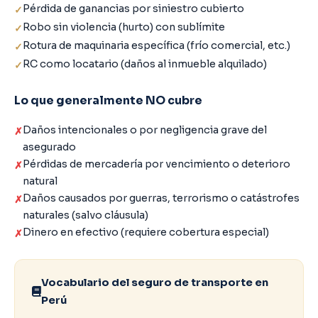
Pérdida de ganancias por siniestro cubierto
Robo sin violencia (hurto) con sublímite
Rotura de maquinaria específica (frío comercial, etc.)
RC como locatario (daños al inmueble alquilado)
Lo que generalmente NO cubre
Daños intencionales o por negligencia grave del
asegurado
Pérdidas de mercadería por vencimiento o deterioro
natural
Daños causados por guerras, terrorismo o catástrofes
naturales (salvo cláusula)
Dinero en efectivo (requiere cobertura especial)
Vocabulario del seguro de transporte en
Perú