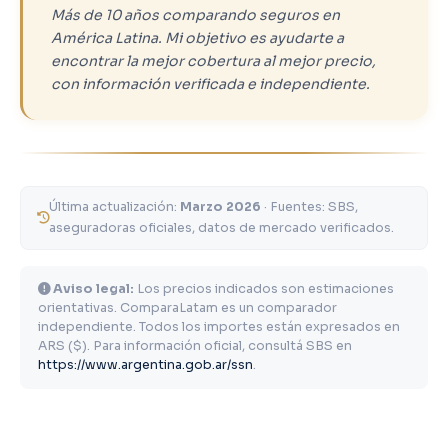
Más de 10 años comparando seguros en
América Latina. Mi objetivo es ayudarte a
encontrar la mejor cobertura al mejor precio,
con información verificada e independiente.
Última actualización:
Marzo 2026
· Fuentes: SBS,
aseguradoras oficiales, datos de mercado verificados.
Aviso legal:
Los precios indicados son estimaciones
orientativas. ComparaLatam es un comparador
independiente. Todos los importes están expresados en
ARS ($). Para información oficial, consultá SBS en
https://www.argentina.gob.ar/ssn
.