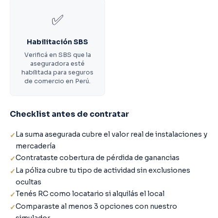
✅
Habilitación SBS
Verificá en SBS que la
aseguradora esté
habilitada para seguros
de comercio en Perú.
Checklist antes de contratar
La suma asegurada cubre el valor real de instalaciones y
mercadería
Contrataste cobertura de pérdida de ganancias
La póliza cubre tu tipo de actividad sin exclusiones
ocultas
Tenés RC como locatario si alquilás el local
Comparaste al menos 3 opciones con nuestro