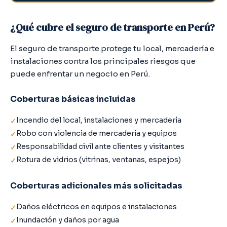
¿Qué cubre el seguro de transporte en Perú?
El seguro de transporte protege tu local, mercadería e
instalaciones contra los principales riesgos que
puede enfrentar un negocio en Perú.
Coberturas básicas incluidas
Incendio del local, instalaciones y mercadería
Robo con violencia de mercadería y equipos
Responsabilidad civil ante clientes y visitantes
Rotura de vidrios (vitrinas, ventanas, espejos)
Coberturas adicionales más solicitadas
Daños eléctricos en equipos e instalaciones
Inundación y daños por agua