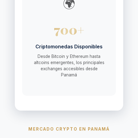
🌍
700+
Criptomonedas Disponibles
Desde Bitcoin y Ethereum hasta
altcoins emergentes, los principales
exchanges accesibles desde
Panamá
MERCADO CRYPTO EN PANAMÁ