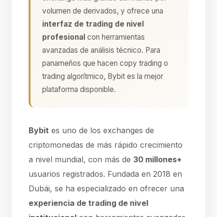
volumen de derivados, y ofrece una
interfaz de trading de nivel
profesional
con herramientas
avanzadas de análisis técnico. Para
panameños que hacen copy trading o
trading algorítmico, Bybit es la mejor
plataforma disponible.
Bybit
es uno de los exchanges de
criptomonedas de más rápido crecimiento
a nivel mundial, con más de
30 millones+
usuarios registrados. Fundada en 2018 en
Dubái, se ha especializado en ofrecer una
experiencia de trading de nivel