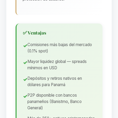
✅ Ventajas
Comisiones más bajas del mercado
(0.1% spot)
Mayor liquidez global — spreads
mínimos en USD
Depósitos y retiros nativos en
dólares para Panamá
P2P disponible con bancos
panameños (Banistmo, Banco
General)