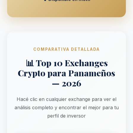
COMPARATIVA DETALLADA
📊 Top 10 Exchanges
Crypto para Panameños
— 2026
Hacé clic en cualquier exchange para ver el
análisis completo y encontrar el mejor para tu
perfil de inversor