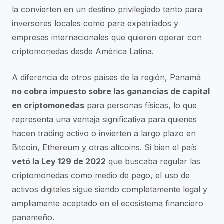
la convierten en un destino privilegiado tanto para
inversores locales como para expatriados y
empresas internacionales que quieren operar con
criptomonedas desde América Latina.
A diferencia de otros países de la región, Panamá
no cobra impuesto sobre las ganancias de capital
en criptomonedas
para personas físicas, lo que
representa una ventaja significativa para quienes
hacen trading activo o invierten a largo plazo en
Bitcoin, Ethereum y otras altcoins. Si bien el país
vetó la Ley 129 de 2022
que buscaba regular las
criptomonedas como medio de pago, el uso de
activos digitales sigue siendo completamente legal y
ampliamente aceptado en el ecosistema financiero
panameño.