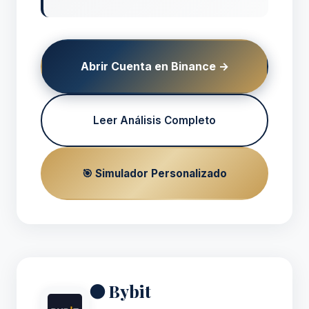
Abrir Cuenta en Binance →
Leer Análisis Completo
🎯 Simulador Personalizado
⚫ Bybit