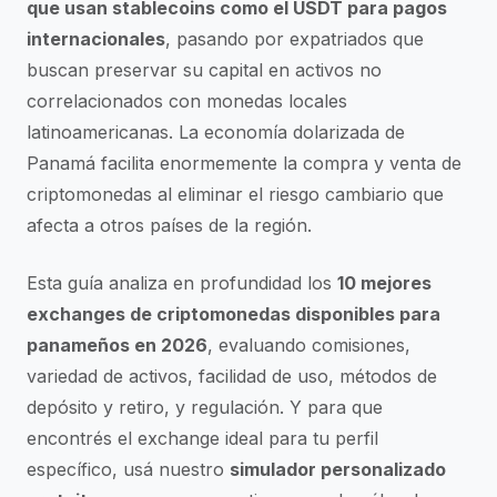
que usan stablecoins como el USDT para pagos
internacionales
, pasando por expatriados que
buscan preservar su capital en activos no
correlacionados con monedas locales
latinoamericanas. La economía dolarizada de
Panamá facilita enormemente la compra y venta de
criptomonedas al eliminar el riesgo cambiario que
afecta a otros países de la región.
Esta guía analiza en profundidad los
10 mejores
exchanges de criptomonedas disponibles para
panameños en 2026
, evaluando comisiones,
variedad de activos, facilidad de uso, métodos de
depósito y retiro, y regulación. Y para que
encontrés el exchange ideal para tu perfil
específico, usá nuestro
simulador personalizado