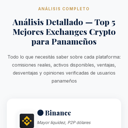
ANÁLISIS COMPLETO
Análisis Detallado — Top 5
Mejores Exchanges Crypto
para Panameños
Todo lo que necesitás saber sobre cada plataforma:
comisiones reales, activos disponibles, ventajas,
desventajas y opiniones verificadas de usuarios
panameños
🟠 Binance
Mayor liquidez, P2P dólares