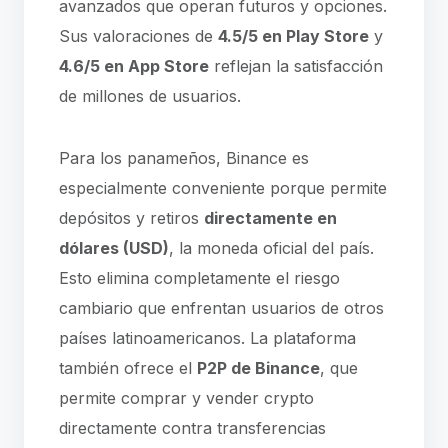
avanzados que operan futuros y opciones.
Sus valoraciones de
4.5/5 en Play Store
y
4.6/5 en App Store
reflejan la satisfacción
de millones de usuarios.
Para los panameños, Binance es
especialmente conveniente porque permite
depósitos y retiros
directamente en
dólares (USD)
, la moneda oficial del país.
Esto elimina completamente el riesgo
cambiario que enfrentan usuarios de otros
países latinoamericanos. La plataforma
también ofrece el
P2P de Binance
, que
permite comprar y vender crypto
directamente contra transferencias