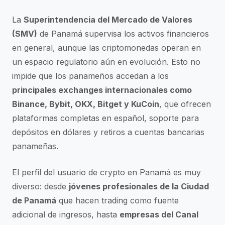
La
Superintendencia del Mercado de Valores
(SMV)
de Panamá supervisa los activos financieros
en general, aunque las criptomonedas operan en
un espacio regulatorio aún en evolución. Esto no
impide que los panameños accedan a los
principales exchanges internacionales como
Binance, Bybit, OKX, Bitget y KuCoin
, que ofrecen
plataformas completas en español, soporte para
depósitos en dólares y retiros a cuentas bancarias
panameñas.
El perfil del usuario de crypto en Panamá es muy
diverso: desde
jóvenes profesionales de la Ciudad
de Panamá
que hacen trading como fuente
adicional de ingresos, hasta
empresas del Canal