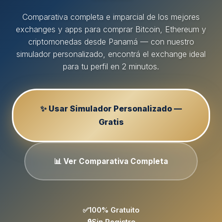
Comparativa completa e imparcial de los mejores
exchanges y apps para comprar Bitcoin, Ethereum y
criptomonedas desde Panamá — con nuestro
simulador personalizado, encontrá el exchange ideal
para tu perfil en 2 minutos.
✨ Usar Simulador Personalizado —
Gratis
📊 Ver Comparativa Completa
✅
100% Gratuito
🔒
Sin Registro