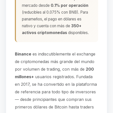
mercado desde
0.1% por operación
(reducibles al 0.075% con BNB). Para
panameños, el pago en dólares es
nativo y cuenta con más de
350+
activos criptomonedas
disponibles.
Binance
es indiscutiblemente el exchange
de criptomonedas más grande del mundo
por volumen de trading, con más de
200
millones+
usuarios registrados. Fundada
en 2017, se ha convertido en la plataforma
de referencia para todo tipo de inversores
— desde principiantes que compran sus
primeros dólares de Bitcoin hasta traders