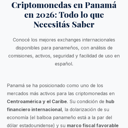
Criptomonedas en Panamá
en 2026: Todo lo que
Necesitás Saber
Conocé los mejores exchanges internacionales
disponibles para panameños, con análisis de
comisiones, activos, seguridad y facilidad de uso en
español.
Panamá se ha posicionado como uno de los
mercados más activos para las criptomonedas en
Centroamérica y el Caribe
. Su condición de
hub
financiero internacional
, la dolarización de su
economía (el balboa panameño está a la par del
dólar estadounidense) y su
marco fiscal favorable