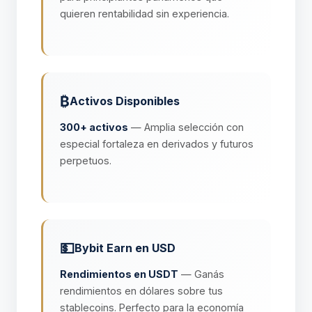
quieren rentabilidad sin experiencia.
₿
Activos Disponibles
300+ activos
— Amplia selección con
especial fortaleza en derivados y futuros
perpetuos.
💵
Bybit Earn en USD
Rendimientos en USDT
— Ganás
rendimientos en dólares sobre tus
stablecoins. Perfecto para la economía