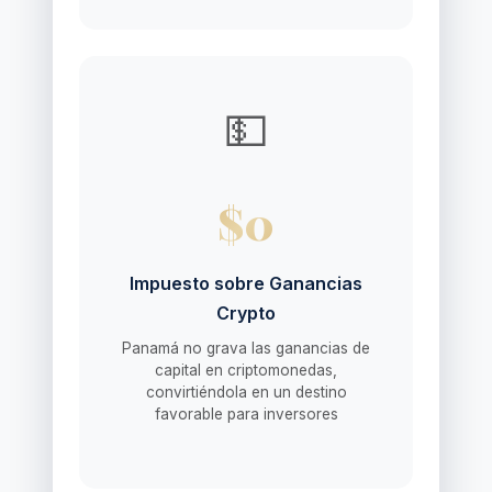
💵
$0
Impuesto sobre Ganancias
Crypto
Panamá no grava las ganancias de
capital en criptomonedas,
convirtiéndola en un destino
favorable para inversores