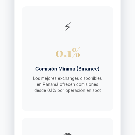
⚡
0.1%
Comisión Mínima (Binance)
Los mejores exchanges disponibles
en Panamá ofrecen comisiones
desde 0.1% por operación en spot