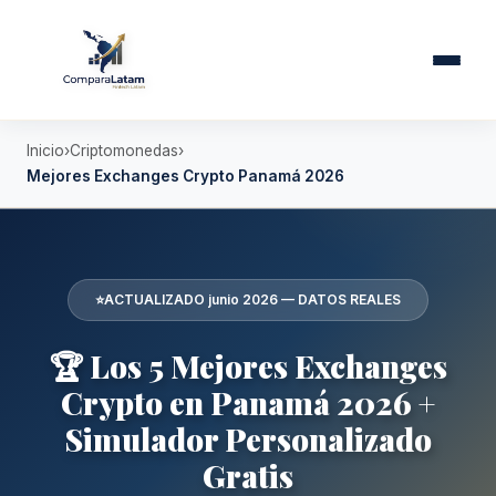
Inicio
Criptomonedas
Mejores Exchanges Crypto Panamá 2026
⭐
ACTUALIZADO junio 2026 — DATOS REALES
🏆 Los 5 Mejores Exchanges
Crypto en Panamá 2026 +
Simulador Personalizado
Gratis