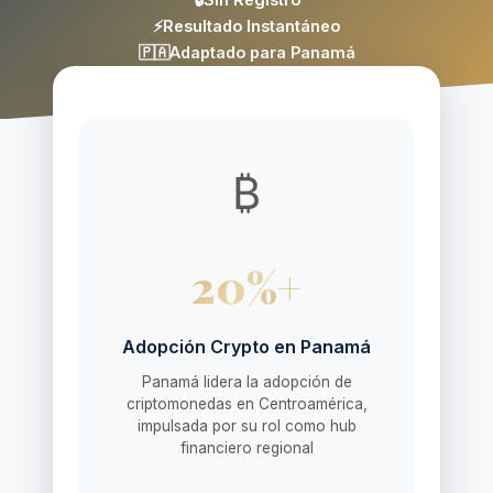
⚡
Resultado Instantáneo
🇵🇦
Adaptado para Panamá
₿
20%+
Adopción Crypto en Panamá
Panamá lidera la adopción de
criptomonedas en Centroamérica,
impulsada por su rol como hub
financiero regional