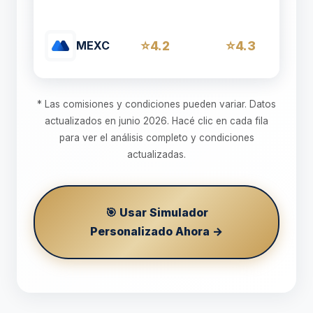
4.2
4.3
MEXC
* Las comisiones y condiciones pueden variar. Datos
actualizados en junio 2026. Hacé clic en cada fila
para ver el análisis completo y condiciones
actualizadas.
🎯 Usar Simulador
Personalizado Ahora →