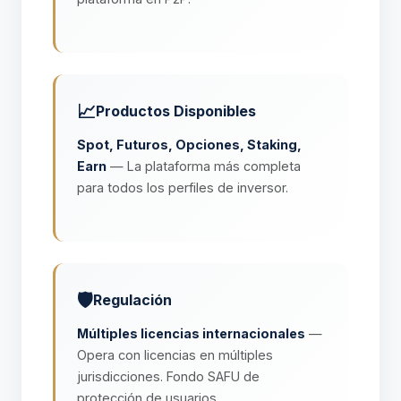
📈
Productos Disponibles
Spot, Futuros, Opciones, Staking,
Earn
— La plataforma más completa
para todos los perfiles de inversor.
🛡️
Regulación
Múltiples licencias internacionales
—
Opera con licencias en múltiples
jurisdicciones. Fondo SAFU de
protección de usuarios.