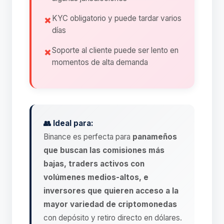
KYC obligatorio y puede tardar varios
días
Soporte al cliente puede ser lento en
momentos de alta demanda
👥 Ideal para:
Binance es perfecta para
panameños
que buscan las comisiones más
bajas, traders activos con
volúmenes medios-altos, e
inversores que quieren acceso a la
mayor variedad de criptomonedas
con depósito y retiro directo en dólares.