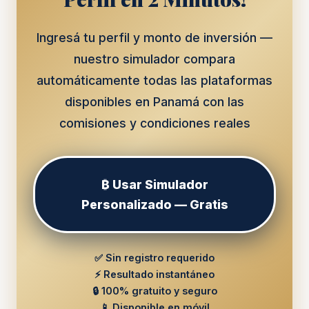
Ingresá tu perfil y monto de inversión —
nuestro simulador compara
automáticamente todas las plataformas
disponibles en Panamá con las
comisiones y condiciones reales
₿ Usar Simulador
Personalizado — Gratis
✅ Sin registro requerido
⚡ Resultado instantáneo
🔒 100% gratuito y seguro
📱 Disponible en móvil