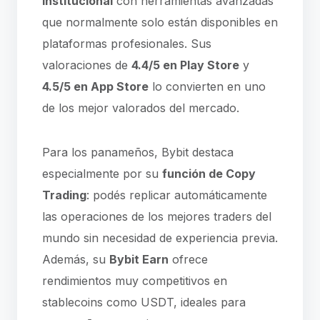
institucional
con herramientas avanzadas
que normalmente solo están disponibles en
plataformas profesionales. Sus
valoraciones de
4.4/5 en Play Store
y
4.5/5 en App Store
lo convierten en uno
de los mejor valorados del mercado.
Para los panameños, Bybit destaca
especialmente por su
función de Copy
Trading
: podés replicar automáticamente
las operaciones de los mejores traders del
mundo sin necesidad de experiencia previa.
Además, su
Bybit Earn
ofrece
rendimientos muy competitivos en
stablecoins como USDT, ideales para