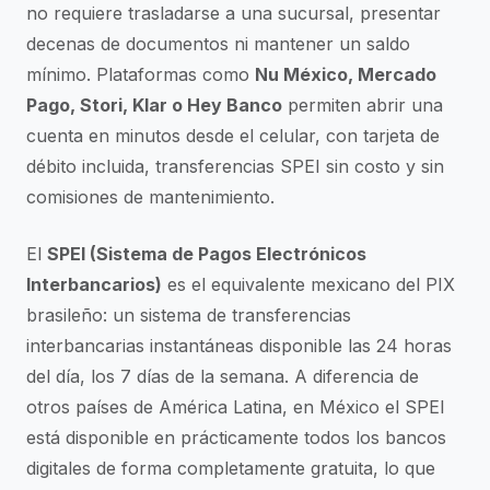
no requiere trasladarse a una sucursal, presentar
decenas de documentos ni mantener un saldo
mínimo. Plataformas como
Nu México, Mercado
Pago, Stori, Klar o Hey Banco
permiten abrir una
cuenta en minutos desde el celular, con tarjeta de
débito incluida, transferencias SPEI sin costo y sin
comisiones de mantenimiento.
El
SPEI (Sistema de Pagos Electrónicos
Interbancarios)
es el equivalente mexicano del PIX
brasileño: un sistema de transferencias
interbancarias instantáneas disponible las 24 horas
del día, los 7 días de la semana. A diferencia de
otros países de América Latina, en México el SPEI
está disponible en prácticamente todos los bancos
digitales de forma completamente gratuita, lo que