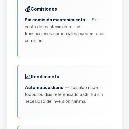
💰
Comisiones
Sin comisión mantenimiento
— Sin
costo de mantenimiento. Las
transacciones comerciales pueden tener
comisión.
📈
Rendimiento
Automático diario
— Tu saldo rinde
todos los días referenciado a CETES sin
necesidad de inversión mínima.