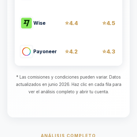
4.4
4.5
Wise
4.2
4.3
Payoneer
* Las comisiones y condiciones pueden variar. Datos
actualizados en junio 2026. Haz clic en cada fila para
ver el análisis completo y abrir tu cuenta.
ANÁLISIS COMPLETO