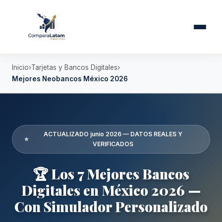
Inicio
Tarjetas y Bancos Digitales
Mejores Neobancos México 2026
ACTUALIZADO junio 2026 — DATOS REALES Y
⭐
VERIFICADOS
🏆 Los 7 Mejores Bancos
Digitales en México 2026 —
Con Simulador Personalizado