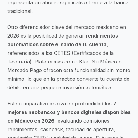
representa un ahorro significativo frente a la banca
tradicional.
Otro diferenciador clave del mercado mexicano en
2026 es la posibilidad de generar
rendimientos
automáticos sobre el saldo de tu cuenta
,
referenciados a los CETES (Certificados de la
Tesorería). Plataformas como Klar, Nu México o
Mercado Pago ofrecen esta funcionalidad sin monto
mínimo, lo que en la práctica convierte tu cuenta de
débito en una pequeña inversión automática.
Este comparativo analiza en profundidad los
7
mejores neobancos y bancos digitales disponibles
en México en 2026
, evaluando comisiones,
rendimientos, cashback, facilidad de apertura,