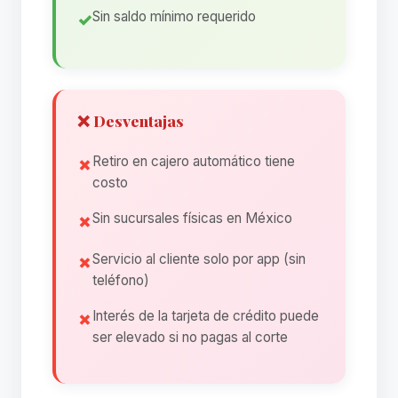
Sin saldo mínimo requerido
❌ Desventajas
Retiro en cajero automático tiene
costo
Sin sucursales físicas en México
Servicio al cliente solo por app (sin
teléfono)
Interés de la tarjeta de crédito puede
ser elevado si no pagas al corte