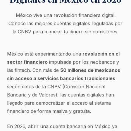
México vive una revolución financiera digital.
Conoce las mejores cuentas digitales reguladas por
la CNBV para manejar tu dinero sin comisiones.
México está experimentando una
revolución en el
sector financiero
impulsada por los neobancos y
las fintech. Con más de
50 millones de mexicanos
sin acceso a servicios bancarios tradicionales
según datos de la CNBV (Comisión Nacional
Bancaria y de Valores), las cuentas digitales han
llegado para democratizar el acceso al sistema
financiero de forma masiva y gratuita.
En 2026, abrir una cuenta bancaria en México ya