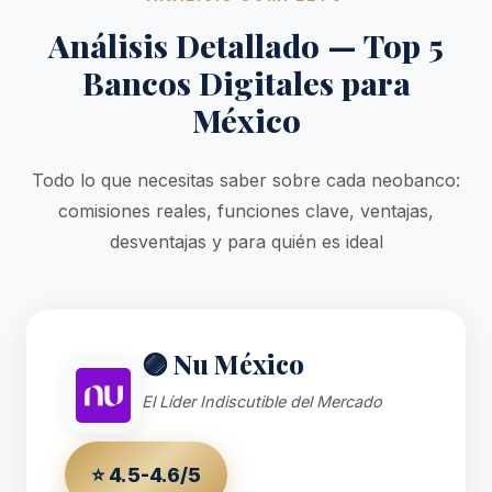
Análisis Detallado — Top 5
Bancos Digitales para
México
Todo lo que necesitas saber sobre cada neobanco:
comisiones reales, funciones clave, ventajas,
desventajas y para quién es ideal
🟣 Nu México
El Líder Indiscutible del Mercado
⭐ 4.5-4.6/5