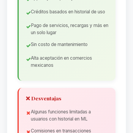
Créditos basados en historial de uso
Pago de servicios, recargas y más en
un solo lugar
Sin costo de mantenimiento
Alta aceptación en comercios
mexicanos
❌ Desventajas
Algunas funciones limitadas a
usuarios con historial en ML
Comisiones en transacciones