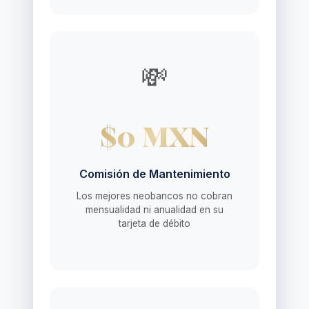
💸
$0 MXN
Comisión de Mantenimiento
Los mejores neobancos no cobran
mensualidad ni anualidad en su
tarjeta de débito