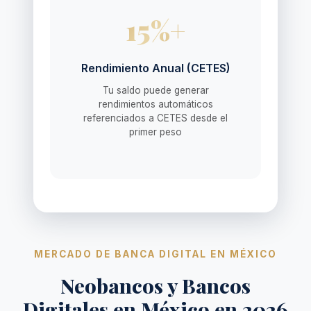
15%+
Rendimiento Anual (CETES)
Tu saldo puede generar
rendimientos automáticos
referenciados a CETES desde el
primer peso
MERCADO DE BANCA DIGITAL EN MÉXICO
Neobancos y Bancos
Digitales en México en 2026