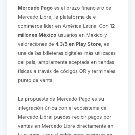
Mercado Pago
es el brazo financiero de
Mercado Libre, la plataforma de e-
commerce líder en América Latina. Con
12
millones México
usuarios en México y
valoraciones de
4.3/5 en Play Store
, es
una de las billeteras digitales más utilizadas
del país, ampliamente aceptada en tiendas
físicas a través de códigos QR y terminales
punto de venta.
La propuesta de Mercado Pago es su
integración única con el ecosistema de
Mercado Libre: puedes recibir pagos por
ventas en Mercado Libre directamente en