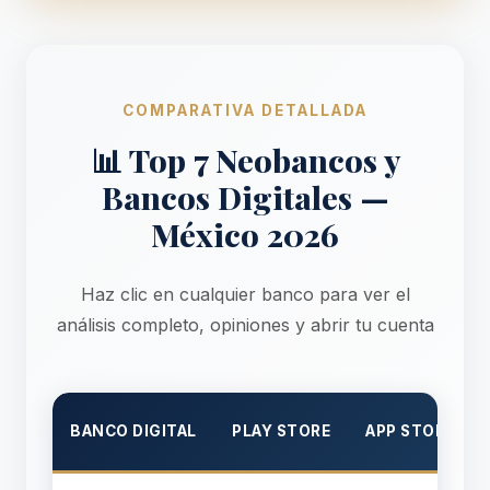
COMPARATIVA DETALLADA
📊 Top 7 Neobancos y
Bancos Digitales —
México 2026
Haz clic en cualquier banco para ver el
análisis completo, opiniones y abrir tu cuenta
BANCO DIGITAL
PLAY STORE
APP STORE