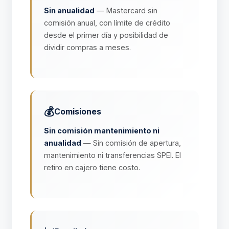
Sin anualidad
— Mastercard sin
comisión anual, con límite de crédito
desde el primer día y posibilidad de
dividir compras a meses.
💰
Comisiones
Sin comisión mantenimiento ni
anualidad
— Sin comisión de apertura,
mantenimiento ni transferencias SPEI. El
retiro en cajero tiene costo.