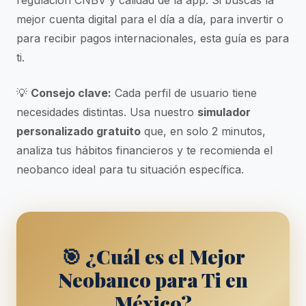
regulación CNBV y calidad de la app. Si buscas la
mejor cuenta digital para el día a día, para invertir o
para recibir pagos internacionales, esta guía es para
ti.
💡
Consejo clave:
Cada perfil de usuario tiene
necesidades distintas. Usa nuestro
simulador
personalizado gratuito
que, en solo 2 minutos,
analiza tus hábitos financieros y te recomienda el
neobanco ideal para tu situación específica.
🎯 ¿Cuál es el Mejor
Neobanco para Ti en
México?