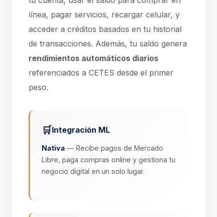
tu cuenta, usar el saldo para comprar en
línea, pagar servicios, recargar celular, y
acceder a créditos basados en tu historial
de transacciones. Además, tu saldo genera
rendimientos automáticos diarios
referenciados a CETES desde el primer
peso.
🛒
Integración ML
Nativa
— Recibe pagos de Mercado
Libre, paga compras online y gestiona tu
negocio digital en un solo lugar.