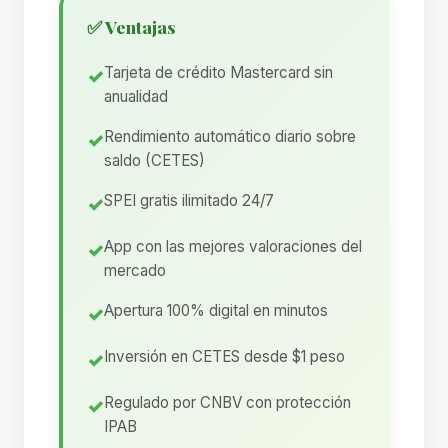
✅ Ventajas
Tarjeta de crédito Mastercard sin
anualidad
Rendimiento automático diario sobre
saldo (CETES)
SPEI gratis ilimitado 24/7
App con las mejores valoraciones del
mercado
Apertura 100% digital en minutos
Inversión en CETES desde $1 peso
Regulado por CNBV con protección
IPAB