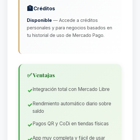
🏦
Créditos
Disponible
— Accede a créditos
personales y para negocios basados en
tu historial de uso de Mercado Pago.
✅ Ventajas
Integración total con Mercado Libre
Rendimiento automático diario sobre
saldo
Pagos QR y CoDi en tiendas físicas
App muy completa y fácil de usar