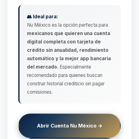
👥 Ideal para:
Nu México es la opción perfecta para
mexicanos que quieren una cuenta
digital completa con tarjeta de
crédito sin anualidad, rendimiento
automático y la mejor app bancaria
del mercado
. Especialmente
recomendado para quienes buscan
construir historial crediticio sin pagar
comisiones.
Abrir Cuenta Nu México →