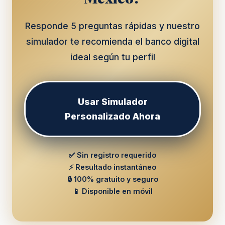
Responde 5 preguntas rápidas y nuestro
simulador te recomienda el banco digital
ideal según tu perfil
Usar Simulador
Personalizado Ahora
✅ Sin registro requerido
⚡ Resultado instantáneo
🔒 100% gratuito y seguro
📱 Disponible en móvil