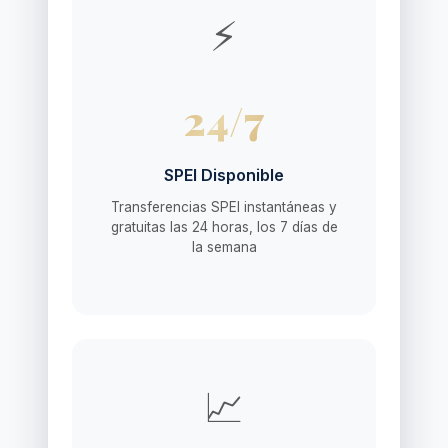
⚡
24/7
SPEI Disponible
Transferencias SPEI instantáneas y
gratuitas las 24 horas, los 7 días de
la semana
📈