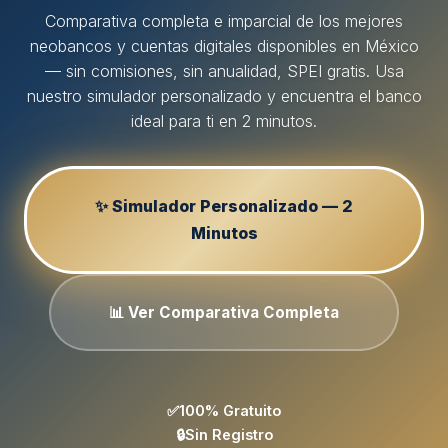
Comparativa completa e imparcial de los mejores
neobancos y cuentas digitales disponibles en México
— sin comisiones, sin anualidad, SPEI gratis. Usa
nuestro simulador personalizado y encuentra el banco
ideal para ti en 2 minutos.
✨ Simulador Personalizado — 2
Minutos
📊 Ver Comparativa Completa
✅
100% Gratuito
🔒
Sin Registro