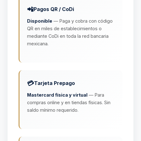
📲
Pagos QR / CoDi
Disponible
— Paga y cobra con código
QR en miles de establecimientos o
mediante CoDi en toda la red bancaria
mexicana.
💳
Tarjeta Prepago
Mastercard física y virtual
— Para
compras online y en tiendas físicas. Sin
saldo mínimo requerido.