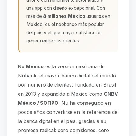
una app con diseño excepcional. Con
más de
8 millones México
usuarios en
México, es el neobanco más popular
del país y el que mayor satisfacción
genera entre sus clientes.
Nu México
es la versión mexicana de
Nubank, el mayor banco digital del mundo
por número de clientes. Fundado en Brasil
en 2013 y expandido a México como
CNBV
México / SOFIPO
, Nu ha conseguido en
pocos años convertirse en la referencia de
la banca digital en el país, gracias a su
promesa radical: cero comisiones, cero