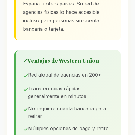
España u otros países. Su red de
agencias físicas lo hace accesible
incluso para personas sin cuenta
bancaria o tarjeta.
✓
Ventajas de Western Union
Red global de agencias en 200+
Transferencias rápidas,
generalmente en minutos
No requiere cuenta bancaria para
retirar
Múltiples opciones de pago y retiro