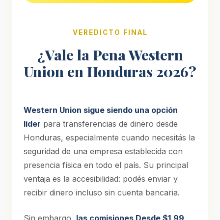
VEREDICTO FINAL
¿Vale la Pena Western
Union en Honduras 2026?
Western Union sigue siendo una opción
líder
para transferencias de dinero desde
Honduras, especialmente cuando necesitás la
seguridad de una empresa establecida con
presencia física en todo el país. Su principal
ventaja es la accesibilidad: podés enviar y
recibir dinero incluso sin cuenta bancaria.
Sin embargo,
las comisiones Desde $1,99