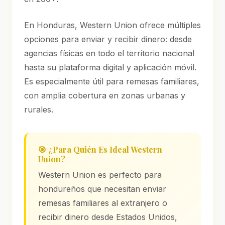
En Honduras, Western Union ofrece múltiples
opciones para enviar y recibir dinero: desde
agencias físicas en todo el territorio nacional
hasta su plataforma digital y aplicación móvil.
Es especialmente útil para remesas familiares,
con amplia cobertura en zonas urbanas y
rurales.
🎯 ¿Para Quién Es Ideal Western
Union?
Western Union es perfecto para
hondureños que necesitan enviar
remesas familiares al extranjero o
recibir dinero desde Estados Unidos,