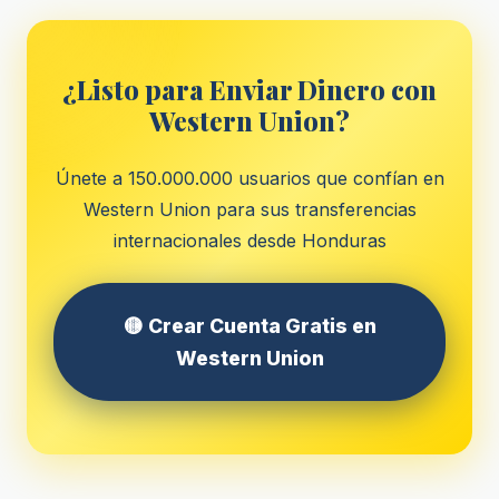
¿Listo para Enviar Dinero con
Western Union?
Únete a 150.000.000 usuarios que confían en
Western Union para sus transferencias
internacionales desde Honduras
🟡 Crear Cuenta Gratis en
Western Union