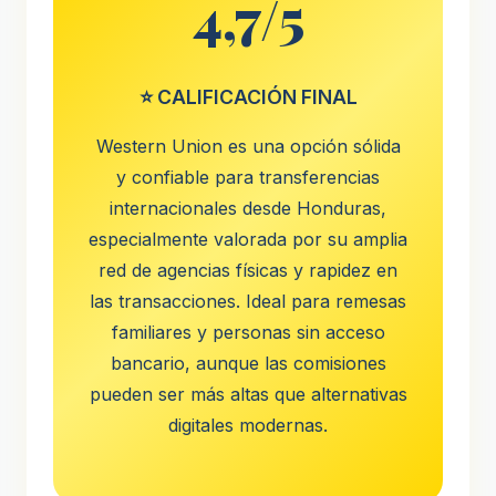
4,7/5
⭐ CALIFICACIÓN FINAL
Western Union es una opción sólida
y confiable para transferencias
internacionales desde Honduras,
especialmente valorada por su amplia
red de agencias físicas y rapidez en
las transacciones. Ideal para remesas
familiares y personas sin acceso
bancario, aunque las comisiones
pueden ser más altas que alternativas
digitales modernas.