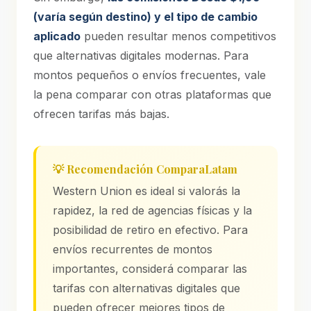
(varía según destino) y el tipo de cambio
aplicado
pueden resultar menos competitivos
que alternativas digitales modernas. Para
montos pequeños o envíos frecuentes, vale
la pena comparar con otras plataformas que
ofrecen tarifas más bajas.
💡 Recomendación ComparaLatam
Western Union es ideal si valorás la
rapidez, la red de agencias físicas y la
posibilidad de retiro en efectivo. Para
envíos recurrentes de montos
importantes, considerá comparar las
tarifas con alternativas digitales que
pueden ofrecer mejores tipos de