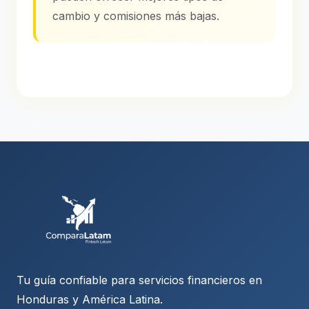
cambio y comisiones más bajas.
Tu guía confiable para servicios financieros en
Honduras y América Latina.