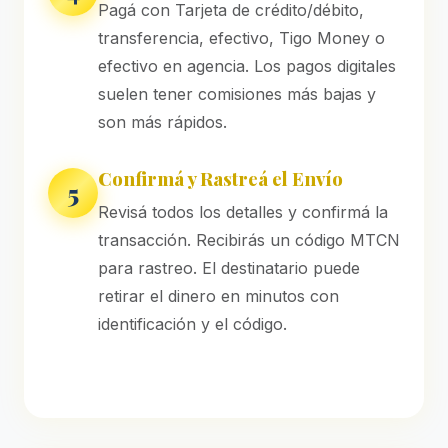
Pagá con Tarjeta de crédito/débito,
transferencia, efectivo, Tigo Money o
efectivo en agencia. Los pagos digitales
suelen tener comisiones más bajas y
son más rápidos.
Confirmá y Rastreá el Envío
5
Revisá todos los detalles y confirmá la
transacción. Recibirás un código MTCN
para rastreo. El destinatario puede
retirar el dinero en minutos con
identificación y el código.