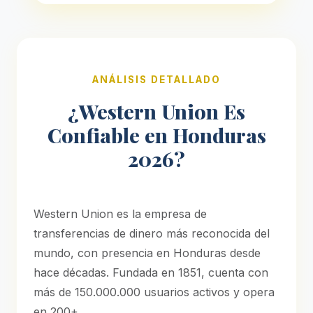
ANÁLISIS DETALLADO
¿Western Union Es
Confiable en Honduras
2026?
Western Union es la empresa de
transferencias de dinero más reconocida del
mundo, con presencia en Honduras desde
hace décadas. Fundada en 1851, cuenta con
más de 150.000.000 usuarios activos y opera
en 200+.