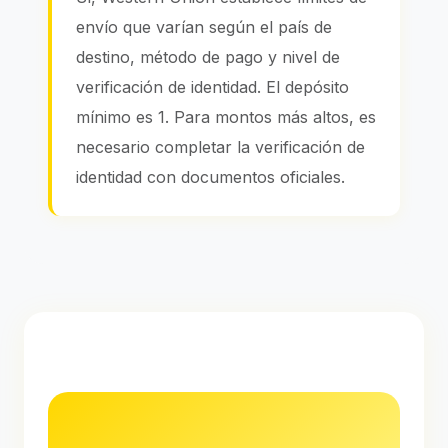
envío que varían según el país de
destino, método de pago y nivel de
verificación de identidad. El depósito
mínimo es 1. Para montos más altos, es
necesario completar la verificación de
identidad con documentos oficiales.