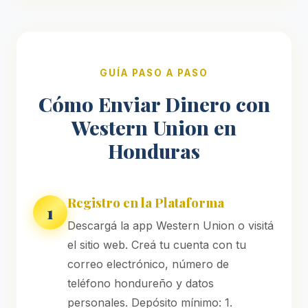
GUÍA PASO A PASO
Cómo Enviar Dinero con
Western Union en
Honduras
Registro en la Plataforma
1
Descargá la app Western Union o visitá
el sitio web. Creá tu cuenta con tu
correo electrónico, número de
teléfono hondureño y datos
personales. Depósito mínimo: 1.