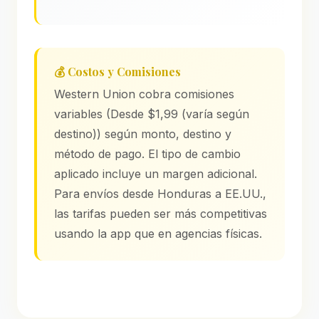
💰 Costos y Comisiones
Western Union cobra comisiones
variables (Desde $1,99 (varía según
destino)) según monto, destino y
método de pago. El tipo de cambio
aplicado incluye un margen adicional.
Para envíos desde Honduras a EE.UU.,
las tarifas pueden ser más competitivas
usando la app que en agencias físicas.