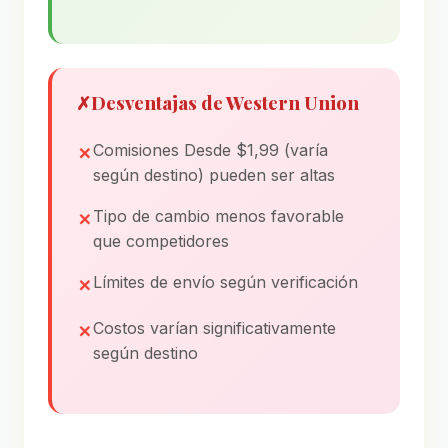
✗
Desventajas de Western Union
Comisiones Desde $1,99 (varía
según destino) pueden ser altas
Tipo de cambio menos favorable
que competidores
Límites de envío según verificación
Costos varían significativamente
según destino