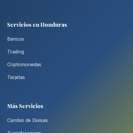
Servicios en Honduras
Bancos
Trading
Criptomonedas
Tarjetas
Más Servicios
Cambio de Divisas
Transferencias