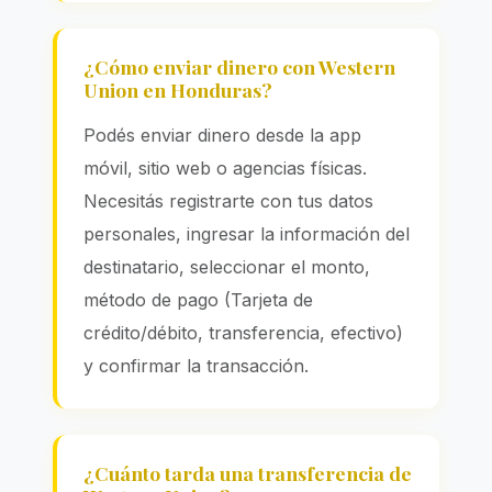
¿Cómo enviar dinero con Western
Union en Honduras?
Podés enviar dinero desde la app
móvil, sitio web o agencias físicas.
Necesitás registrarte con tus datos
personales, ingresar la información del
destinatario, seleccionar el monto,
método de pago (Tarjeta de
crédito/débito, transferencia, efectivo)
y confirmar la transacción.
¿Cuánto tarda una transferencia de