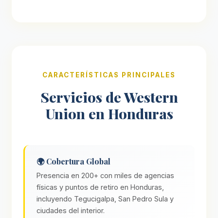
CARACTERÍSTICAS PRINCIPALES
Servicios de Western
Union en Honduras
🌍 Cobertura Global
Presencia en 200+ con miles de agencias
físicas y puntos de retiro en Honduras,
incluyendo Tegucigalpa, San Pedro Sula y
ciudades del interior.