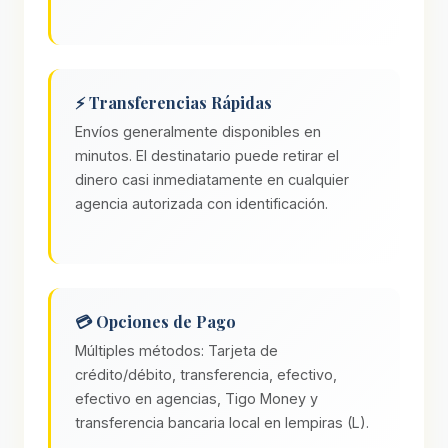
⚡ Transferencias Rápidas
Envíos generalmente disponibles en
minutos. El destinatario puede retirar el
dinero casi inmediatamente en cualquier
agencia autorizada con identificación.
💳 Opciones de Pago
Múltiples métodos: Tarjeta de
crédito/débito, transferencia, efectivo,
efectivo en agencias, Tigo Money y
transferencia bancaria local en lempiras (L).