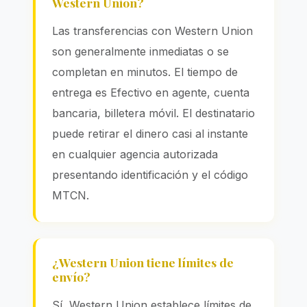
Western Union?
Las transferencias con Western Union
son generalmente inmediatas o se
completan en minutos. El tiempo de
entrega es Efectivo en agente, cuenta
bancaria, billetera móvil. El destinatario
puede retirar el dinero casi al instante
en cualquier agencia autorizada
presentando identificación y el código
MTCN.
¿Western Union tiene límites de
envío?
Sí, Western Union establece límites de