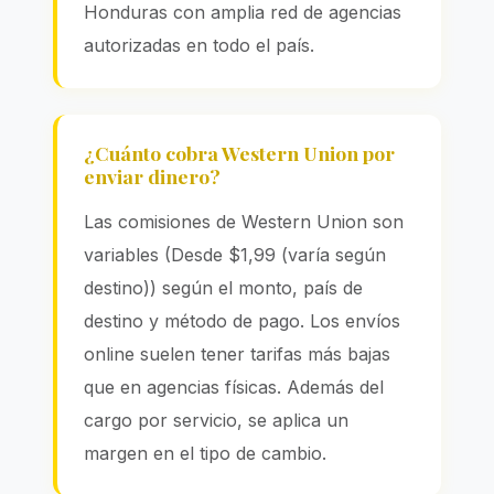
Honduras con amplia red de agencias
autorizadas en todo el país.
¿Cuánto cobra Western Union por
enviar dinero?
Las comisiones de Western Union son
variables (Desde $1,99 (varía según
destino)) según el monto, país de
destino y método de pago. Los envíos
online suelen tener tarifas más bajas
que en agencias físicas. Además del
cargo por servicio, se aplica un
margen en el tipo de cambio.