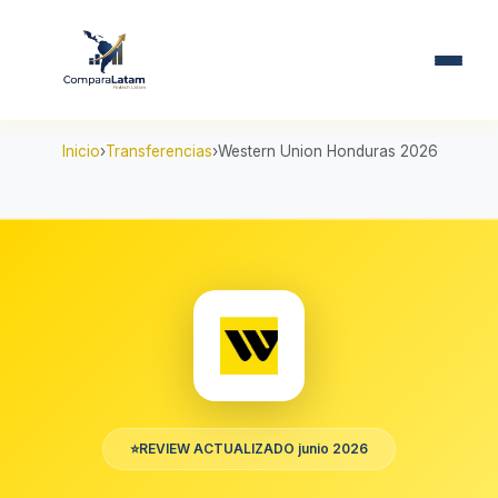
Inicio
Transferencias
Western Union Honduras 2026
⭐
REVIEW ACTUALIZADO junio 2026