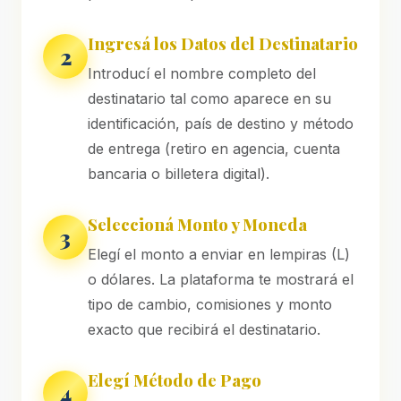
Ingresá los Datos del Destinatario
2
Introducí el nombre completo del
destinatario tal como aparece en su
identificación, país de destino y método
de entrega (retiro en agencia, cuenta
bancaria o billetera digital).
Seleccioná Monto y Moneda
3
Elegí el monto a enviar en lempiras (L)
o dólares. La plataforma te mostrará el
tipo de cambio, comisiones y monto
exacto que recibirá el destinatario.
Elegí Método de Pago
4