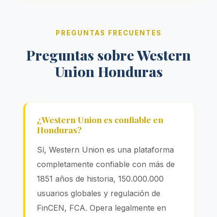
PREGUNTAS FRECUENTES
Preguntas sobre Western
Union Honduras
¿Western Union es confiable en
Honduras?
Sí, Western Union es una plataforma
completamente confiable con más de
1851 años de historia, 150.000.000
usuarios globales y regulación de
FinCEN, FCA. Opera legalmente en