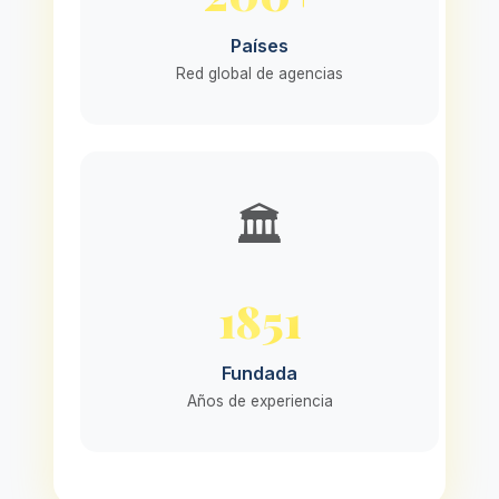
Países
Red global de agencias
🏛️
1851
Fundada
Años de experiencia