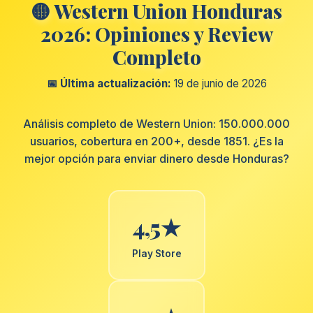
🟡 Western Union Honduras
2026: Opiniones y Review
Completo
📅 Última actualización:
19 de junio de 2026
Análisis completo de Western Union: 150.000.000
usuarios, cobertura en 200+, desde 1851. ¿Es la
mejor opción para enviar dinero desde Honduras?
4,5★
Play Store