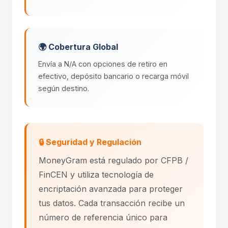
🌍 Cobertura Global
Envía a N/A con opciones de retiro en
efectivo, depósito bancario o recarga móvil
según destino.
🔒 Seguridad y Regulación
MoneyGram está regulado por CFPB /
FinCEN y utiliza tecnología de
encriptación avanzada para proteger
tus datos. Cada transacción recibe un
número de referencia único para