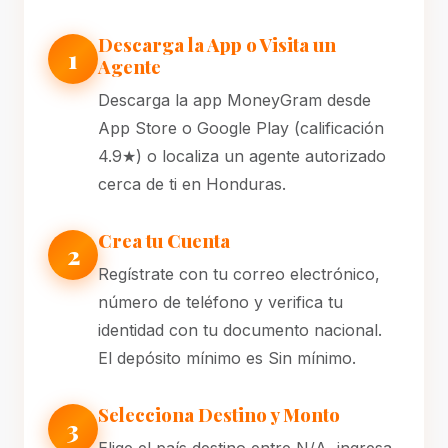
Descarga la App o Visita un
1
Agente
Descarga la app MoneyGram desde
App Store o Google Play (calificación
4.9★) o localiza un agente autorizado
cerca de ti en Honduras.
Crea tu Cuenta
2
Regístrate con tu correo electrónico,
número de teléfono y verifica tu
identidad con tu documento nacional.
El depósito mínimo es Sin mínimo.
Selecciona Destino y Monto
3