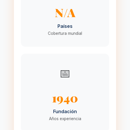
N/A
Países
Cobertura mundial
📅
1940
Fundación
Años experiencia