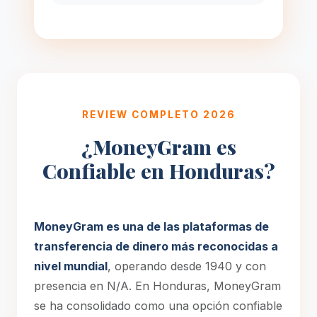
REVIEW COMPLETO 2026
¿MoneyGram es
Confiable en Honduras?
MoneyGram es una de las plataformas de
transferencia de dinero más reconocidas a
nivel mundial
, operando desde 1940 y con
presencia en N/A. En Honduras, MoneyGram
se ha consolidado como una opción confiable