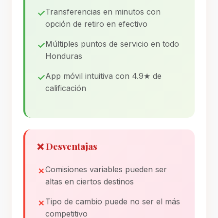
Transferencias en minutos con
opción de retiro en efectivo
Múltiples puntos de servicio en todo
Honduras
App móvil intuitiva con 4.9★ de
calificación
❌ Desventajas
Comisiones variables pueden ser
altas en ciertos destinos
Tipo de cambio puede no ser el más
competitivo