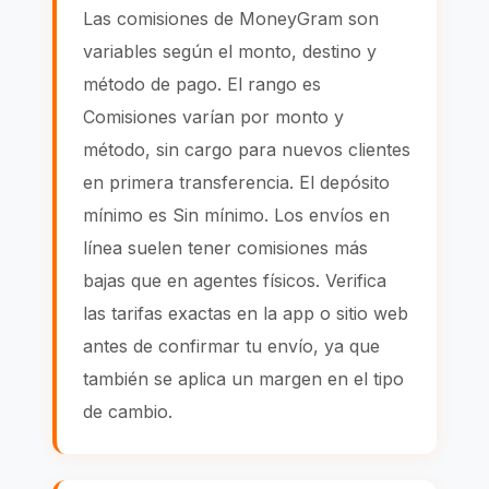
Las comisiones de MoneyGram son
variables según el monto, destino y
método de pago. El rango es
Comisiones varían por monto y
método, sin cargo para nuevos clientes
en primera transferencia. El depósito
mínimo es Sin mínimo. Los envíos en
línea suelen tener comisiones más
bajas que en agentes físicos. Verifica
las tarifas exactas en la app o sitio web
antes de confirmar tu envío, ya que
también se aplica un margen en el tipo
de cambio.