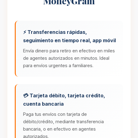
MoneyGram
⚡ Transferencias rápidas,
seguimiento en tiempo real, app móvil
Envía dinero para retiro en efectivo en miles
de agentes autorizados en minutos. Ideal
para envíos urgentes a familiares.
💳 Tarjeta débito, tarjeta crédito,
cuenta bancaria
Paga tus envíos con tarjeta de
débito/crédito, mediante transferencia
bancaria, o en efectivo en agentes
autorizados.