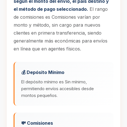
según el monto del envío, el país destino y
el método de pago seleccionado.
El rango
de comisiones es Comisiones varían por
monto y método, sin cargo para nuevos
clientes en primera transferencia, siendo
generalmente más económicas para envíos
en línea que en agentes físicos.
💰 Depósito Mínimo
El depósito mínimo es Sin mínimo,
permitiendo envíos accesibles desde
montos pequeños.
💸 Comisiones