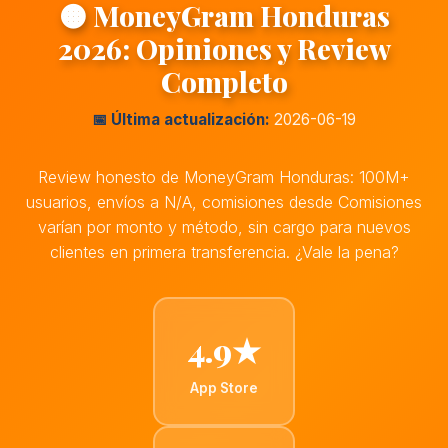
🟠 MoneyGram Honduras
2026: Opiniones y Review
Completo
📅 Última actualización:
2026-06-19
Review honesto de MoneyGram Honduras: 100M+
usuarios, envíos a N/A, comisiones desde Comisiones
varían por monto y método, sin cargo para nuevos
clientes en primera transferencia. ¿Vale la pena?
4.9★
App Store