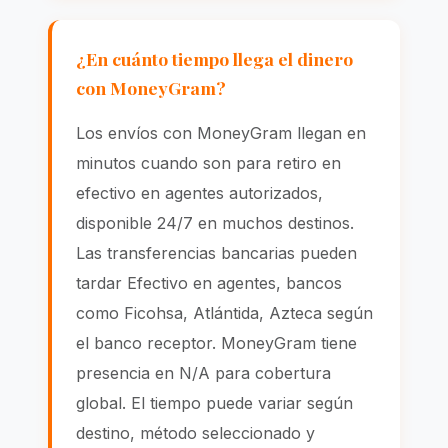
¿En cuánto tiempo llega el dinero
con MoneyGram?
Los envíos con MoneyGram llegan en
minutos cuando son para retiro en
efectivo en agentes autorizados,
disponible 24/7 en muchos destinos.
Las transferencias bancarias pueden
tardar Efectivo en agentes, bancos
como Ficohsa, Atlántida, Azteca según
el banco receptor. MoneyGram tiene
presencia en N/A para cobertura
global. El tiempo puede variar según
destino, método seleccionado y