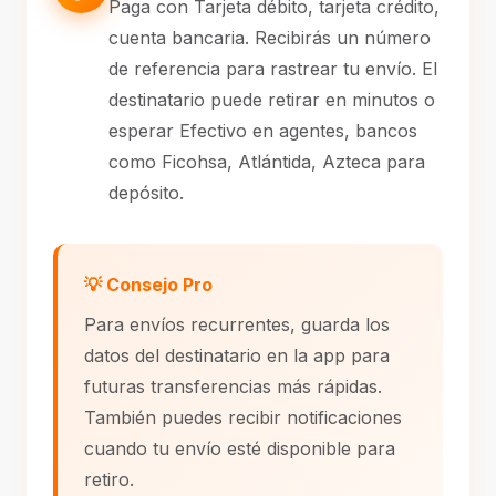
Paga con Tarjeta débito, tarjeta crédito,
cuenta bancaria. Recibirás un número
de referencia para rastrear tu envío. El
destinatario puede retirar en minutos o
esperar Efectivo en agentes, bancos
como Ficohsa, Atlántida, Azteca para
depósito.
💡 Consejo Pro
Para envíos recurrentes, guarda los
datos del destinatario en la app para
futuras transferencias más rápidas.
También puedes recibir notificaciones
cuando tu envío esté disponible para
retiro.