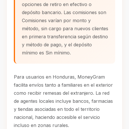
opciones de retiro en efectivo o
depósito bancario. Las comisiones son
Comisiones varían por monto y
método, sin cargo para nuevos clientes
en primera transferencia según destino
y método de pago, y el depósito
mínimo es Sin mínimo.
Para usuarios en Honduras, MoneyGram
facilita envíos tanto a familiares en el exterior
como recibir remesas del extranjero. La red
de agentes locales incluye bancos, farmacias
y tiendas asociadas en todo el territorio
nacional, haciendo accesible el servicio
incluso en zonas rurales.