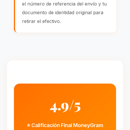
el número de referencia del envío y tu
documento de identidad original para
retirar el efectivo.
4.9/5
⭐ Calificación Final MoneyGram