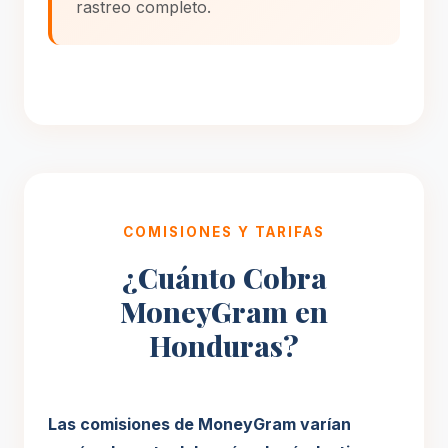
rastreo completo.
COMISIONES Y TARIFAS
¿Cuánto Cobra
MoneyGram en
Honduras?
Las comisiones de MoneyGram varían