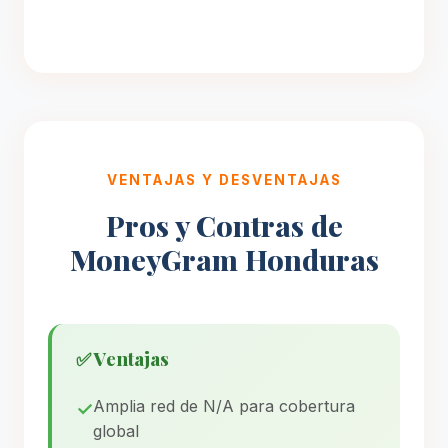
VENTAJAS Y DESVENTAJAS
Pros y Contras de
MoneyGram Honduras
✅ Ventajas
Amplia red de N/A para cobertura
global