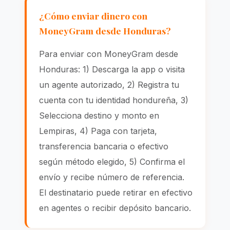
¿Cómo enviar dinero con
MoneyGram desde Honduras?
Para enviar con MoneyGram desde
Honduras: 1) Descarga la app o visita
un agente autorizado, 2) Registra tu
cuenta con tu identidad hondureña, 3)
Selecciona destino y monto en
Lempiras, 4) Paga con tarjeta,
transferencia bancaria o efectivo
según método elegido, 5) Confirma el
envío y recibe número de referencia.
El destinatario puede retirar en efectivo
en agentes o recibir depósito bancario.