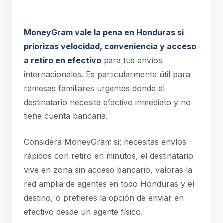
MoneyGram vale la pena en Honduras si
priorizas velocidad, conveniencia y acceso
a retiro en efectivo
para tus envíos
internacionales. Es particularmente útil para
remesas familiares urgentes donde el
destinatario necesita efectivo inmediato y no
tiene cuenta bancaria.
Considera MoneyGram si: necesitas envíos
rápidos con retiro en minutos, el destinatario
vive en zona sin acceso bancario, valoras la
red amplia de agentes en todo Honduras y el
destino, o prefieres la opción de enviar en
efectivo desde un agente físico.