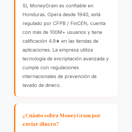
Sí, MoneyGram es confiable en
Honduras. Opera desde 1940, está
regulado por CFPB / FinCEN, cuenta
con más de 100M+ usuarios y tiene
calificación 4.9★ en las tiendas de
aplicaciones. La empresa utiliza
tecnología de encriptación avanzada y
cumple con regulaciones
internacionales de prevención de
lavado de dinero.
¿Cuánto cobra MoneyGram por
enviar dinero?