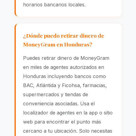
horarios bancarios locales.
¿Dónde puedo retirar dinero de
MoneyGram en Honduras?
Puedes retirar dinero de MoneyGram
en miles de agentes autorizados en
Honduras incluyendo bancos como
BAC, Atlántida y Ficohsa, farmacias,
supermercados y tiendas de
conveniencia asociadas. Usa el
localizador de agentes en la app o sitio
web para encontrar el punto más
cercano a tu ubicación. Solo necesitas