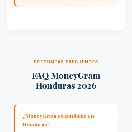
PREGUNTAS FRECUENTES
FAQ MoneyGram
Honduras 2026
¿MoneyGram es confiable en
Honduras?