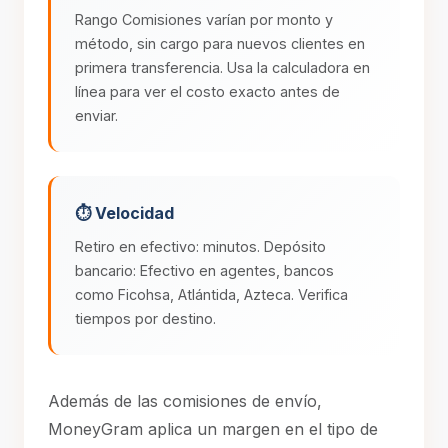
Rango Comisiones varían por monto y
método, sin cargo para nuevos clientes en
primera transferencia. Usa la calculadora en
línea para ver el costo exacto antes de
enviar.
⏱️ Velocidad
Retiro en efectivo: minutos. Depósito
bancario: Efectivo en agentes, bancos
como Ficohsa, Atlántida, Azteca. Verifica
tiempos por destino.
Además de las comisiones de envío,
MoneyGram aplica un margen en el tipo de