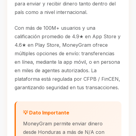
para enviar y recibir dinero tanto dentro del
país como a nivel internacional.
Con más de 100M+ usuarios y una
calificación promedio de 4.9★ en App Store y
4.6★ en Play Store, MoneyGram ofrece
múltiples opciones de envío: transferencias
en línea, mediante la app móvil, o en persona
en miles de agentes autorizados. La
plataforma está regulada por CFPB / FinCEN,
garantizando seguridad en tus transacciones.
💡 Dato Importante
MoneyGram permite enviar dinero
desde Honduras a más de N/A con