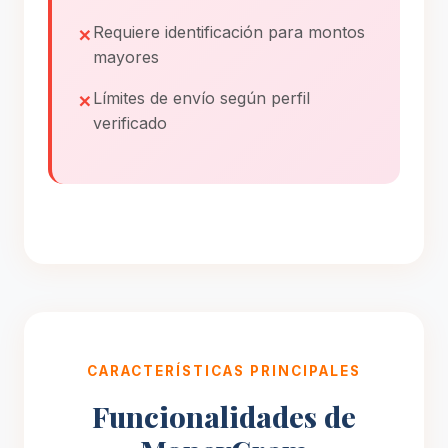
Requiere identificación para montos
mayores
Límites de envío según perfil
verificado
CARACTERÍSTICAS PRINCIPALES
Funcionalidades de