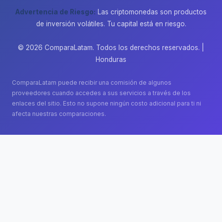
Advertencia de Riesgo:
Las criptomonedas son productos
de inversión volátiles. Tu capital está en riesgo.
© 2026 ComparaLatam. Todos los derechos reservados. |
Honduras
ComparaLatam puede recibir una comisión de algunos
proveedores cuando accedes a sus servicios a través de los
enlaces del sitio. Esto no supone ningún costo adicional para ti ni
afecta nuestras comparaciones.