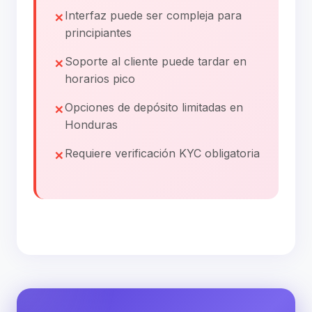
Interfaz puede ser compleja para
principiantes
Soporte al cliente puede tardar en
horarios pico
Opciones de depósito limitadas en
Honduras
Requiere verificación KYC obligatoria