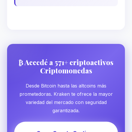
₿ Accedé a 571+ criptoactivos
Criptomonedas
Desde Bitcoin hasta las altcoins más
prometedoras. Kraken te ofrece la mayor
variedad del mercado con seguridad
garantizada.