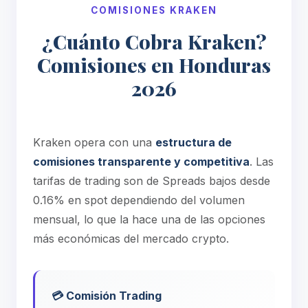
COMISIONES KRAKEN
¿Cuánto Cobra Kraken?
Comisiones en Honduras
2026
Kraken opera con una
estructura de
comisiones transparente y competitiva
. Las
tarifas de trading son de Spreads bajos desde
0.16% en spot dependiendo del volumen
mensual, lo que la hace una de las opciones
más económicas del mercado crypto.
💳 Comisión Trading