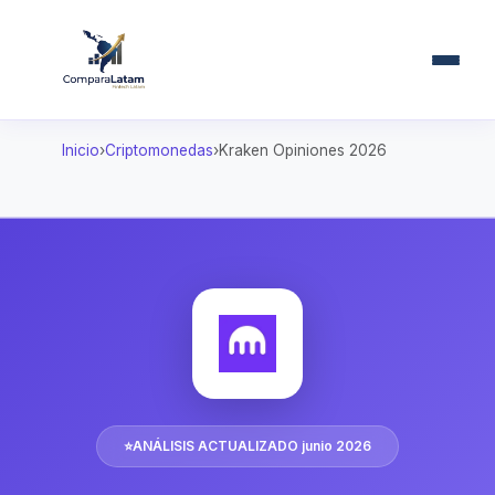
Inicio
Criptomonedas
Kraken Opiniones 2026
⭐
ANÁLISIS ACTUALIZADO junio 2026