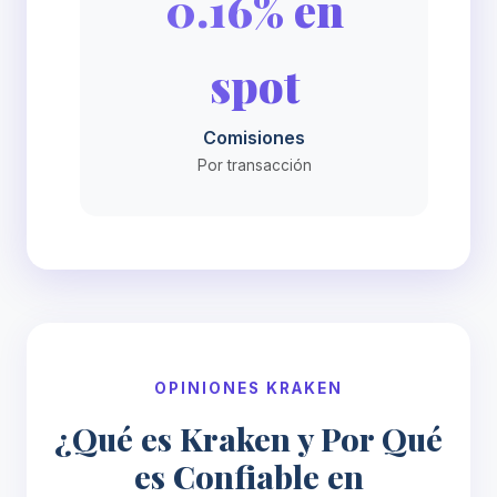
0.16% en
spot
Comisiones
Por transacción
OPINIONES KRAKEN
¿Qué es Kraken y Por Qué
es Confiable en