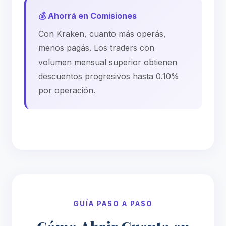
💰 Ahorrá en Comisiones
Con Kraken, cuanto más operás,
menos pagás. Los traders con
volumen mensual superior obtienen
descuentos progresivos hasta 0.10%
por operación.
GUÍA PASO A PASO