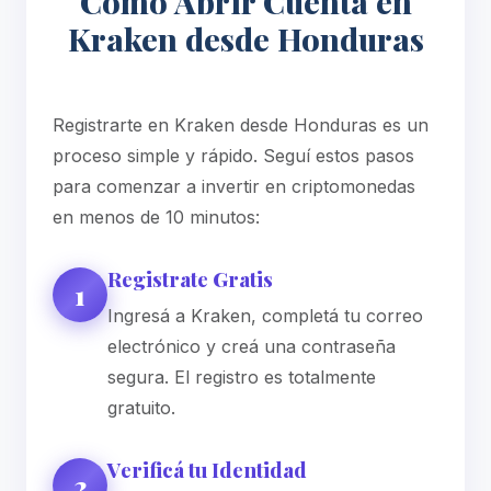
Cómo Abrir Cuenta en
Kraken desde Honduras
Registrarte en Kraken desde Honduras es un
proceso simple y rápido. Seguí estos pasos
para comenzar a invertir en criptomonedas
en menos de 10 minutos:
Registrate Gratis
1
Ingresá a Kraken, completá tu correo
electrónico y creá una contraseña
segura. El registro es totalmente
gratuito.
Verificá tu Identidad
2