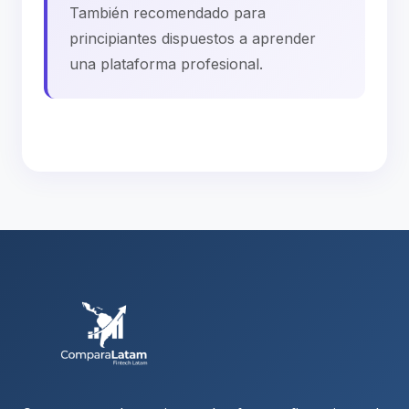
También recomendado para
principiantes dispuestos a aprender
una plataforma profesional.