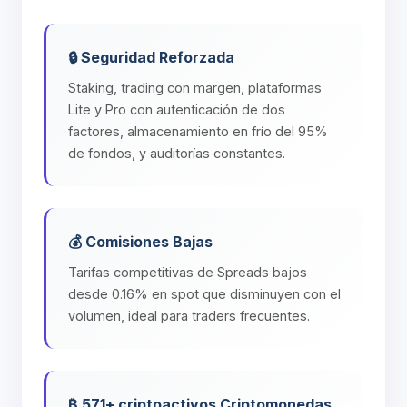
🔒 Seguridad Reforzada
Staking, trading con margen, plataformas
Lite y Pro con autenticación de dos
factores, almacenamiento en frío del 95%
de fondos, y auditorías constantes.
💰 Comisiones Bajas
Tarifas competitivas de Spreads bajos
desde 0.16% en spot que disminuyen con el
volumen, ideal para traders frecuentes.
₿ 571+ criptoactivos Criptomonedas