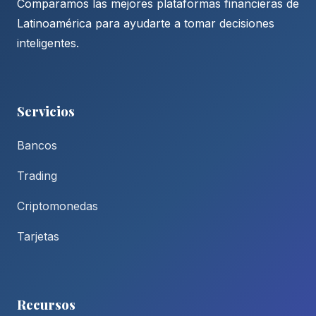
Comparamos las mejores plataformas financieras de
Latinoamérica para ayudarte a tomar decisiones
inteligentes.
Servicios
Bancos
Trading
Criptomonedas
Tarjetas
Recursos