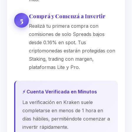
Comprá y Comenzá a Invertir
5
Realizá tu primera compra con
comisiones de solo Spreads bajos
desde 0.16% en spot. Tus
criptomonedas estarán protegidas con
Staking, trading con margen,
plataformas Lite y Pro.
⚡ Cuenta Verificada en Minutos
La verificación en Kraken suele
completarse en menos de 1 hora en
días hábiles, permitiéndote comenzar a
invertir rápidamente.