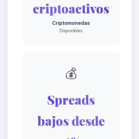
criptoactivos
Criptomonedas
Disponibles
💰
Spreads
bajos desde