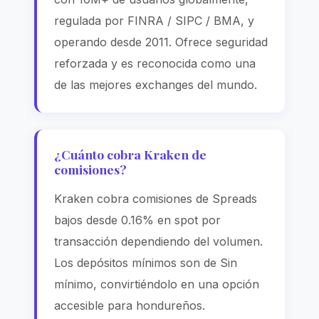
regulada por FINRA / SIPC / BMA, y
operando desde 2011. Ofrece seguridad
reforzada y es reconocida como una
de las mejores exchanges del mundo.
¿Cuánto cobra Kraken de
comisiones?
Kraken cobra comisiones de Spreads
bajos desde 0.16% en spot por
transacción dependiendo del volumen.
Los depósitos mínimos son de Sin
mínimo, convirtiéndolo en una opción
accesible para hondureños.