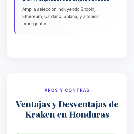
Amplia selección incluyendo Bitcoin,
Ethereum, Cardano, Solana, y altcoins
emergentes.
PROS Y CONTRAS
Ventajas y Desventajas de
Kraken en Honduras