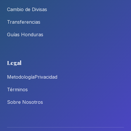
Cambio de Divisas
Transferencias
Guías Honduras
Legal
Metodología
Privacidad
Términos
Sobre Nosotros