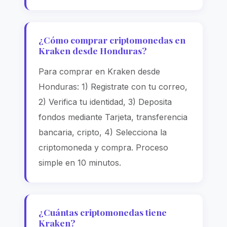
¿Cómo comprar criptomonedas en
Kraken desde Honduras?
Para comprar en Kraken desde
Honduras: 1) Registrate con tu correo,
2) Verifica tu identidad, 3) Deposita
fondos mediante Tarjeta, transferencia
bancaria, cripto, 4) Selecciona la
criptomoneda y compra. Proceso
simple en 10 minutos.
¿Cuántas criptomonedas tiene
Kraken?