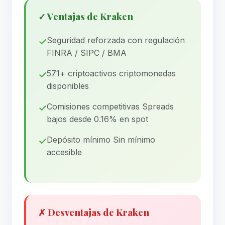
✓ Ventajas de Kraken
Seguridad reforzada con regulación
FINRA / SIPC / BMA
571+ criptoactivos criptomonedas
disponibles
Comisiones competitivas Spreads
bajos desde 0.16% en spot
Depósito mínimo Sin mínimo
accesible
✗ Desventajas de Kraken