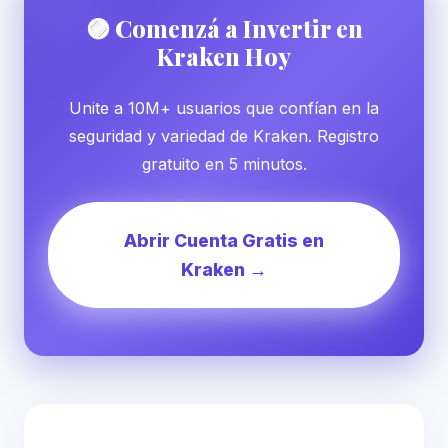
🟣 Comenzá a Invertir en
Kraken Hoy
Unite a 10M+ usuarios que confían en la
seguridad y variedad de Kraken. Registro
gratuito en 5 minutos.
Abrir Cuenta Gratis en
Kraken →