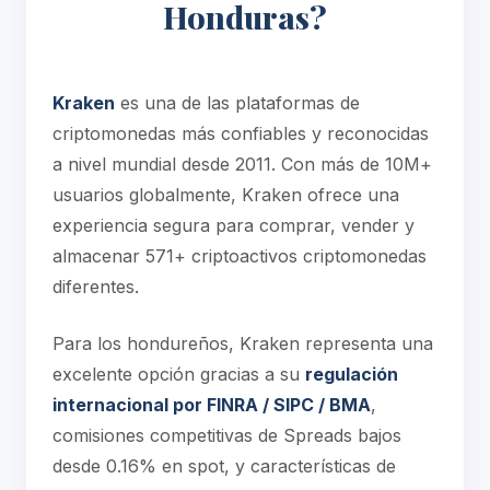
Honduras?
Kraken
es una de las plataformas de
criptomonedas más confiables y reconocidas
a nivel mundial desde 2011. Con más de 10M+
usuarios globalmente, Kraken ofrece una
experiencia segura para comprar, vender y
almacenar 571+ criptoactivos criptomonedas
diferentes.
Para los hondureños, Kraken representa una
excelente opción gracias a su
regulación
internacional por FINRA / SIPC / BMA
,
comisiones competitivas de Spreads bajos
desde 0.16% en spot, y características de