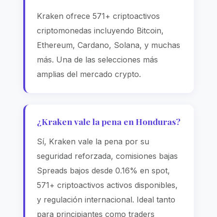
Kraken ofrece 571+ criptoactivos
criptomonedas incluyendo Bitcoin,
Ethereum, Cardano, Solana, y muchas
más. Una de las selecciones más
amplias del mercado crypto.
¿Kraken vale la pena en Honduras?
Sí, Kraken vale la pena por su
seguridad reforzada, comisiones bajas
Spreads bajos desde 0.16% en spot,
571+ criptoactivos activos disponibles,
y regulación internacional. Ideal tanto
para principiantes como traders