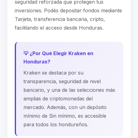
seguridad reforzada que protegen tus
inversiones. Podés depositar fondos mediante
Tarjeta, transferencia bancaria, cripto,
facilitando el acceso desde Honduras.
💡 ¿Por Qué Elegir Kraken en
Honduras?
Kraken se destaca por su
transparencia, seguridad de nivel
bancario, y una de las selecciones más
amplias de criptomonedas del
mercado. Además, con un depósito
mínimo de Sin mínimo, es accesible
para todos los hondureños.