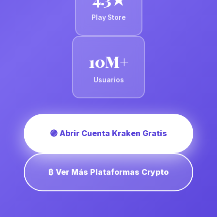
Play Store
10M+
Usuarios
🟣 Abrir Cuenta Kraken Gratis
₿ Ver Más Plataformas Crypto