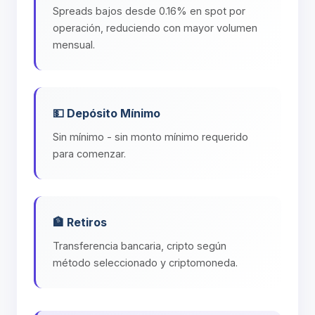
Spreads bajos desde 0.16% en spot por
operación, reduciendo con mayor volumen
mensual.
💵 Depósito Mínimo
Sin mínimo - sin monto mínimo requerido
para comenzar.
🏦 Retiros
Transferencia bancaria, cripto según
método seleccionado y criptomoneda.