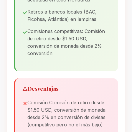
Retiros a bancos locales (BAC,
Ficohsa, Atlántida) en lempiras
Comisiones competitivas: Comisión
de retiro desde $1.50 USD,
conversión de moneda desde 2%
conversión
⚠️
Desventajas
Comisión Comisión de retiro desde
$1.50 USD, conversión de moneda
desde 2% en conversión de divisas
(competitivo pero no el más bajo)