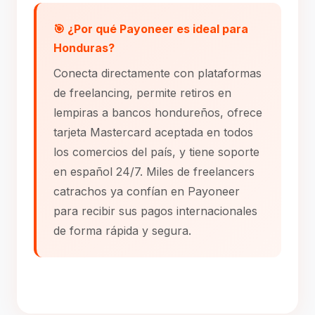
🎯 ¿Por qué Payoneer es ideal para
Honduras?
Conecta directamente con plataformas
de freelancing, permite retiros en
lempiras a bancos hondureños, ofrece
tarjeta Mastercard aceptada en todos
los comercios del país, y tiene soporte
en español 24/7. Miles de freelancers
catrachos ya confían en Payoneer
para recibir sus pagos internacionales
de forma rápida y segura.