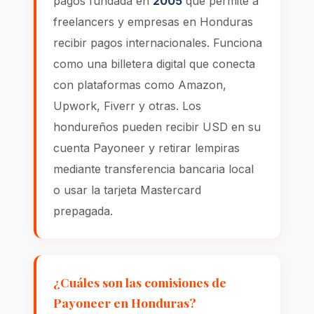
pagos fundada en
2005
que permite a
freelancers y empresas en Honduras
recibir pagos internacionales. Funciona
como una billetera digital que conecta
con plataformas como Amazon,
Upwork, Fiverr y otras. Los
hondureños pueden recibir USD en su
cuenta Payoneer y retirar lempiras
mediante transferencia bancaria local
o usar la tarjeta Mastercard
prepagada.
¿Cuáles son las comisiones de
Payoneer en Honduras?