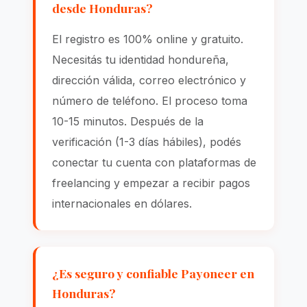
desde Honduras?
El registro es 100% online y gratuito.
Necesitás tu identidad hondureña,
dirección válida, correo electrónico y
número de teléfono. El proceso toma
10-15 minutos. Después de la
verificación (1-3 días hábiles), podés
conectar tu cuenta con plataformas de
freelancing y empezar a recibir pagos
internacionales en dólares.
¿Es seguro y confiable Payoneer en
Honduras?