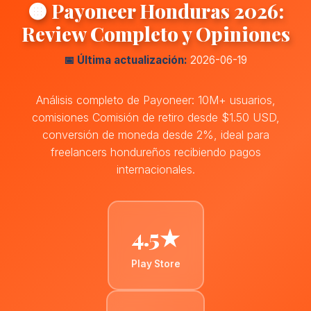
🟠 Payoneer Honduras 2026:
Review Completo y Opiniones
📅 Última actualización:
2026-06-19
Análisis completo de Payoneer: 10M+ usuarios,
comisiones Comisión de retiro desde $1.50 USD,
conversión de moneda desde 2%, ideal para
freelancers hondureños recibiendo pagos
internacionales.
4.5★
Play Store