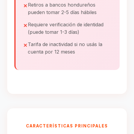
Retiros a bancos hondureños
pueden tomar 2-5 días hábiles
Requiere verificación de identidad
(puede tomar 1-3 días)
Tarifa de inactividad si no usás la
cuenta por 12 meses
CARACTERÍSTICAS PRINCIPALES