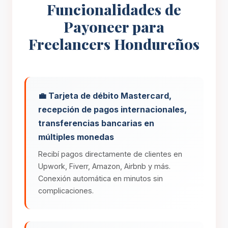
Funcionalidades de
Payoneer para
Freelancers Hondureños
💼 Tarjeta de débito Mastercard,
recepción de pagos internacionales,
transferencias bancarias en
múltiples monedas
Recibí pagos directamente de clientes en
Upwork, Fiverr, Amazon, Airbnb y más.
Conexión automática en minutos sin
complicaciones.