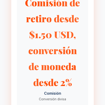
Comisión de
retiro desde
$1.50 USD,
conversión
de moneda
desde 2%
Comisión
Conversión divisa