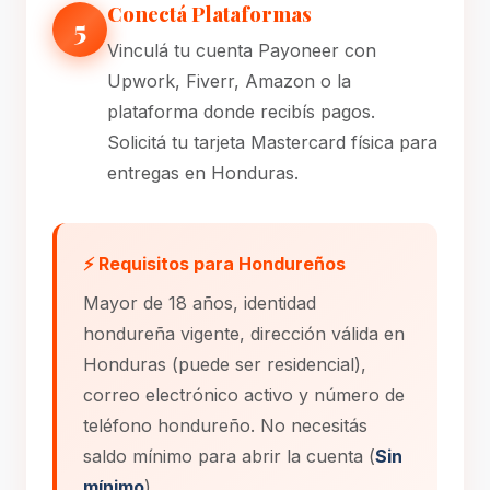
Conectá Plataformas
5
Vinculá tu cuenta Payoneer con
Upwork, Fiverr, Amazon o la
plataforma donde recibís pagos.
Solicitá tu tarjeta Mastercard física para
entregas en Honduras.
⚡ Requisitos para Hondureños
Mayor de 18 años, identidad
hondureña vigente, dirección válida en
Honduras (puede ser residencial),
correo electrónico activo y número de
teléfono hondureño. No necesitás
saldo mínimo para abrir la cuenta (
Sin
mínimo
).