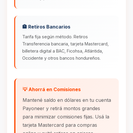
🏦 Retiros Bancarios
Tarifa fija según método. Retiros
Transferencia bancaria, tarjeta Mastercard,
billetera digital a BAC, Ficohsa, Atlántida,
Occidente y otros bancos hondureños.
💡 Ahorrá en Comisiones
Mantené saldo en dólares en tu cuenta
Payoneer y retirá montos grandes
para minimizar comisiones fijas. Usá la
tarjeta Mastercard para compras