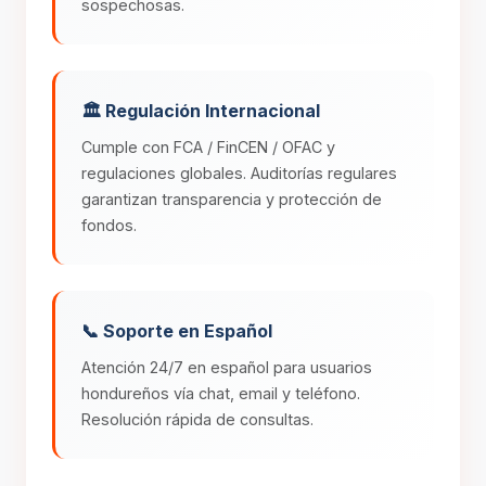
sospechosas.
🏛️ Regulación Internacional
Cumple con FCA / FinCEN / OFAC y
regulaciones globales. Auditorías regulares
garantizan transparencia y protección de
fondos.
📞 Soporte en Español
Atención 24/7 en español para usuarios
hondureños vía chat, email y teléfono.
Resolución rápida de consultas.