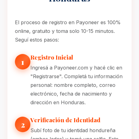
El proceso de registro en Payoneer es 100%
online, gratuito y toma solo 10-15 minutos.
Seguí estos pasos:
Registro Inicial
1
Ingresá a Payoneer.com y hacé clic en
"Registrarse". Completá tu información
personal: nombre completo, correo
electrónico, fecha de nacimiento y
dirección en Honduras.
Verificación de Identidad
2
Subí foto de tu identidad hondureña