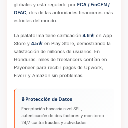
globales y está regulado por
FCA / FinCEN /
OFAC
, dos de las autoridades financieras más
estrictas del mundo.
La plataforma tiene calificación
4.6★
en App
Store y
4.5★
en Play Store, demostrando la
satisfacción de millones de usuarios. En
Honduras, miles de freelancers confían en
Payoneer para recibir pagos de Upwork,
Fiverr y Amazon sin problemas.
🔒 Protección de Datos
Encriptación bancaria nivel SSL,
autenticación de dos factores y monitoreo
24/7 contra fraudes y actividades