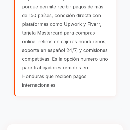
porque permite recibir pagos de más
de 150 países, conexión directa con
plataformas como Upwork y Fiverr,
tarjeta Mastercard para compras
online, retiros en cajeros hondureños,
soporte en español 24/7, y comisiones
competitivas. Es la opción número uno
para trabajadores remotos en
Honduras que reciben pagos
internacionales.