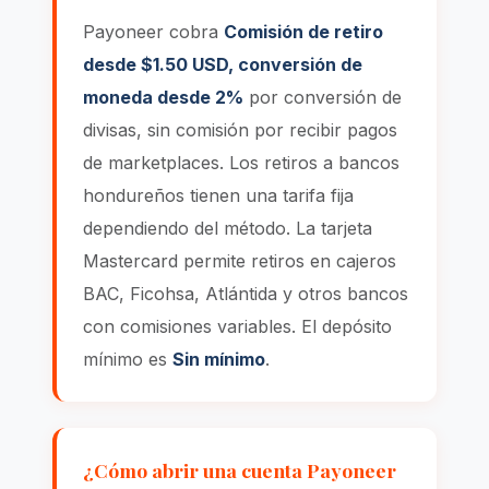
Payoneer cobra
Comisión de retiro
desde $1.50 USD, conversión de
moneda desde 2%
por conversión de
divisas, sin comisión por recibir pagos
de marketplaces. Los retiros a bancos
hondureños tienen una tarifa fija
dependiendo del método. La tarjeta
Mastercard permite retiros en cajeros
BAC, Ficohsa, Atlántida y otros bancos
con comisiones variables. El depósito
mínimo es
Sin mínimo
.
¿Cómo abrir una cuenta Payoneer