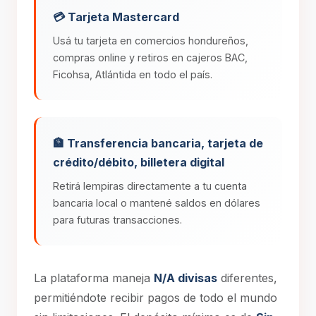
💳 Tarjeta Mastercard
Usá tu tarjeta en comercios hondureños,
compras online y retiros en cajeros BAC,
Ficohsa, Atlántida en todo el país.
🏦 Transferencia bancaria, tarjeta de
crédito/débito, billetera digital
Retirá lempiras directamente a tu cuenta
bancaria local o mantené saldos en dólares
para futuras transacciones.
La plataforma maneja
N/A divisas
diferentes,
permitiéndote recibir pagos de todo el mundo