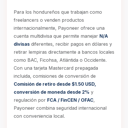
Para los hondureños que trabajan como
freelancers o venden productos
internacionalmente, Payoneer ofrece una
cuenta multidivisa que permite manejar
N/A
divisas
diferentes, recibir pagos en dólares y
retirar lempiras directamente a bancos locales
como BAC, Ficohsa, Atlántida o Occidente.
Con una tarjeta Mastercard prepagada
incluida, comisiones de conversión de
Comisión de retiro desde $1.50 USD,
conversión de moneda desde 2%
y
regulación por
FCA / FinCEN / OFAC
,
Payoneer combina seguridad internacional
con conveniencia local.