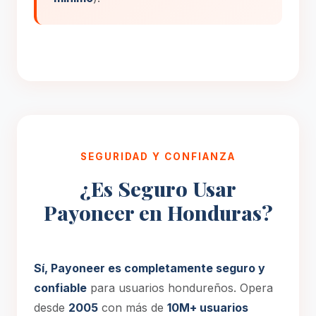
SEGURIDAD Y CONFIANZA
¿Es Seguro Usar
Payoneer en Honduras?
Sí, Payoneer es completamente seguro y
confiable
para usuarios hondureños. Opera
desde
2005
con más de
10M+ usuarios