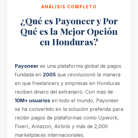
ANÁLISIS COMPLETO
¿Qué es Payoneer y Por
Qué es la Mejor Opción
en Honduras?
Payoneer
es una plataforma global de pagos
fundada en
2005
que revolucionó la manera
en que freelancers y empresas en Honduras
reciben dinero del extranjero. Con más de
10M+ usuarios
en todo el mundo, Payoneer
se ha convertido en la solución preferida para
recibir pagos de plataformas como Upwork,
Fiverr, Amazon, Airbnb y más de 2,000
marketplaces internacionales.