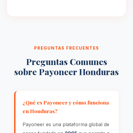
PREGUNTAS FRECUENTES
Preguntas Comunes
sobre Payoneer Honduras
¿Qué es Payoneer y cómo funciona
en Honduras?
Payoneer es una plataforma global de