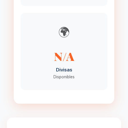
🌍
N/A
Divisas
Disponibles