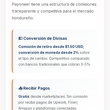
Payoneer tiene una estructura de comisiones
transparente y competitiva para el mercado
hondureño:
💵 Conversión de Divisas
Comisión de retiro desde $1.50 USD,
conversión de moneda desde 2%
sobre
el tipo de cambio. Competitivo comparado
con bancos tradicionales que cobran 3-5%.
📥 Recibir Pagos
Gratis
desde marketplaces. Sin comisión
por recibir pagos de Upwork, Fiverr,
Amazon y plataformas conectadas.