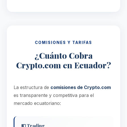
COMISIONES Y TARIFAS
¿Cuánto Cobra
Crypto.com en Ecuador?
La estructura de
comisiones de Crypto.com
es transparente y competitiva para el
mercado ecuatoriano:
💵 Trading