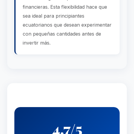
financieras. Esta flexibilidad hace que
sea ideal para principiantes
ecuatorianos que desean experimentar
con pequeñas cantidades antes de
invertir más.
4.7/5