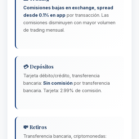
Comisiones bajas en exchange, spread
desde 0.1% en app
por transacción. Las
comisiones disminuyen con mayor volumen
de trading mensual.
💳 Depósitos
Tarjeta débito/crédito, transferencia
bancaria:
Sin comisión
por transferencia
bancaria. Tarjeta: 2.99% de comisión.
💸 Retiros
Transferencia bancaria, criptomonedas: