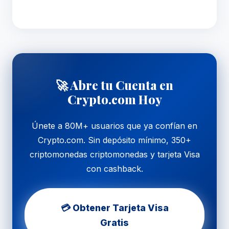
🚀 Abre tu Cuenta en
Crypto.com Hoy
Únete a 80M+ usuarios que ya confían en
Crypto.com. Sin depósito mínimo, 350+
criptomonedas criptomonedas y tarjeta Visa
con cashback.
💳 Obtener Tarjeta Visa
Gratis