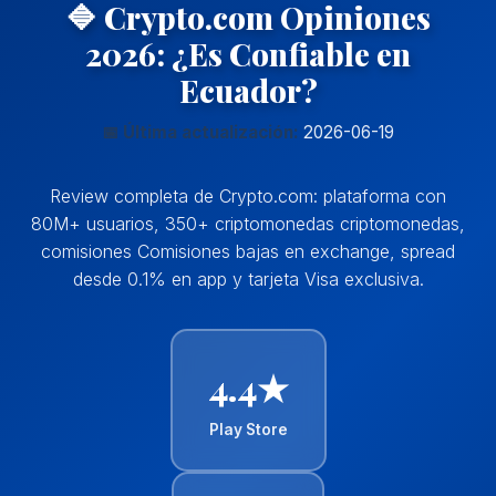
🔷 Crypto.com Opiniones
2026: ¿Es Confiable en
Ecuador?
📅 Última actualización:
2026-06-19
Review completa de Crypto.com: plataforma con
80M+ usuarios, 350+ criptomonedas criptomonedas,
comisiones Comisiones bajas en exchange, spread
desde 0.1% en app y tarjeta Visa exclusiva.
4.4★
Play Store