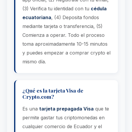
(3) Verifica tu identidad con tu
cédula
ecuatoriana
, (4) Deposita fondos
mediante tarjeta o transferencia, (5)
Comienza a operar. Todo el proceso
toma aproximadamente 10-15 minutos
y puedes empezar a comprar crypto el
mismo día.
¿Qué es la tarjeta Visa de
Crypto.com?
Es una
tarjeta prepagada Visa
que te
permite gastar tus criptomonedas en
cualquier comercio de Ecuador y el