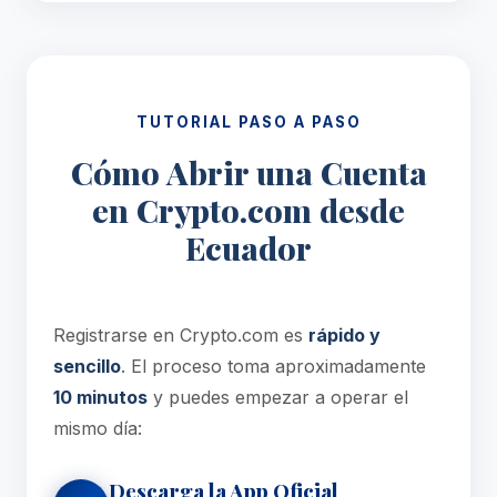
TUTORIAL PASO A PASO
Cómo Abrir una Cuenta
en Crypto.com desde
Ecuador
Registrarse en Crypto.com es
rápido y
sencillo
. El proceso toma aproximadamente
10 minutos
y puedes empezar a operar el
mismo día:
Descarga la App Oficial