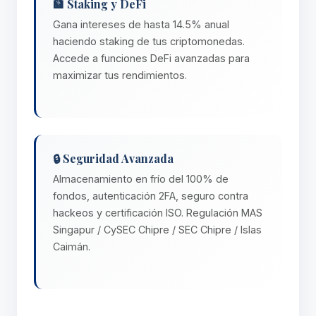
🏦 Staking y DeFi
Gana intereses de hasta 14.5% anual
haciendo staking de tus criptomonedas.
Accede a funciones DeFi avanzadas para
maximizar tus rendimientos.
🔒 Seguridad Avanzada
Almacenamiento en frío del 100% de
fondos, autenticación 2FA, seguro contra
hackeos y certificación ISO. Regulación MAS
Singapur / CySEC Chipre / SEC Chipre / Islas
Caimán.