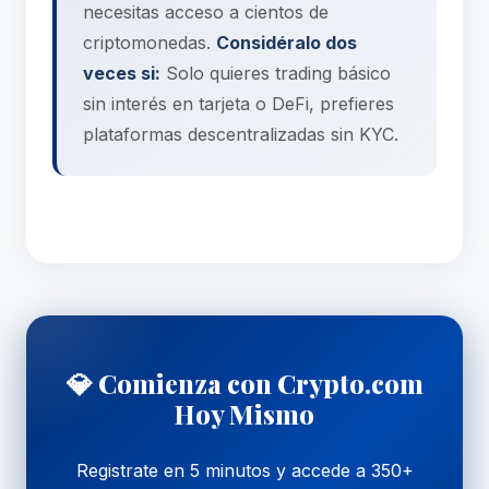
necesitas acceso a cientos de
criptomonedas.
Considéralo dos
veces si:
Solo quieres trading básico
sin interés en tarjeta o DeFi, prefieres
plataformas descentralizadas sin KYC.
💎 Comienza con Crypto.com
Hoy Mismo
Registrate en 5 minutos y accede a 350+