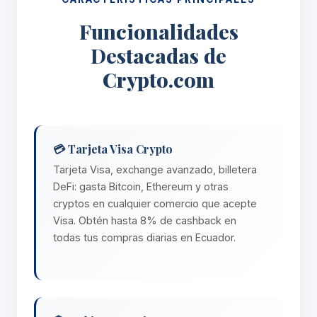
Funcionalidades
Destacadas de
Crypto.com
💳 Tarjeta Visa Crypto
Tarjeta Visa, exchange avanzado, billetera
DeFi: gasta Bitcoin, Ethereum y otras
cryptos en cualquier comercio que acepte
Visa. Obtén hasta 8% de cashback en
todas tus compras diarias en Ecuador.