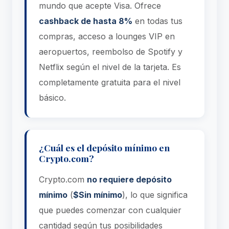
mundo que acepte Visa. Ofrece
cashback de hasta 8%
en todas tus
compras, acceso a lounges VIP en
aeropuertos, reembolso de Spotify y
Netflix según el nivel de la tarjeta. Es
completamente gratuita para el nivel
básico.
¿Cuál es el depósito mínimo en
Crypto.com?
Crypto.com
no requiere depósito
mínimo
(
$Sin mínimo
), lo que significa
que puedes comenzar con cualquier
cantidad según tus posibilidades