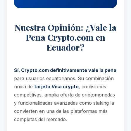
Nuestra Opinión: ¿Vale la
Pena Crypto.com en
Ecuador?
Sí, Crypto.com definitivamente vale la pena
para usuarios ecuatorianos. Su combinación
única de
tarjeta Visa crypto
, comisiones
competitivas, amplia oferta de criptomonedas
y funcionalidades avanzadas como staking la
convierten en una de las plataformas más
completas del mercado.