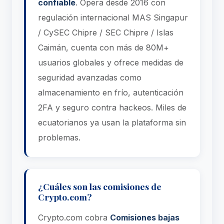
confiable
. Opera desde 2016 con
regulación internacional MAS Singapur
/ CySEC Chipre / SEC Chipre / Islas
Caimán, cuenta con más de 80M+
usuarios globales y ofrece medidas de
seguridad avanzadas como
almacenamiento en frío, autenticación
2FA y seguro contra hackeos. Miles de
ecuatorianos ya usan la plataforma sin
problemas.
¿Cuáles son las comisiones de
Crypto.com?
Crypto.com cobra
Comisiones bajas