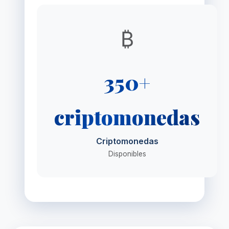
₿
350+
criptomonedas
Criptomonedas
Disponibles