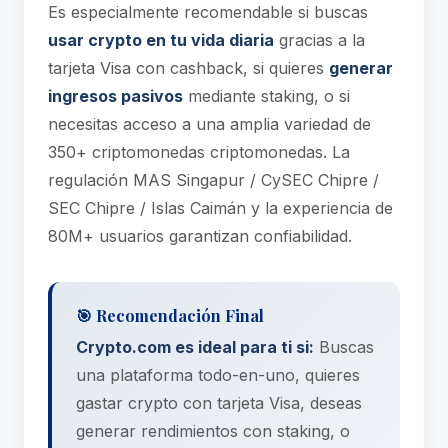
Es especialmente recomendable si buscas
usar crypto en tu vida diaria
gracias a la
tarjeta Visa con cashback, si quieres
generar
ingresos pasivos
mediante staking, o si
necesitas acceso a una amplia variedad de
350+ criptomonedas criptomonedas. La
regulación MAS Singapur / CySEC Chipre /
SEC Chipre / Islas Caimán y la experiencia de
80M+ usuarios garantizan confiabilidad.
🎯 Recomendación Final
Crypto.com es ideal para ti si:
Buscas
una plataforma todo-en-uno, quieres
gastar crypto con tarjeta Visa, deseas
generar rendimientos con staking, o