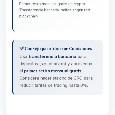
Primer retiro mensual gratis en crypto.
Transferencia bancaria: tarifas según red
blockchain.
💡 Consejo para Ahorrar Comisiones
Usa
transferencia bancaria
para
depósitos (sin comisión) y aprovecha
el
primer retiro mensual gratis
.
Considera hacer staking de CRO para
reducir tarifas de trading hasta 0%.