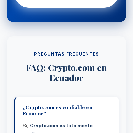
PREGUNTAS FRECUENTES
FAQ: Crypto.com en
Ecuador
¿Crypto.com es confiable en
Ecuador?
Sí,
Crypto.com es totalmente