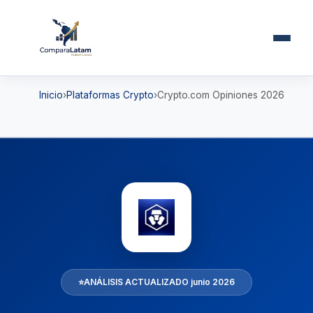
Inicio
Plataformas Crypto
Crypto.com Opiniones 2026
⭐
ANÁLISIS ACTUALIZADO junio 2026