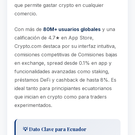
que permite gastar crypto en cualquier
comercio.
Con más de
80M+ usuarios globales
y una
calificación de 4.7★ en App Store,
Crypto.com destaca por su interfaz intuitiva,
comisiones competitivas de Comisiones bajas
en exchange, spread desde 0.1% en app y
funcionalidades avanzadas como staking,
préstamos DeFi y cashback de hasta 8%. Es
ideal tanto para principiantes ecuatorianos
que inician en crypto como para traders
experimentados.
💡 Dato Clave para Ecuador