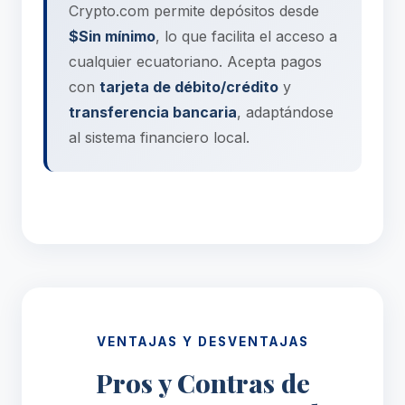
Crypto.com permite depósitos desde
$Sin mínimo
, lo que facilita el acceso a
cualquier ecuatoriano. Acepta pagos
con
tarjeta de débito/crédito
y
transferencia bancaria
, adaptándose
al sistema financiero local.
VENTAJAS Y DESVENTAJAS
Pros y Contras de