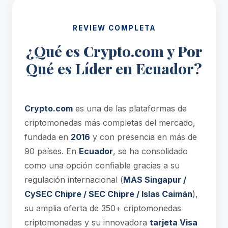
REVIEW COMPLETA
¿Qué es Crypto.com y Por
Qué es Líder en Ecuador?
Crypto.com
es una de las plataformas de
criptomonedas más completas del mercado,
fundada en
2016
y con presencia en más de
90 países. En
Ecuador
, se ha consolidado
como una opción confiable gracias a su
regulación internacional (
MAS Singapur /
CySEC Chipre / SEC Chipre / Islas Caimán
),
su amplia oferta de 350+ criptomonedas
criptomonedas y su innovadora
tarjeta Visa