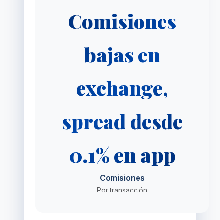
Comisiones
bajas en
exchange,
spread desde
0.1% en app
Comisiones
Por transacción