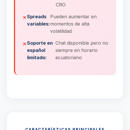
CRO
Spreads
Pueden aumentar en
variables:
momentos de alta
volatilidad
Soporte en
Chat disponible pero no
español
siempre en horario
limitado:
ecuatoriano
CARACTERÍSTICAS PRINCIPALES