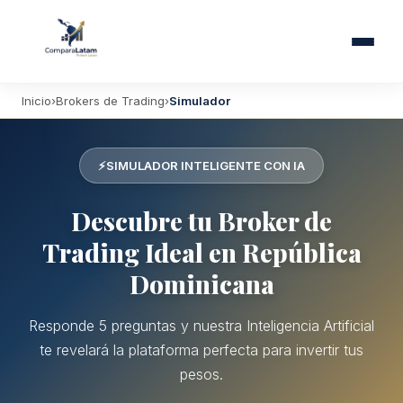
Inicio
Brokers de Trading
Simulador
⚡
SIMULADOR INTELIGENTE CON IA
Descubre tu Broker de
Trading Ideal en República
Dominicana
Responde 5 preguntas y nuestra Inteligencia Artificial
te revelará la plataforma perfecta para invertir tus
pesos.