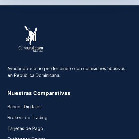
Ayudándote a no perder dinero con comisiones abusivas
en República Dominicana.
Nuestras Comparativas
Bancos Digitales
Brokers de Trading
Tarjetas de Pago