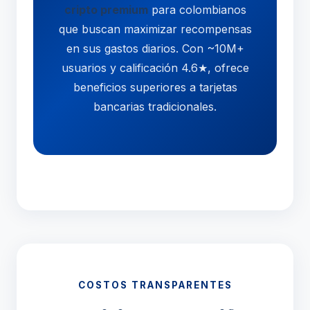
cripto premium
para colombianos
que buscan maximizar recompensas
en sus gastos diarios. Con ~10M+
usuarios y calificación 4.6★, ofrece
beneficios superiores a tarjetas
bancarias tradicionales.
COSTOS TRANSPARENTES