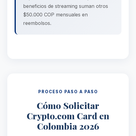
beneficios de streaming suman otros
$50.000 COP mensuales en
reembolsos.
PROCESO PASO A PASO
Cómo Solicitar
Crypto.com Card en
Colombia 2026