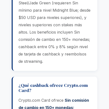
Steel/Jade Green (requieren Sin
mínimo para nivel Midnight Blue; desde
$50 USD para niveles superiores), y
niveles superiores con stakes más
altos. Los beneficios incluyen Sin
comisión de cambio en 150+ monedas;
cashback entre 0% y 8% según nivel
de tarjeta de cashback y reembolsos
de streaming.
¿Qué cashback ofrece Crypto.com
Card?
Crypto.com Card ofrece
Sin comisión
de cambio en 150+ monedas;