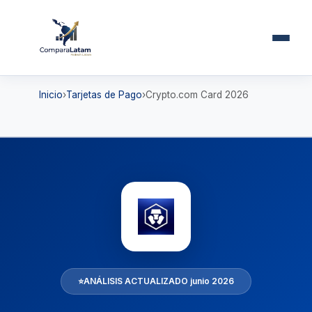
Inicio
Tarjetas de Pago
Crypto.com Card 2026
⭐
ANÁLISIS ACTUALIZADO junio 2026