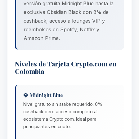
versión gratuita Midnight Blue hasta la
exclusiva Obsidian Black con 8% de
cashback, acceso a lounges VIP y
reembolsos en Spotify, Netflix y
Amazon Prime.
Niveles de Tarjeta Crypto.com en
Colombia
💎 Midnight Blue
Nivel gratuito sin stake requerido. 0%
cashback pero acceso completo al
ecosistema Crypto.com. Ideal para
principiantes en cripto.