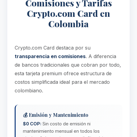
Comisiones y Tarifas
Crypto.com Card en
Colombia
Crypto.com Card destaca por su
transparencia en comisiones
. A diferencia
de bancos tradicionales que cobran por todo,
esta tarjeta premium ofrece estructura de
costos simplificada ideal para el mercado
colombiano.
💰 Emisión y Mantenimiento
$0 COP:
Sin costo de emisión ni
mantenimiento mensual en todos los