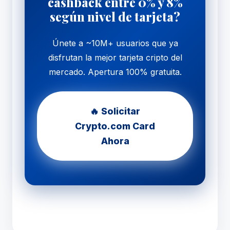
cashback entre 0% y 8%
según nivel de tarjeta?
Únete a ~10M+ usuarios que ya
disfrutan la mejor tarjeta cripto del
mercado. Apertura 100% gratuita.
🔥 Solicitar
Crypto.com Card
Ahora