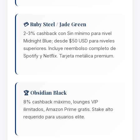
💳 Ruby Steel / Jade Green
2-3% cashback con Sin mínimo para nivel
Midnight Blue; desde $50 USD para niveles
superiores. Incluye reembolso completo de
Spotify y Netflix. Tarjeta metálica premium.
🏆 Obsidian Black
8% cashback máximo, lounges VIP
ilimitados, Amazon Prime gratis. Stake alto
requerido para usuarios elite.