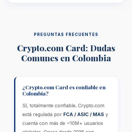
PREGUNTAS FRECUENTES
Crypto.com Card: Dudas
Comunes en Colombia
¿Crypto.com Card es confiable en
Colombia?
Sí, totalmente confiable. Crypto.com
está regulada por
FCA / ASIC / MAS
y
cuenta con más de ~10M+ usuarios