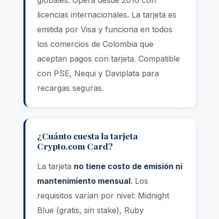
globales. Opera desde 2016 con
licencias internacionales. La tarjeta es
emitida por Visa y funciona en todos
los comercios de Colombia que
aceptan pagos con tarjeta. Compatible
con PSE, Nequi y Daviplata para
recargas seguras.
¿Cuánto cuesta la tarjeta
Crypto.com Card?
La tarjeta
no tiene costo de emisión ni
mantenimiento mensual
. Los
requisitos varían por nivel: Midnight
Blue (gratis, sin stake), Ruby