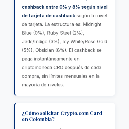
cashback entre 0% y 8% según nivel
de tarjeta de cashback
según tu nivel
de tarjeta. La estructura es: Midnight
Blue (0%), Ruby Steel (2%),
Jade/Indigo (3%), Icy White/Rose Gold
(5%), Obsidian (8%). El cashback se
paga instantáneamente en
criptomoneda CRO después de cada
compra, sin límites mensuales en la
mayoría de niveles.
¿Cómo solicitar Crypto.com Card
en Colombia?