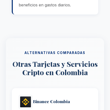
beneficios en gastos diarios.
ALTERNATIVAS COMPARADAS
Otras Tarjetas y Servicios
Cripto en Colombia
Binance Colombia