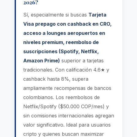
2026?
Sí, especialmente si buscas
Tarjeta
Visa prepago con cashback en CRO,
acceso a lounges aeropuertos en
niveles premium, reembolso de
suscripciones (Spotify, Netflix,
Amazon Prime)
superior a tarjetas
tradicionales. Con calificación 4.6★ y
cashback hasta 8%, supera
ampliamente recompensas de bancos
colombianos. Los reembolsos de
Netflix/Spotify ($50.000 COP/mes) y
sin comisiones internacionales agregan
valor significativo. Ideal para usuarios
cripto y quienes buscan maximizar