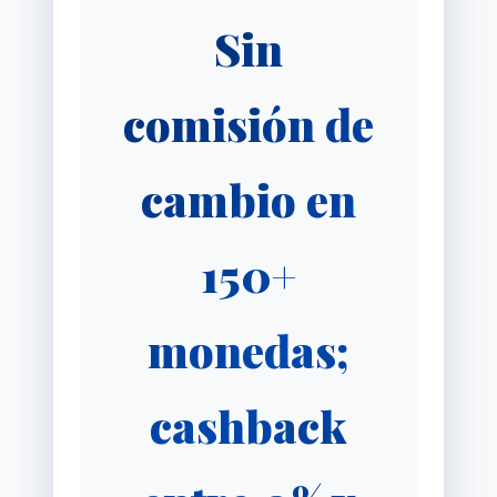
Sin
comisión de
cambio en
150+
monedas;
cashback