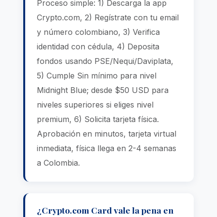
Proceso simple: 1) Descarga la app
Crypto.com, 2) Regístrate con tu email
y número colombiano, 3) Verifica
identidad con cédula, 4) Deposita
fondos usando PSE/Nequi/Daviplata,
5) Cumple Sin mínimo para nivel
Midnight Blue; desde $50 USD para
niveles superiores si eliges nivel
premium, 6) Solicita tarjeta física.
Aprobación en minutos, tarjeta virtual
inmediata, física llega en 2-4 semanas
a Colombia.
¿Crypto.com Card vale la pena en