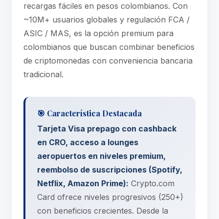
recargas fáciles en pesos colombianos. Con
~10M+ usuarios globales y regulación FCA /
ASIC / MAS, es la opción premium para
colombianos que buscan combinar beneficios
de criptomonedas con conveniencia bancaria
tradicional.
🎯 Característica Destacada
Tarjeta Visa prepago con cashback
en CRO, acceso a lounges
aeropuertos en niveles premium,
reembolso de suscripciones (Spotify,
Netflix, Amazon Prime):
Crypto.com
Card ofrece niveles progresivos (250+)
con beneficios crecientes. Desde la