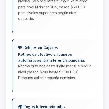
niveles. Solo requieres cumplir Sin mínimo
para nivel Midnight Blue; desde $50 USD
para niveles superiores según nivel
deseado.
💸 Retiros en Cajeros
Retiros de efectivo en cajeros
automáticos, transferencia bancaria:
Retiros gratuitos hasta límite mensual según
nivel (desde $200 hasta $1000 USD).
Después aplica pequeña comisión.
🌍 Pagos Internacionales