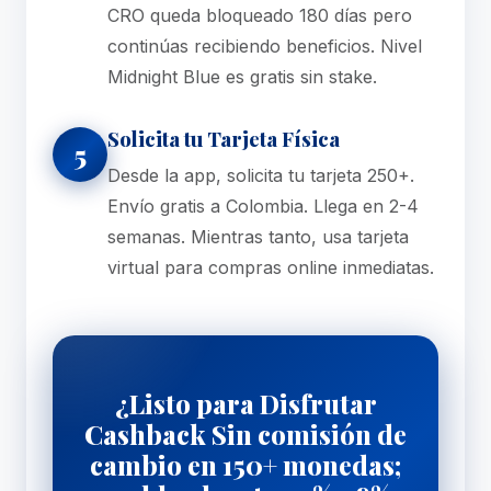
CRO queda bloqueado 180 días pero
continúas recibiendo beneficios. Nivel
Midnight Blue es gratis sin stake.
Solicita tu Tarjeta Física
5
Desde la app, solicita tu tarjeta 250+.
Envío gratis a Colombia. Llega en 2-4
semanas. Mientras tanto, usa tarjeta
virtual para compras online inmediatas.
¿Listo para Disfrutar
Cashback Sin comisión de
cambio en 150+ monedas;