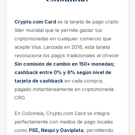
Crypto.com Card
es la tarjeta de pago cripto
líder mundial que te permite gastar tus
criptomonedas en cualquier comercio que
acepte Visa. Lanzada en 2016, esta tarjeta
revoluciona los pagos tradicionales al ofrecer
Sin comisión de cambio en 150+ monedas;
cashback entre 0% y 8% según nivel de
tarjeta de cashback
en cada compra,
pagado instantáneamente en criptomoneda
CRO.
En Colombia, Crypto.com Card se integra
perfectamente con medios de pago locales
como
PSE, Nequi y Daviplata
, permitiendo