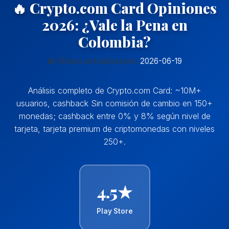
🔥 Crypto.com Card Opiniones
2026: ¿Vale la Pena en
Colombia?
📅 Última actualización:
2026-06-19
Análisis completo de Crypto.com Card: ~10M+
usuarios, cashback Sin comisión de cambio en 150+
monedas; cashback entre 0% y 8% según nivel de
tarjeta, tarjeta premium de criptomonedas con niveles
250+.
4.5★
Play Store