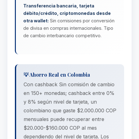
Transferencia bancaria, tarjeta
débito/crédito, criptomonedas desde
otra wallet:
Sin comisiones por conversión
de divisa en compras internacionales. Tipo
de cambio interbancario competitivo.
💡 Ahorro Real en Colombia
Con cashback Sin comisión de cambio
en 150+ monedas; cashback entre 0%
y 8% según nivel de tarjeta, un
colombiano que gaste $2.000.000 COP
mensuales puede recuperar entre
$20.000-$160.000 COP al mes
dependiendo del nivel de tarjeta. Los