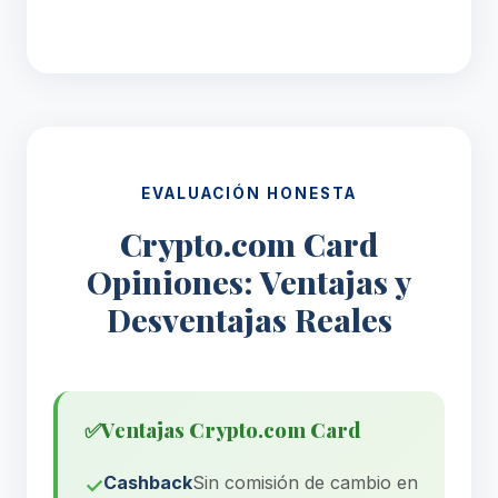
EVALUACIÓN HONESTA
Crypto.com Card
Opiniones: Ventajas y
Desventajas Reales
✅
Ventajas Crypto.com Card
Cashback
Sin comisión de cambio en