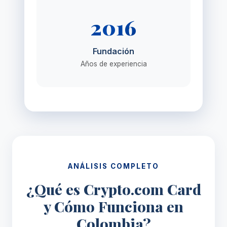
2016
Fundación
Años de experiencia
ANÁLISIS COMPLETO
¿Qué es Crypto.com Card
y Cómo Funciona en
Colombia?