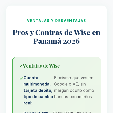
VENTAJAS Y DESVENTAJAS
Pros y Contras de Wise en
Panamá 2026
✓
Ventajas de Wise
Cuenta
El mismo que ves en
multimoneda,
Google o XE, sin
tarjeta débito,
margen oculto como
tipo de cambio
bancos panameños
real: