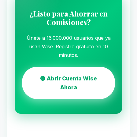
¿Listo para Ahorrar en
Comisiones?
Únete a 16.000.000 usuarios que ya
usan Wise. Registro gratuito en 10
minutos.
🟢 Abrir Cuenta Wise
Ahora