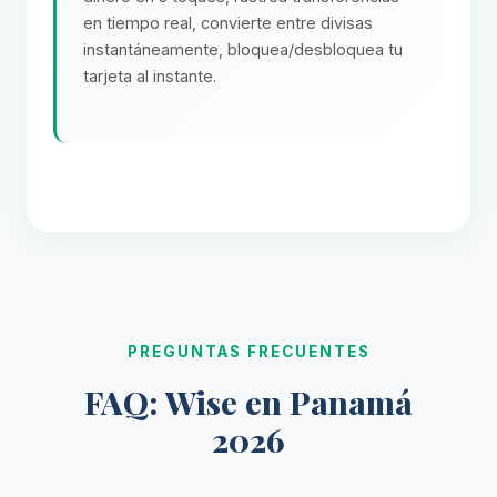
en tiempo real, convierte entre divisas
instantáneamente, bloquea/desbloquea tu
tarjeta al instante.
PREGUNTAS FRECUENTES
FAQ: Wise en Panamá
2026