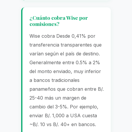
¿Cuánto cobra Wise por
comisiones?
Wise cobra Desde 0,41% por
transferencia transparentes que
varían según el país de destino.
Generalmente entre 0.5% a 2%
del monto enviado, muy inferior
a bancos tradicionales
panameños que cobran entre B/.
25-40 más un margen de
cambio del 3-5%. Por ejemplo,
enviar B/. 1,000 a USA cuesta
~B/. 10 vs B/. 40+ en bancos.