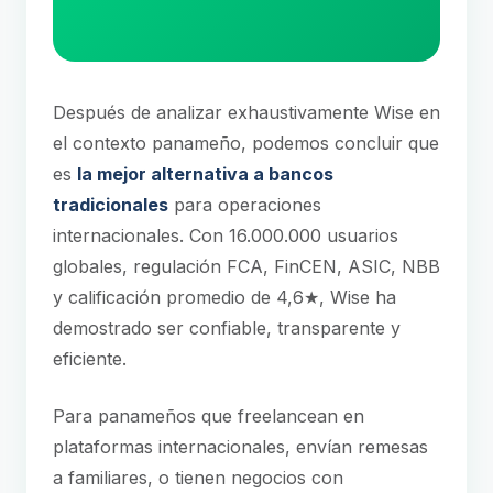
Después de analizar exhaustivamente Wise en
el contexto panameño, podemos concluir que
es
la mejor alternativa a bancos
tradicionales
para operaciones
internacionales. Con 16.000.000 usuarios
globales, regulación FCA, FinCEN, ASIC, NBB
y calificación promedio de 4,6★, Wise ha
demostrado ser confiable, transparente y
eficiente.
Para panameños que freelancean en
plataformas internacionales, envían remesas
a familiares, o tienen negocios con