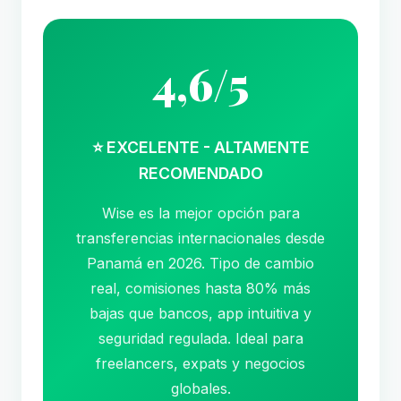
4,6/5
⭐ EXCELENTE - ALTAMENTE
RECOMENDADO
Wise es la mejor opción para
transferencias internacionales desde
Panamá en 2026. Tipo de cambio
real, comisiones hasta 80% más
bajas que bancos, app intuitiva y
seguridad regulada. Ideal para
freelancers, expats y negocios
globales.