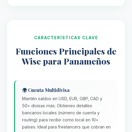
CARACTERÍSTICAS CLAVE
Funciones Principales de
Wise para Panameños
🌍 Cuenta Multidivisa
Mantén saldos en USD, EUR, GBP, CAD y
50+ divisas más. Obtienes detalles
bancarios locales (número de cuenta y
routing) para recibir como local en 10+
países. Ideal para freelancers que cobran en