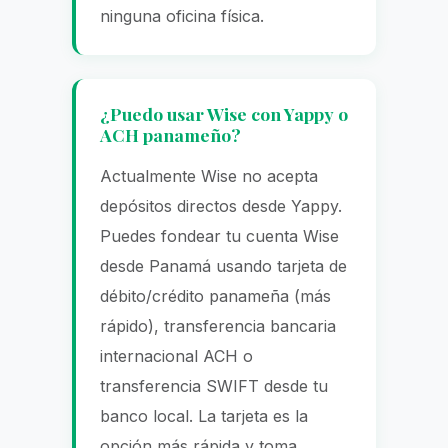
ninguna oficina física.
¿Puedo usar Wise con Yappy o
ACH panameño?
Actualmente Wise no acepta
depósitos directos desde Yappy.
Puedes fondear tu cuenta Wise
desde Panamá usando tarjeta de
débito/crédito panameña (más
rápido), transferencia bancaria
internacional ACH o
transferencia SWIFT desde tu
banco local. La tarjeta es la
opción más rápida y toma