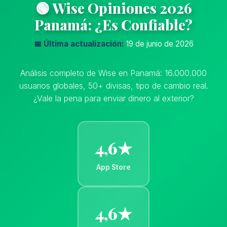
🟢 Wise Opiniones 2026
Panamá: ¿Es Confiable?
📅 Última actualización:
19 de junio de 2026
Análisis completo de Wise en Panamá: 16.000.000
usuarios globales, 50+ divisas, tipo de cambio real.
¿Vale la pena para enviar dinero al exterior?
4,6★
App Store
4,6★