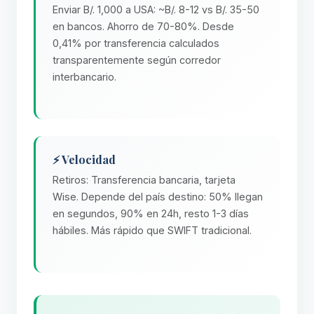
Enviar B/. 1,000 a USA: ~B/. 8-12 vs B/. 35-50
en bancos. Ahorro de 70-80%. Desde
0,41% por transferencia calculados
transparentemente según corredor
interbancario.
⚡ Velocidad
Retiros: Transferencia bancaria, tarjeta
Wise. Depende del país destino: 50% llegan
en segundos, 90% en 24h, resto 1-3 días
hábiles. Más rápido que SWIFT tradicional.