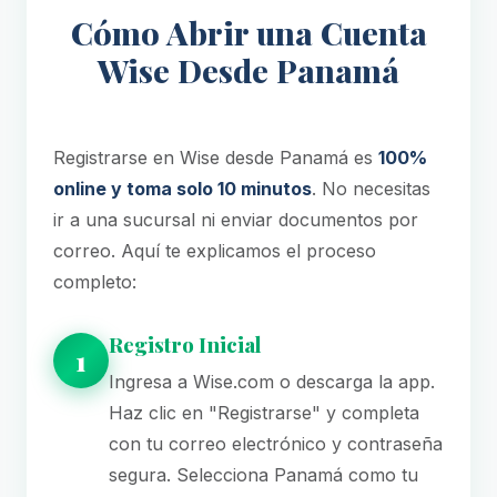
Cómo Abrir una Cuenta
Wise Desde Panamá
Registrarse en Wise desde Panamá es
100%
online y toma solo 10 minutos
. No necesitas
ir a una sucursal ni enviar documentos por
correo. Aquí te explicamos el proceso
completo:
Registro Inicial
1
Ingresa a Wise.com o descarga la app.
Haz clic en "Registrarse" y completa
con tu correo electrónico y contraseña
segura. Selecciona Panamá como tu