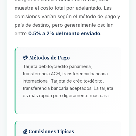
muestra el costo total por adelantado. Las
comisiones varían según el método de pago y
país de destino, pero generalmente oscilan
entre
0.5% a 2% del monto enviado
.
💳 Métodos de Pago
Tarjeta débito/crédito panameña,
transferencia ACH, transferencia bancaria
internacional. Tarjeta de crédito/débito,
transferencia bancaria aceptados. La tarjeta
es más rápida pero ligeramente más cara.
💰 Comisiones Típicas