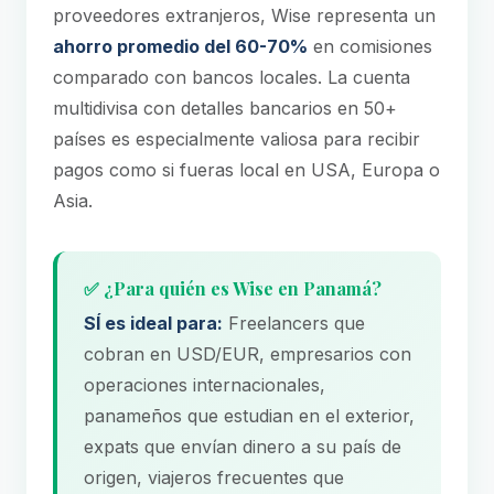
proveedores extranjeros, Wise representa un
ahorro promedio del 60-70%
en comisiones
comparado con bancos locales. La cuenta
multidivisa con detalles bancarios en 50+
países es especialmente valiosa para recibir
pagos como si fueras local en USA, Europa o
Asia.
✅ ¿Para quién es Wise en Panamá?
SÍ es ideal para:
Freelancers que
cobran en USD/EUR, empresarios con
operaciones internacionales,
panameños que estudian en el exterior,
expats que envían dinero a su país de
origen, viajeros frecuentes que