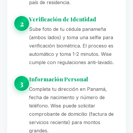
país de residencia.
Verificación de Identidad
2
Sube foto de tu cédula panameña
(ambos lados) y toma una selfie para
verificación biométrica. El proceso es
automático y toma 1-2 minutos. Wise
cumple con regulaciones anti-lavado.
Información Personal
3
Completa tu dirección en Panamá,
fecha de nacimiento y número de
teléfono. Wise puede solicitar
comprobante de domicilio (factura de
servicios reciente) para montos
grandes.