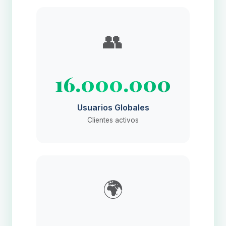
👥
16.000.000
Usuarios Globales
Clientes activos
🌍