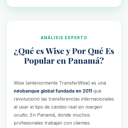
ANÁLISIS EXPERTO
¿Qué es Wise y Por Qué Es
Popular en Panamá?
Wise (anteriormente TransferWise) es una
néobanque global fundada en 2011
que
revolucionó las transferencias internacionales
al usar el tipo de cambio real sin margen
oculto. En Panamá, donde muchos
profesionales trabajan con clientes