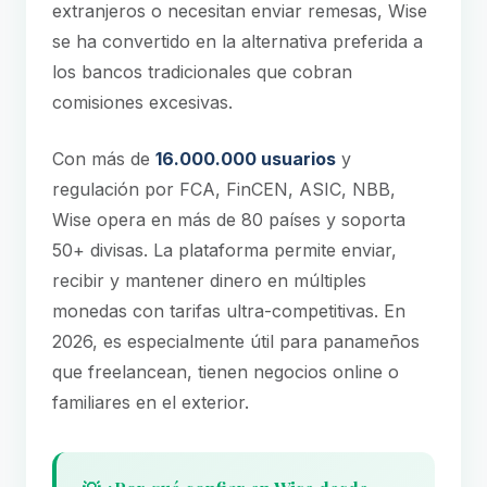
extranjeros o necesitan enviar remesas, Wise
se ha convertido en la alternativa preferida a
los bancos tradicionales que cobran
comisiones excesivas.
Con más de
16.000.000 usuarios
y
regulación por FCA, FinCEN, ASIC, NBB,
Wise opera en más de 80 países y soporta
50+ divisas. La plataforma permite enviar,
recibir y mantener dinero en múltiples
monedas con tarifas ultra-competitivas. En
2026, es especialmente útil para panameños
que freelancean, tienen negocios online o
familiares en el exterior.