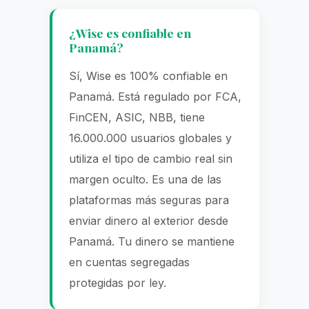
¿Wise es confiable en
Panamá?
Sí, Wise es 100% confiable en
Panamá. Está regulado por FCA,
FinCEN, ASIC, NBB, tiene
16.000.000 usuarios globales y
utiliza el tipo de cambio real sin
margen oculto. Es una de las
plataformas más seguras para
enviar dinero al exterior desde
Panamá. Tu dinero se mantiene
en cuentas segregadas
protegidas por ley.