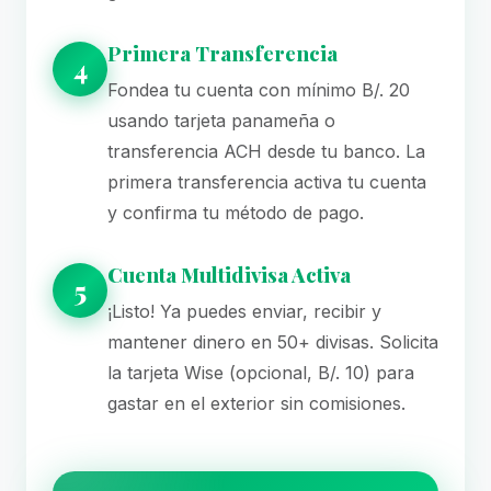
Primera Transferencia
4
Fondea tu cuenta con mínimo B/. 20
usando tarjeta panameña o
transferencia ACH desde tu banco. La
primera transferencia activa tu cuenta
y confirma tu método de pago.
Cuenta Multidivisa Activa
5
¡Listo! Ya puedes enviar, recibir y
mantener dinero en 50+ divisas. Solicita
la tarjeta Wise (opcional, B/. 10) para
gastar en el exterior sin comisiones.