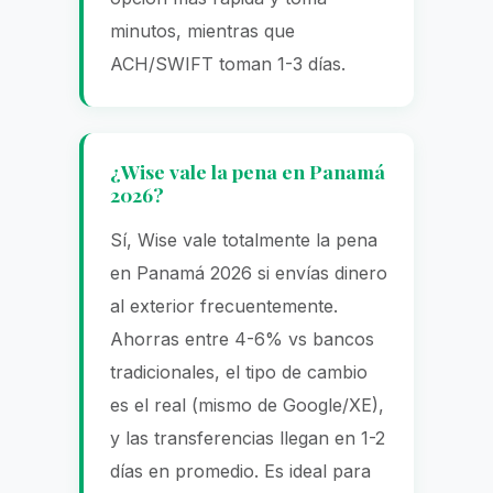
minutos, mientras que
ACH/SWIFT toman 1-3 días.
¿Wise vale la pena en Panamá
2026?
Sí, Wise vale totalmente la pena
en Panamá 2026 si envías dinero
al exterior frecuentemente.
Ahorras entre 4-6% vs bancos
tradicionales, el tipo de cambio
es el real (mismo de Google/XE),
y las transferencias llegan en 1-2
días en promedio. Es ideal para