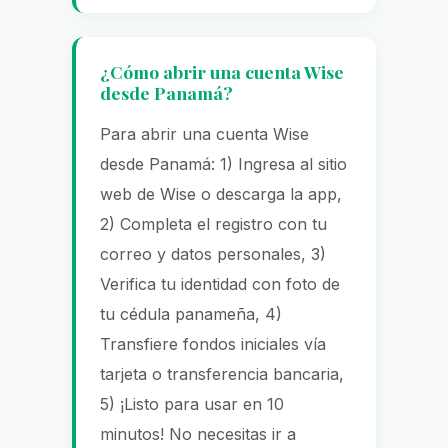
¿Cómo abrir una cuenta Wise
desde Panamá?
Para abrir una cuenta Wise
desde Panamá: 1) Ingresa al sitio
web de Wise o descarga la app,
2) Completa el registro con tu
correo y datos personales, 3)
Verifica tu identidad con foto de
tu cédula panameña, 4)
Transfiere fondos iniciales vía
tarjeta o transferencia bancaria,
5) ¡Listo para usar en 10
minutos! No necesitas ir a