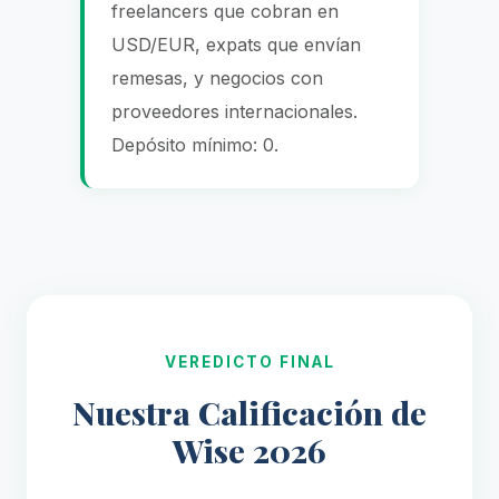
freelancers que cobran en
USD/EUR, expats que envían
remesas, y negocios con
proveedores internacionales.
Depósito mínimo: 0.
VEREDICTO FINAL
Nuestra Calificación de
Wise 2026