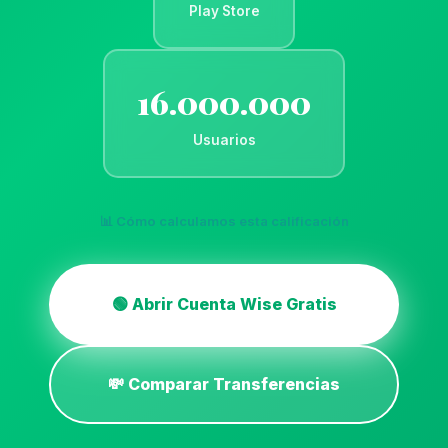
Play Store
16.000.000
Usuarios
📊 Cómo calculamos esta calificación
🟢 Abrir Cuenta Wise Gratis
💸 Comparar Transferencias