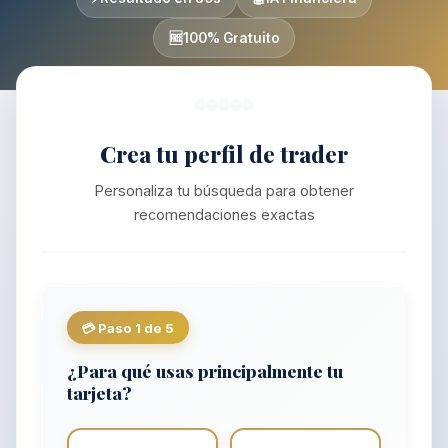
🆓
100% Gratuito
Crea tu perfil de trader
Personaliza tu búsqueda para obtener
recomendaciones exactas
💳 Paso 1 de 5
¿Para qué usas principalmente tu
tarjeta?