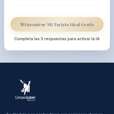
🎯
Encontrar Mi Tarjeta Ideal Gratis
Completa las 5 respuestas para activar la IA