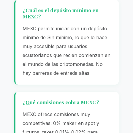
¿Cuál es el depósito mínimo en
MEXC?
MEXC permite iniciar con un depósito
mínimo de Sin mínimo, lo que lo hace
muy accesible para usuarios
ecuatorianos que recién comienzan en
el mundo de las criptomonedas. No
hay barreras de entrada altas.
¿Qué comisiones cobra MEXC?
MEXC ofrece comisiones muy
competitivas: 0% maker en spot y
futuros, taker 0.01%-0.02% para