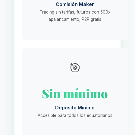
Comisión Maker
Trading sin tarifas, futuros con 500x
apalancamiento, P2P gratis
🎯
Sin mínimo
Depósito Mínimo
Accesible para todos los ecuatorianos