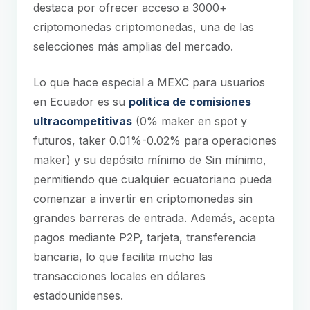
destaca por ofrecer acceso a 3000+
criptomonedas criptomonedas, una de las
selecciones más amplias del mercado.
Lo que hace especial a MEXC para usuarios
en Ecuador es su
política de comisiones
ultracompetitivas
(0% maker en spot y
futuros, taker 0.01%-0.02% para operaciones
maker) y su depósito mínimo de Sin mínimo,
permitiendo que cualquier ecuatoriano pueda
comenzar a invertir en criptomonedas sin
grandes barreras de entrada. Además, acepta
pagos mediante P2P, tarjeta, transferencia
bancaria, lo que facilita mucho las
transacciones locales en dólares
estadounidenses.