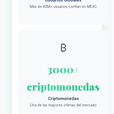
Usuarios Globales
Más de 40M+ usuarios confían en MEXC
₿
3000+
criptomonedas
Criptomonedas
Una de las mayores ofertas del mercado