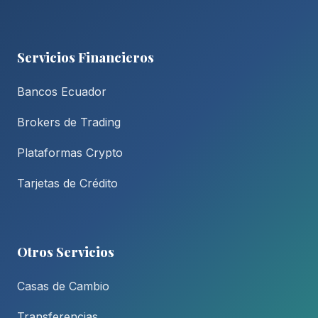
Servicios Financieros
Bancos Ecuador
Brokers de Trading
Plataformas Crypto
Tarjetas de Crédito
Otros Servicios
Casas de Cambio
Transferencias