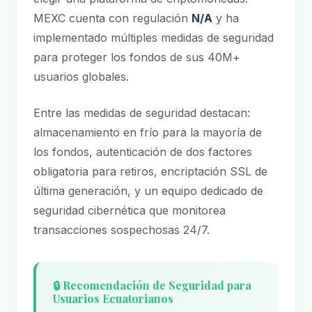
MEXC cuenta con regulación
N/A
y ha
implementado múltiples medidas de seguridad
para proteger los fondos de sus 40M+
usuarios globales.
Entre las medidas de seguridad destacan:
almacenamiento en frío para la mayoría de
los fondos, autenticación de dos factores
obligatoria para retiros, encriptación SSL de
última generación, y un equipo dedicado de
seguridad cibernética que monitorea
transacciones sospechosas 24/7.
🔒 Recomendación de Seguridad para
Usuarios Ecuatorianos