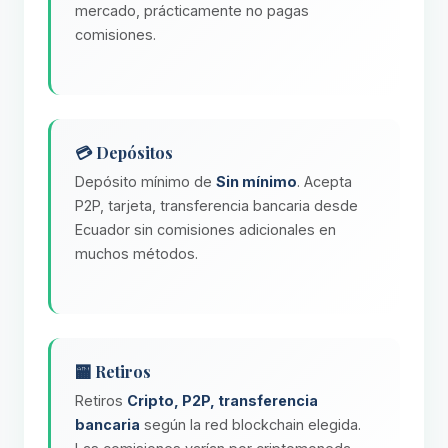
mercado, prácticamente no pagas
comisiones.
💳 Depósitos
Depósito mínimo de
Sin mínimo
. Acepta
P2P, tarjeta, transferencia bancaria desde
Ecuador sin comisiones adicionales en
muchos métodos.
🏧 Retiros
Retiros
Cripto, P2P, transferencia
bancaria
según la red blockchain elegida.