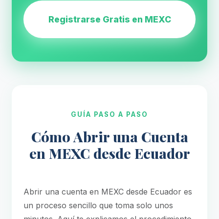
Registrarse Gratis en MEXC
GUÍA PASO A PASO
Cómo Abrir una Cuenta
en MEXC desde Ecuador
Abrir una cuenta en MEXC desde Ecuador es
un proceso sencillo que toma solo unos