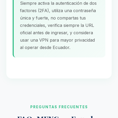
Siempre activa la autenticación de dos
factores (2FA), utiliza una contraseña
única y fuerte, no compartas tus
credenciales, verifica siempre la URL
oficial antes de ingresar, y considera
usar una VPN para mayor privacidad
al operar desde Ecuador.
PREGUNTAS FRECUENTES