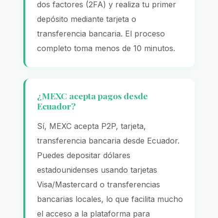
dos factores (2FA) y realiza tu primer
depósito mediante tarjeta o
transferencia bancaria. El proceso
completo toma menos de 10 minutos.
¿MEXC acepta pagos desde
Ecuador?
Sí, MEXC acepta P2P, tarjeta,
transferencia bancaria desde Ecuador.
Puedes depositar dólares
estadounidenses usando tarjetas
Visa/Mastercard o transferencias
bancarias locales, lo que facilita mucho
el acceso a la plataforma para