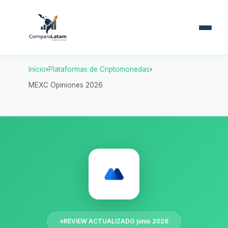
Inicio
Plataformas de Criptomonedas
MEXC Opiniones 2026
⭐
REVIEW ACTUALIZADO junio 2026