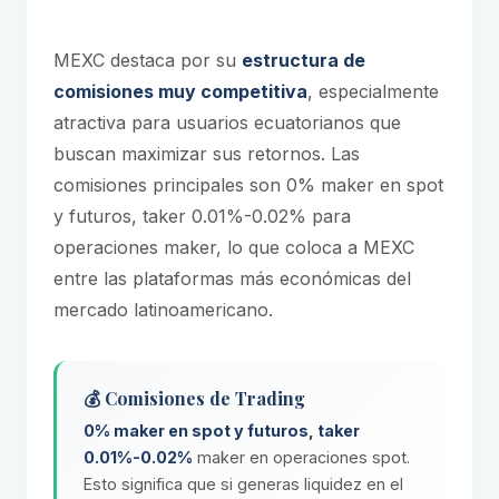
MEXC destaca por su
estructura de
comisiones muy competitiva
, especialmente
atractiva para usuarios ecuatorianos que
buscan maximizar sus retornos. Las
comisiones principales son 0% maker en spot
y futuros, taker 0.01%-0.02% para
operaciones maker, lo que coloca a MEXC
entre las plataformas más económicas del
mercado latinoamericano.
💰 Comisiones de Trading
0% maker en spot y futuros, taker
0.01%-0.02%
maker en operaciones spot.
Esto significa que si generas liquidez en el