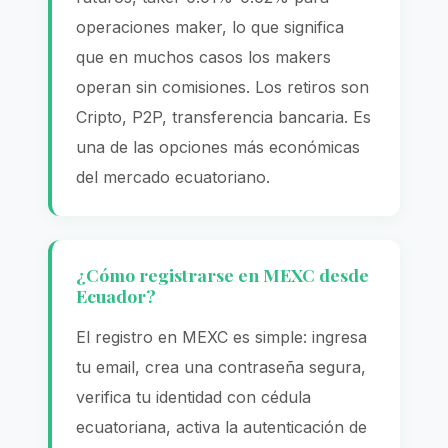
operaciones maker, lo que significa
que en muchos casos los makers
operan sin comisiones. Los retiros son
Cripto, P2P, transferencia bancaria. Es
una de las opciones más económicas
del mercado ecuatoriano.
¿Cómo registrarse en MEXC desde
Ecuador?
El registro en MEXC es simple: ingresa
tu email, crea una contraseña segura,
verifica tu identidad con cédula
ecuatoriana, activa la autenticación de