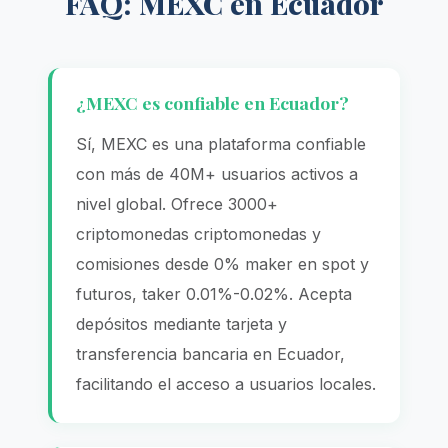
FAQ: MEXC en Ecuador
¿MEXC es confiable en Ecuador?
Sí, MEXC es una plataforma confiable
con más de 40M+ usuarios activos a
nivel global. Ofrece 3000+
criptomonedas criptomonedas y
comisiones desde 0% maker en spot y
futuros, taker 0.01%-0.02%. Acepta
depósitos mediante tarjeta y
transferencia bancaria en Ecuador,
facilitando el acceso a usuarios locales.