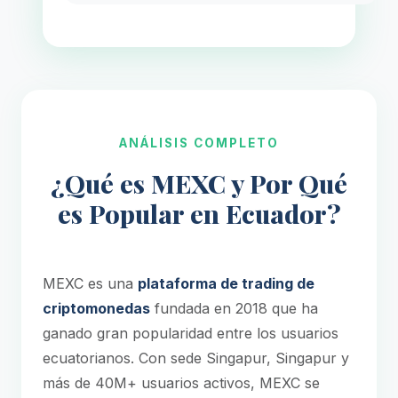
ANÁLISIS COMPLETO
¿Qué es MEXC y Por Qué
es Popular en Ecuador?
MEXC es una
plataforma de trading de
criptomonedas
fundada en 2018 que ha
ganado gran popularidad entre los usuarios
ecuatorianos. Con sede Singapur, Singapur y
más de 40M+ usuarios activos, MEXC se