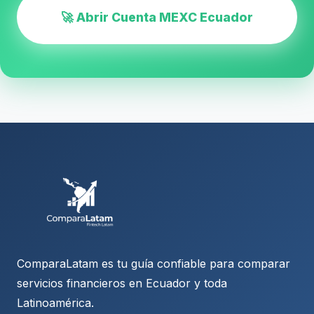
🚀 Abrir Cuenta MEXC Ecuador
ComparaLatam es tu guía confiable para comparar
servicios financieros en Ecuador y toda
Latinoamérica.