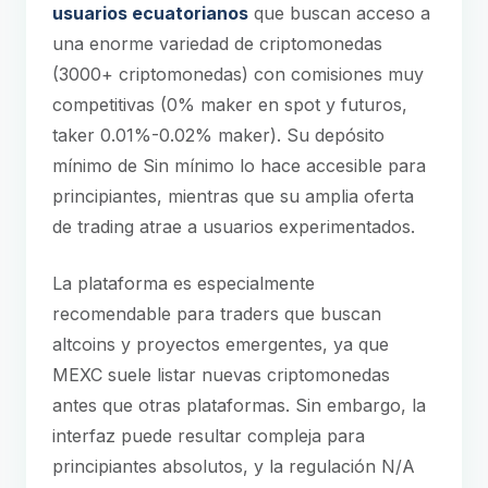
usuarios ecuatorianos
que buscan acceso a
una enorme variedad de criptomonedas
(3000+ criptomonedas) con comisiones muy
competitivas (0% maker en spot y futuros,
taker 0.01%-0.02% maker). Su depósito
mínimo de Sin mínimo lo hace accesible para
principiantes, mientras que su amplia oferta
de trading atrae a usuarios experimentados.
La plataforma es especialmente
recomendable para traders que buscan
altcoins y proyectos emergentes, ya que
MEXC suele listar nuevas criptomonedas
antes que otras plataformas. Sin embargo, la
interfaz puede resultar compleja para
principiantes absolutos, y la regulación N/A