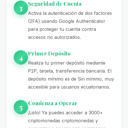
Seguridad de Cuenta
3
Activa la autenticación de dos factores
(2FA) usando Google Authenticator
para proteger tu cuenta contra
accesos no autorizados.
Primer Depósito
4
Realiza tu primer depósito mediante
P2P, tarjeta, transferencia bancaria. El
depósito mínimo es de Sin mínimo, muy
accesible para usuarios ecuatorianos.
Comienza a Operar
5
¡Listo! Ya puedes acceder a 3000+
criptomonedas criptomonedas y