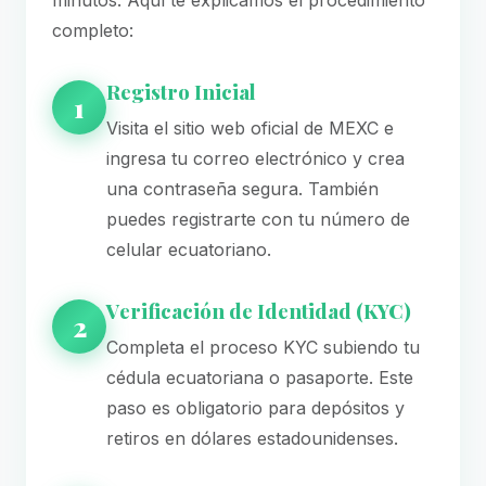
minutos. Aquí te explicamos el procedimiento
completo:
Registro Inicial
1
Visita el sitio web oficial de MEXC e
ingresa tu correo electrónico y crea
una contraseña segura. También
puedes registrarte con tu número de
celular ecuatoriano.
Verificación de Identidad (KYC)
2
Completa el proceso KYC subiendo tu
cédula ecuatoriana o pasaporte. Este
paso es obligatorio para depósitos y
retiros en dólares estadounidenses.