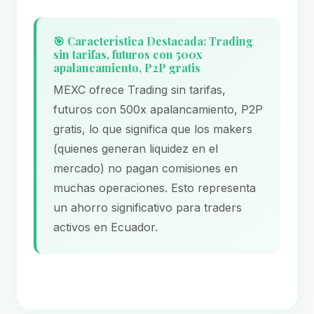
🎯 Característica Destacada: Trading
sin tarifas, futuros con 500x
apalancamiento, P2P gratis
MEXC ofrece Trading sin tarifas,
futuros con 500x apalancamiento, P2P
gratis, lo que significa que los makers
(quienes generan liquidez en el
mercado) no pagan comisiones en
muchas operaciones. Esto representa
un ahorro significativo para traders
activos en Ecuador.