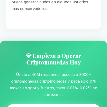
puede generar dudas en algunos usuarios
más conservadores.
💎 Empieza a Operar
Criptomonedas Hoy
Únete a 40M+ usuarios, accede a 3000+
criptomonedas criptomonedas y paga solo 0%
maker en spot y futuros, taker 0.01%-0.02% en
comisiones