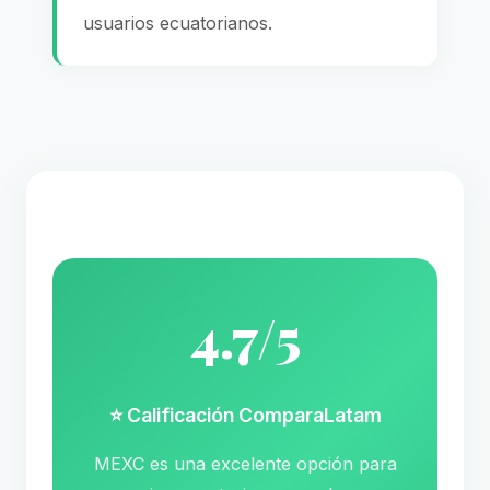
usuarios ecuatorianos.
4.7/5
⭐ Calificación ComparaLatam
MEXC es una excelente opción para