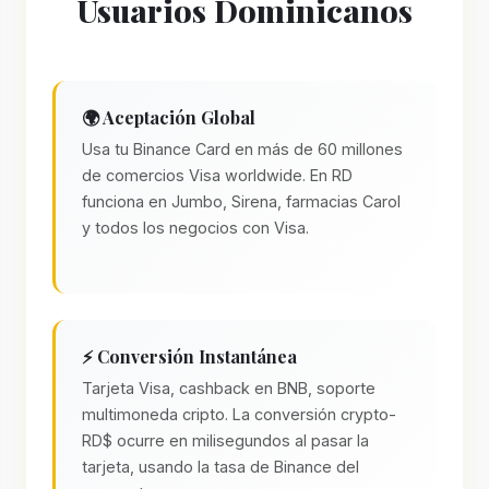
Usuarios Dominicanos
🌍 Aceptación Global
Usa tu Binance Card en más de 60 millones
de comercios Visa worldwide. En RD
funciona en Jumbo, Sirena, farmacias Carol
y todos los negocios con Visa.
⚡ Conversión Instantánea
Tarjeta Visa, cashback en BNB, soporte
multimoneda cripto. La conversión crypto-
RD$ ocurre en milisegundos al pasar la
tarjeta, usando la tasa de Binance del