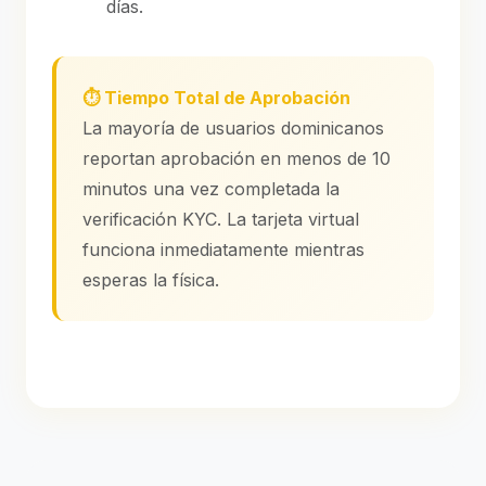
días.
⏱️ Tiempo Total de Aprobación
La mayoría de usuarios dominicanos
reportan aprobación en menos de 10
minutos una vez completada la
verificación KYC. La tarjeta virtual
funciona inmediatamente mientras
esperas la física.