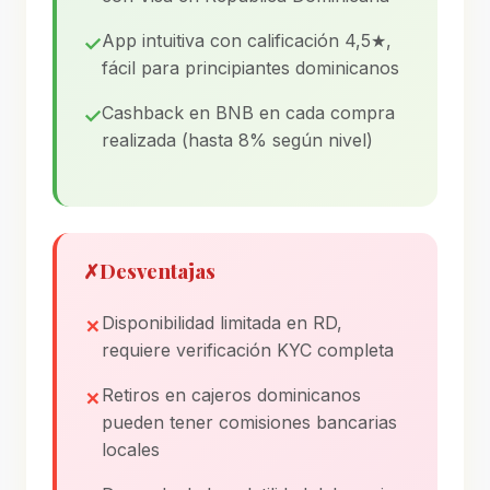
App intuitiva con calificación 4,5★,
fácil para principiantes dominicanos
Cashback en BNB en cada compra
realizada (hasta 8% según nivel)
✗
Desventajas
Disponibilidad limitada en RD,
requiere verificación KYC completa
Retiros en cajeros dominicanos
pueden tener comisiones bancarias
locales