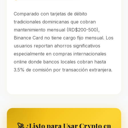
Comparado con tarjetas de débito
tradicionales dominicanas que cobran
mantenimiento mensual (RD$200-500),
Binance Card no tiene cargo fijo mensual. Los
usuarios reportan ahorros significativos
especialmente en compras internacionales
online donde bancos locales cobran hasta
3.5% de comisión por transacción extranjera.
🚀 ¿Listo para Usar Crypto en