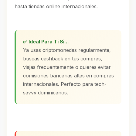
hasta tiendas online internacionales.
✅ Ideal Para Ti Si...
Ya usas criptomonedas regularmente,
buscas cashback en tus compras,
viajas frecuentemente o quieres evitar
comisiones bancarias altas en compras
internacionales. Perfecto para tech-
savvy dominicanos.