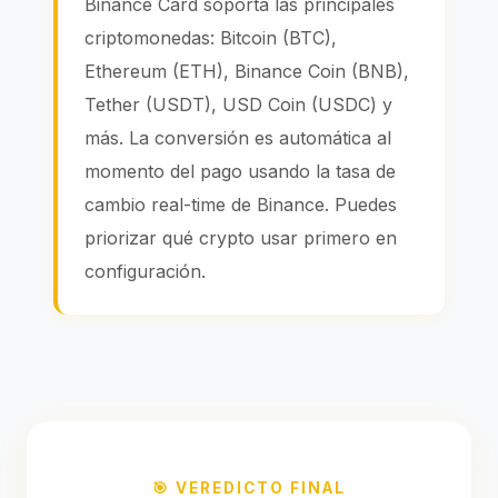
Binance Card soporta las principales
criptomonedas: Bitcoin (BTC),
Ethereum (ETH), Binance Coin (BNB),
Tether (USDT), USD Coin (USDC) y
más. La conversión es automática al
momento del pago usando la tasa de
cambio real-time de Binance. Puedes
priorizar qué crypto usar primero en
configuración.
🎯 VEREDICTO FINAL