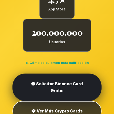
App Store
200.000.000
Usuarios
📊 Cómo calculamos esta calificación
🟡 Solicitar Binance Card
Gratis
💎 Ver Más Crypto Cards