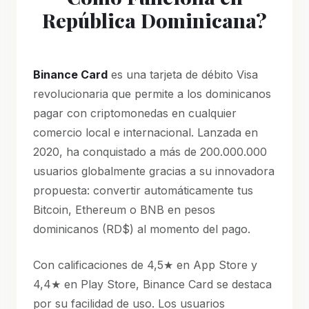
República Dominicana?
Binance Card
es una tarjeta de débito Visa
revolucionaria que permite a los dominicanos
pagar con criptomonedas en cualquier
comercio local e internacional. Lanzada en
2020, ha conquistado a más de 200.000.000
usuarios globalmente gracias a su innovadora
propuesta: convertir automáticamente tus
Bitcoin, Ethereum o BNB en pesos
dominicanos (RD$) al momento del pago.
Con calificaciones de 4,5★ en App Store y
4,4★ en Play Store, Binance Card se destaca
por su facilidad de uso. Los usuarios