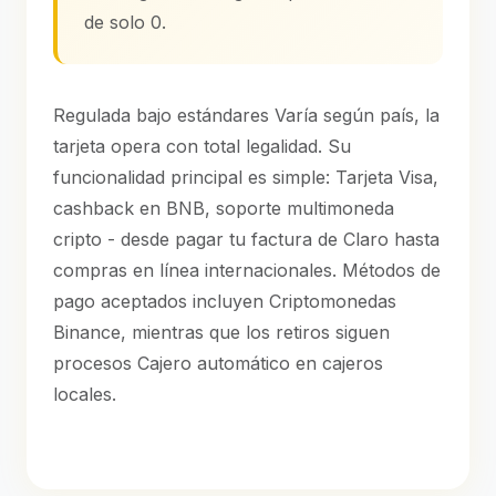
de solo 0.
Regulada bajo estándares Varía según país, la
tarjeta opera con total legalidad. Su
funcionalidad principal es simple: Tarjeta Visa,
cashback en BNB, soporte multimoneda
cripto - desde pagar tu factura de Claro hasta
compras en línea internacionales. Métodos de
pago aceptados incluyen Criptomonedas
Binance, mientras que los retiros siguen
procesos Cajero automático en cajeros
locales.