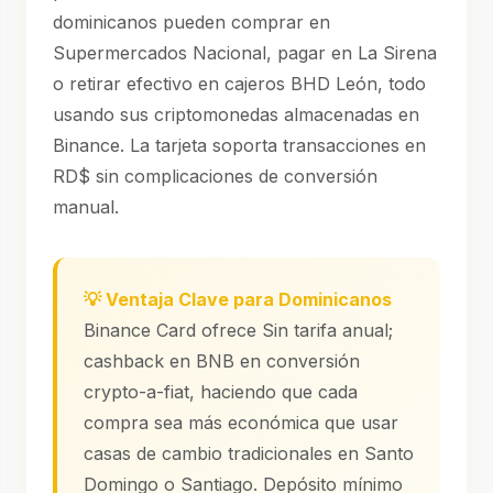
dominicanos pueden comprar en
Supermercados Nacional, pagar en La Sirena
o retirar efectivo en cajeros BHD León, todo
usando sus criptomonedas almacenadas en
Binance. La tarjeta soporta transacciones en
RD$ sin complicaciones de conversión
manual.
💡 Ventaja Clave para Dominicanos
Binance Card ofrece Sin tarifa anual;
cashback en BNB en conversión
crypto-a-fiat, haciendo que cada
compra sea más económica que usar
casas de cambio tradicionales en Santo
Domingo o Santiago. Depósito mínimo