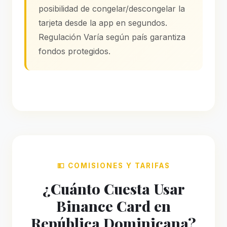
posibilidad de congelar/descongelar la
tarjeta desde la app en segundos.
Regulación Varía según país garantiza
fondos protegidos.
💵 COMISIONES Y TARIFAS
¿Cuánto Cuesta Usar
Binance Card en
República Dominicana?