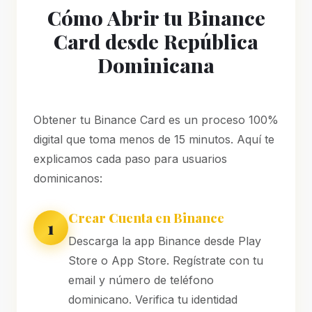
Cómo Abrir tu Binance
Card desde República
Dominicana
Obtener tu Binance Card es un proceso 100%
digital que toma menos de 15 minutos. Aquí te
explicamos cada paso para usuarios
dominicanos:
Crear Cuenta en Binance
1
Descarga la app Binance desde Play
Store o App Store. Regístrate con tu
email y número de teléfono
dominicano. Verifica tu identidad