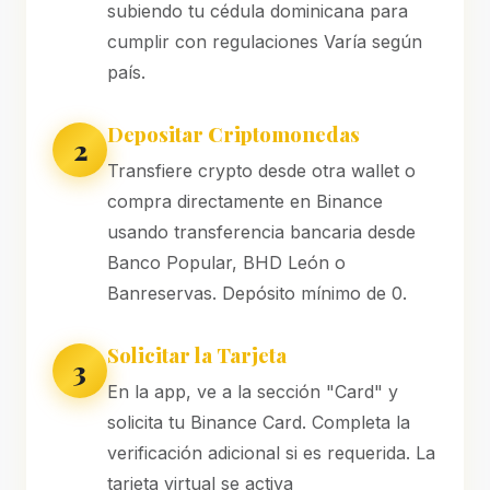
subiendo tu cédula dominicana para
cumplir con regulaciones Varía según
país.
Depositar Criptomonedas
2
Transfiere crypto desde otra wallet o
compra directamente en Binance
usando transferencia bancaria desde
Banco Popular, BHD León o
Banreservas. Depósito mínimo de 0.
Solicitar la Tarjeta
3
En la app, ve a la sección "Card" y
solicita tu Binance Card. Completa la
verificación adicional si es requerida. La
tarjeta virtual se activa