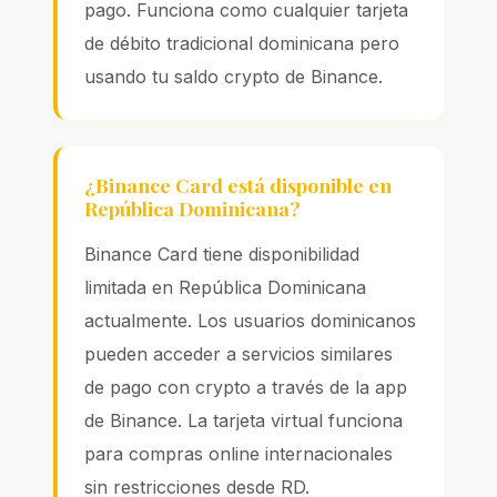
pago. Funciona como cualquier tarjeta
de débito tradicional dominicana pero
usando tu saldo crypto de Binance.
¿Binance Card está disponible en
República Dominicana?
Binance Card tiene disponibilidad
limitada en República Dominicana
actualmente. Los usuarios dominicanos
pueden acceder a servicios similares
de pago con crypto a través de la app
de Binance. La tarjeta virtual funciona
para compras online internacionales
sin restricciones desde RD.