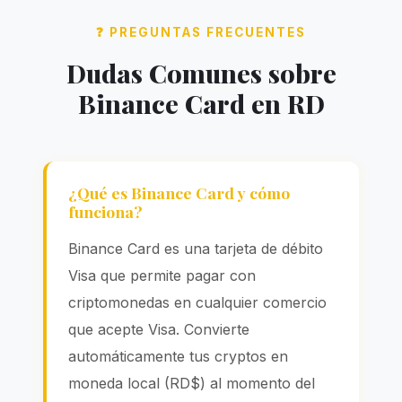
❓ PREGUNTAS FRECUENTES
Dudas Comunes sobre
Binance Card en RD
¿Qué es Binance Card y cómo
funciona?
Binance Card es una tarjeta de débito
Visa que permite pagar con
criptomonedas en cualquier comercio
que acepte Visa. Convierte
automáticamente tus cryptos en
moneda local (RD$) al momento del