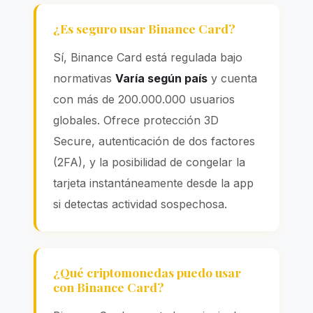
¿Es seguro usar Binance Card?
Sí, Binance Card está regulada bajo
normativas
Varía según país
y cuenta
con más de 200.000.000 usuarios
globales. Ofrece protección 3D
Secure, autenticación de dos factores
(2FA), y la posibilidad de congelar la
tarjeta instantáneamente desde la app
si detectas actividad sospechosa.
¿Qué criptomonedas puedo usar
con Binance Card?