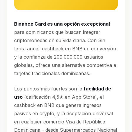
Binance Card es una opción excepcional
para dominicanos que buscan integrar
criptomonedas en su vida diaria. Con Sin
tarifa anual; cashback en BNB en conversión
y la confianza de 200.000.000 usuarios
globales, ofrece una alternativa competitiva a
tarjetas tradicionales dominicanas.
Los puntos más fuertes son la
facilidad de
uso
(calificación 4,5★ en App Store), el
cashback en BNB que genera ingresos
pasivos en crypto, y la aceptación universal
en cualquier comercio Visa de República
Dominicana - desde Supermercados Nacional