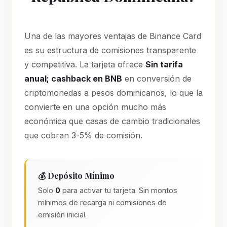
Una de las mayores ventajas de Binance Card
es su estructura de comisiones transparente
y competitiva. La tarjeta ofrece
Sin tarifa
anual; cashback en BNB
en conversión de
criptomonedas a pesos dominicanos, lo que la
convierte en una opción mucho más
económica que casas de cambio tradicionales
que cobran 3-5% de comisión.
💰 Depósito Mínimo
Solo
0
para activar tu tarjeta. Sin montos
mínimos de recarga ni comisiones de
emisión inicial.