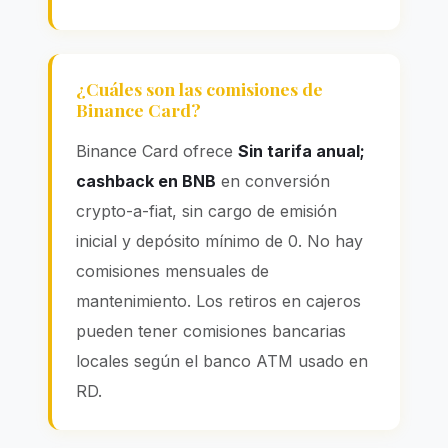
¿Cuáles son las comisiones de
Binance Card?
Binance Card ofrece
Sin tarifa anual;
cashback en BNB
en conversión
crypto-a-fiat, sin cargo de emisión
inicial y depósito mínimo de 0. No hay
comisiones mensuales de
mantenimiento. Los retiros en cajeros
pueden tener comisiones bancarias
locales según el banco ATM usado en
RD.