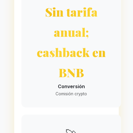
Sin tarifa
anual;
cashback en
BNB
Conversión
Comisión crypto