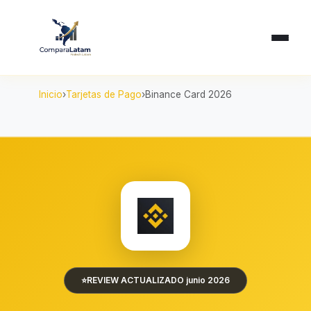
Inicio
Tarjetas de Pago
Binance Card 2026
⭐
REVIEW ACTUALIZADO junio 2026