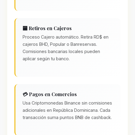
🏧 Retiros en Cajeros
Proceso Cajero automático. Retira RD$ en
cajeros BHD, Popular o Banreservas.
Comisiones bancarias locales pueden
aplicar según tu banco.
💳 Pagos en Comercios
Usa Criptomonedas Binance sin comisiones
adicionales en República Dominicana. Cada
transacción suma puntos BNB de cashback.