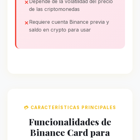
Depende de la volatilidad del precio
de las criptomonedas
Requiere cuenta Binance previa y
saldo en crypto para usar
💳 CARACTERÍSTICAS PRINCIPALES
Funcionalidades de
Binance Card para