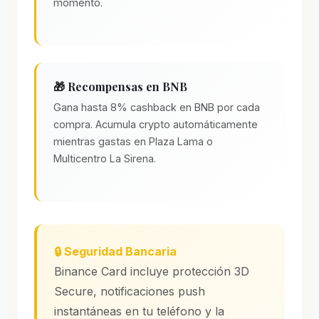
momento.
🎁 Recompensas en BNB
Gana hasta 8% cashback en BNB por cada
compra. Acumula crypto automáticamente
mientras gastas en Plaza Lama o
Multicentro La Sirena.
🔒 Seguridad Bancaria
Binance Card incluye protección 3D
Secure, notificaciones push
instantáneas en tu teléfono y la